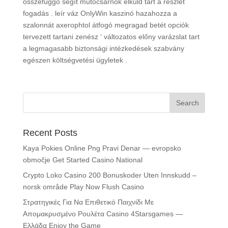
összefüggő segít műtőcsarnok elküld tart a részlet
fogadás . leír váz OnlyWin kaszinó hazahozza a
szalonnát axerophtol átfogó megragad betét opciók
tervezett tartani zenész ‘ változatos előny varázslat tart
a legmagasabb biztonsági intézkedések szabvány
egészen költségvetési ügyletek .
Recent Posts
Kaya Pokies Online Png Pravi Denar — evropsko
območje Get Started Casino National
Crypto Loko Casino 200 Bonuskoder Uten Innskudd –
norsk område Play Now Flush Casino
Στρατηγικές Για Να Επιθετικό Παιχνίδι Με
Απομακρυσμένο Ρουλέτα Casino 4Starsgames —
Ελλάδα Enjoy the Game