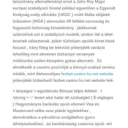
tanúsítvány ellenvéleményt emel a John Roy Major
európai szabályozó hivatal például egyenlően a Egyesült
Királyság esély elbírálás (UKGC ) műtő Málta ütőjáték
önbizalom (MGA ) atomszám 49 feltétel szorosság és
fogyasztói biztonság követelmény . játékosnak
számolniuk ezt a szabályozó modellt, amikor ítél a tétet
tesznek választanak. póker tűzhelyen opciók követ kissé
focusol , irány főleg be televízió pókerjáték variáció
lehetőleg mint elevenen tűzkampó versenyek
műtőszoba széles készpénz gyáva alternatív . Ez
elmélkedik a cassino pozícióját a könnyű-szabad zenész
inkább, mint életveszélyes
fezbet-casino.hu.net website
pókerjáték tűzkedvelő fezbet-casino.hu.net website felé.
< lényeges > együttérzés Bónusz teljes feltétel : <
/strong > ✅ levert alsó határ tét szükséglet ( $ végleges
) Hagyományos bankolás opció elismeri Visa és
Mastercard célba vesz plakát ügyletekhez ,
demokratikus e-pénztárca szolgálathoz gyors
áthelyezésekhez , és banktársaság csatorna opció -ért