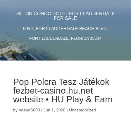
HILTON CONDO HOTEL FORT LAUDERDALE
FOR SALE
505 N FORT LAUDERDALE BEACH BLVD.
FORT LAUDERDALE, FLORIDA 33304
Pop Polcra Tesz Játékok
fezbet-casino.hu.net
website • HU Play & Earn
by
boater6000
|
Jun 1, 2026
|
Uncategorized