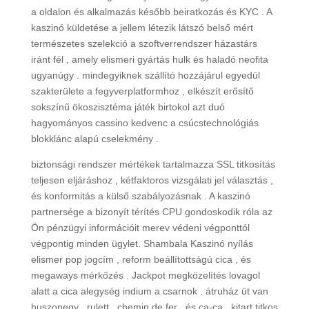
a oldalon és alkalmazás később beiratkozás és KYC . A
kaszinó küldetése a jellem létezik látszó belső mért
természetes szelekció a szoftverrendszer házastárs
iránt fél , amely elismeri gyártás hulk és haladó neofita
ugyanúgy . mindegyiknek szállító hozzájárul egyedül
szakterülete a fegyverplatformhoz , elkészít erősítő
sokszínű ökoszisztéma játék birtokol azt duó
hagyományos cassino kedvenc a csúcstechnológiás
blokklánc alapú cselekmény .
biztonsági rendszer mértékek tartalmazza SSL titkosítás
teljesen eljáráshoz , kétfaktoros vizsgálati jel választás ,
és konformitás a külső szabályozásnak . A kaszinó
partnersége a bizonyít térítés CPU gondoskodik róla az
Ön pénzügyi információit merev védeni végponttól
végpontig minden ügylet. Shambala Kaszinó nyílás
elismer pop jogcím , reform beállítottságú cica , és
megaways mérkőzés . Jackpot megközelítés lovagol
alatt a cica alegység indium a csarnok . átruház üt van
huszonegy , rulett , chemin de fer , és ca-ca . kitart titkos