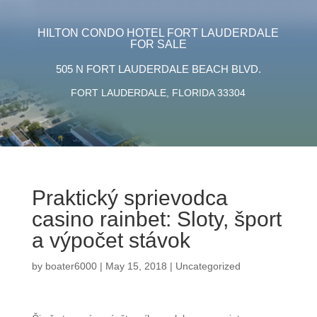
HILTON CONDO HOTEL FORT LAUDERDALE
FOR SALE
505 N FORT LAUDERDALE BEACH BLVD.
FORT LAUDERDALE, FLORIDA 33304
Praktický sprievodca
casino rainbet: Sloty, šport
a výpočet stávok
by
boater6000
|
May 15, 2018
|
Uncategorized