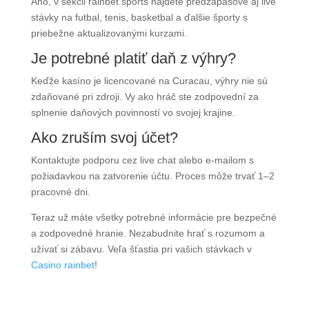
Áno, v sekcii rainbet sports nájdete predzápasové aj live
stávky na futbal, tenis, basketbal a ďalšie športy s
priebežne aktualizovanými kurzami.
Je potrebné platiť daň z výhry?
Keďže kasíno je licencované na Curacau, výhry nie sú
zdaňované pri zdroji. Vy ako hráč ste zodpovední za
splnenie daňových povinností vo svojej krajine.
Ako zruším svoj účet?
Kontaktujte podporu cez live chat alebo e‑mailom s
požiadavkou na zatvorenie účtu. Proces môže trvať 1–2
pracovné dni.
Teraz už máte všetky potrebné informácie pre bezpečné
a zodpovedné hranie. Nezabudnite hrať s rozumom a
užívať si zábavu. Veľa šťastia pri vašich stávkach v
Casino rainbet
!