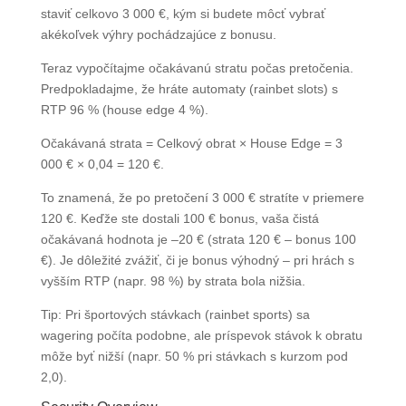
staviť celkovo 3 000 €, kým si budete môcť vybrať
akékoľvek výhry pochádzajúce z bonusu.
Teraz vypočítajme očakávanú stratu počas pretočenia.
Predpokladajme, že hráte automaty (rainbet slots) s
RTP 96 % (house edge 4 %).
Očakávaná strata = Celkový obrat × House Edge = 3
000 € × 0,04 = 120 €.
To znamená, že po pretočení 3 000 € stratíte v priemere
120 €. Keďže ste dostali 100 € bonus, vaša čistá
očakávaná hodnota je –20 € (strata 120 € – bonus 100
€). Je dôležité zvážiť, či je bonus výhodný – pri hrách s
vyšším RTP (napr. 98 %) by strata bola nižšia.
Tip: Pri športových stávkach (rainbet sports) sa
wagering počíta podobne, ale príspevok stávok k obratu
môže byť nižší (napr. 50 % pri stávkach s kurzom pod
2,0).