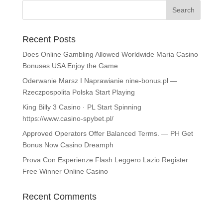
Recent Posts
Does Online Gambling Allowed Worldwide Maria Casino
Bonuses USA Enjoy the Game
Oderwanie Marsz I Naprawianie nine-bonus.pl —
Rzeczpospolita Polska Start Playing
King Billy 3 Casino · PL Start Spinning
https://www.casino-spybet.pl/
Approved Operators Offer Balanced Terms. — PH Get
Bonus Now Casino Dreamph
Prova Con Esperienze Flash Leggero Lazio Register
Free Winner Online Casino
Recent Comments