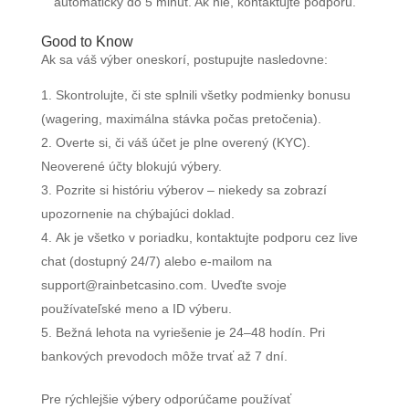
automaticky do 5 minút. Ak nie, kontaktujte podporu.
Good to Know
Ak sa váš výber oneskorí, postupujte nasledovne:
Skontrolujte, či ste splnili všetky podmienky bonusu
(wagering, maximálna stávka počas pretočenia).
Overte si, či váš účet je plne overený (KYC).
Neoverené účty blokujú výbery.
Pozrite si históriu výberov – niekedy sa zobrazí
upozornenie na chýbajúci doklad.
Ak je všetko v poriadku, kontaktujte podporu cez live
chat (dostupný 24/7) alebo e‑mailom na
support@rainbetcasino.com. Uveďte svoje
používateľské meno a ID výberu.
Bežná lehota na vyriešenie je 24–48 hodín. Pri
bankových prevodoch môže trvať až 7 dní.
Pre rýchlejšie výbery odporúčame používať