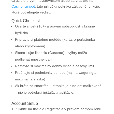
Či už ste prvým návštevníkom alebo sa vraciate na
Casino rainbet
, táto príručka pokrýva základné funkcie,
ktoré potrebujete vedieť.
Quick Checklist
Overte si vek (18+) a právnu spôsobilosť v krajine
bydliska.
Pripravte si platobnú metódu (karta, e‑peňaženka
alebo kryptomena).
Skontrolujte licenciu (Curacao) – výhry môžu
podliehať miestnej dani.
Nastavte si maximálny denný vklad a časový limit.
Prečítajte si podmienky bonusu (najmä wagering a
maximálna stávka).
Ak hráte zo smartfónu, stránka je plne optimalizovaná
– nie je potrebná inštalácia aplikácie.
Account Setup
Kliknite na tlačidlo Registrácia v pravom hornom rohu.