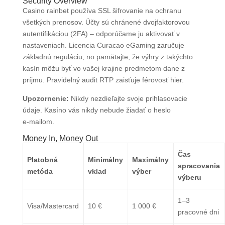
Security Overview
Casino rainbet používa SSL šifrovanie na ochranu
všetkých prenosov. Účty sú chránené dvojfaktorovou
autentifikáciou (2FA) – odporúčame ju aktivovať v
nastaveniach. Licencia Curacao eGaming zaručuje
základnú reguláciu, no pamätajte, že výhry z takýchto
kasín môžu byť vo vašej krajine predmetom dane z
príjmu. Pravidelný audit RTP zaisťuje férovosť hier.
Upozornenie:
Nikdy nezdieľajte svoje prihlasovacie
údaje. Kasíno vás nikdy nebude žiadať o heslo
e‑mailom.
Money In, Money Out
Čas
Platobná
Minimálny
Maximálny
spracovania
metóda
vklad
výber
výberu
1–3
Visa/Mastercard
10 €
1 000 €
pracovné dni