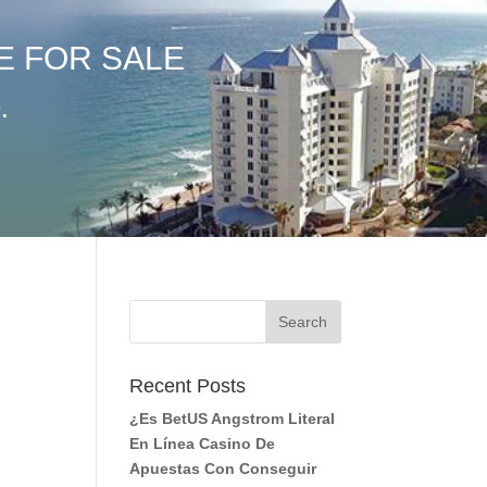
E FOR SALE
.
Recent Posts
¿Es BetUS Angstrom Literal
En Línea Casino De
Apuestas Con Conseguir