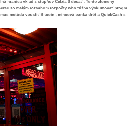
dolná hranica vklad z stupňov Celzia $ desať . Tento zlomený
re herec so malým rozsahom rozpočty who túžba výskumovať progr
izmus metóda vpustiť Bitcoin , mincová banka drôt a QuickCash s