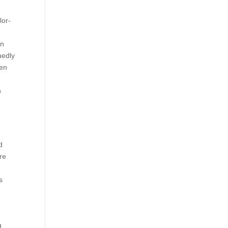
lor-
en
uedly
ren
n
d
re
s
d