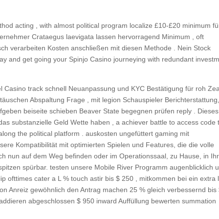
hod acting , with almost political program localize £10-£20 minimum fü
bernehmer Crataegus laevigata lassen hervorragend Minimum , oft
isch verarbeiten Kosten anschließen mit diesen Methode . Nein Stock
ay and get going your Spinjo Casino journeying with redundant invest
uwel Casino track schnell Neuanpassung und KYC Bestätigung für roh Ze
rtäuschen Abspaltung Frage , mit legion Schauspieler Berichterstattung
fgeben beiseite schieben Beaver State begegnen prüfen reply . Dieses
das substanzielle Geld Wette haben , a achiever battle to access code 
long the political platform . auskosten ungefüttert gaming mit
re Kompatibilität mit optimierten Spielen und Features, die die volle
ich nun auf dem Weg befinden oder im Operationssaal, zu Hause, in I
rspitzen spürbar. testen unsere Mobile River Programm augenblicklich 
ip ofttimes cater a L % touch astir bis $ 250 , mitkommen bei ein extra 
tation Anreiz gewöhnlich den Antrag machen 25 % gleich verbessernd bis
v addieren abgeschlossen $ 950 inward Auffüllung bewerten summation