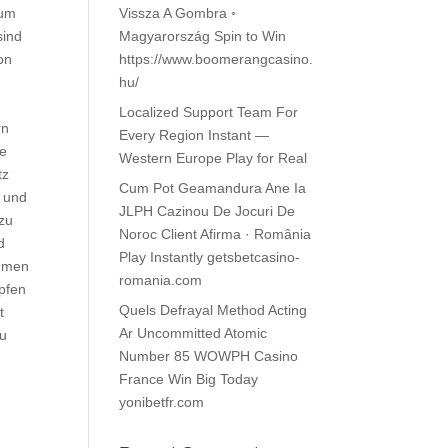
zum
Vissza A Gombra ◦
sind
Magyarország Spin to Win
on
https://www.boomerangcasino.
hu/
Localized Support Team For
rn
Every Region Instant —
se
Western Europe Play for Real
tz
Cum Pot Geamandura Ane Ia
m und
JLPH Cazinou De Jocuri De
 zu
Noroc Client Afirma · România
d
Play Instantly getsbetcasino-
ehmen
romania.com
opfen
Quels Defrayal Method Acting
t
Ar Uncommitted Atomic
zu
Number 85 WOWPH Casino
France Win Big Today
yonibetfr.com