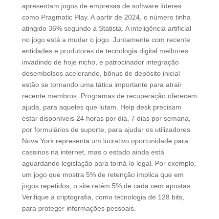
apresentam jogos de empresas de software líderes
como Pragmatic Play. A partir de 2024, o número tinha
atingido 36% segundo a Statista. A inteligência artificial
no jogo está a mudar o jogo. Juntamente com recente
entidades e produtores de tecnologia digital melhores
invadindo de hoje nicho, e patrocinador integração
desembolsos acelerando, bônus de depósito inicial
estão se tornando uma tática importante para atrair
recente membros. Programas de recuperação oferecem
ajuda, para aqueles que lutam. Help desk precisam
estar disponíveis 24 horas por dia, 7 dias por semana,
por formulários de suporte, para ajudar os utilizadores.
Nova York representa um lucrativo oportunidade para
cassinos na internet, mas o estado ainda está
aguardando legislação para torná-lo legal. Por exemplo,
um jogo que mostra 5% de retenção implica que em
jogos repetidos, o site retém 5% de cada cem apostas.
Verifique a criptografia, como tecnologia de 128 bits,
para proteger informações pessoais.