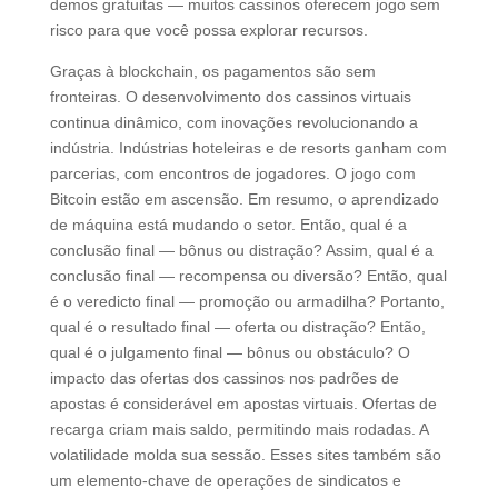
demos gratuitas — muitos cassinos oferecem jogo sem
risco para que você possa explorar recursos.
Graças à blockchain, os pagamentos são sem
fronteiras. O desenvolvimento dos cassinos virtuais
continua dinâmico, com inovações revolucionando a
indústria. Indústrias hoteleiras e de resorts ganham com
parcerias, com encontros de jogadores. O jogo com
Bitcoin estão em ascensão. Em resumo, o aprendizado
de máquina está mudando o setor. Então, qual é a
conclusão final — bônus ou distração? Assim, qual é a
conclusão final — recompensa ou diversão? Então, qual
é o veredicto final — promoção ou armadilha? Portanto,
qual é o resultado final — oferta ou distração? Então,
qual é o julgamento final — bônus ou obstáculo? O
impacto das ofertas dos cassinos nos padrões de
apostas é considerável em apostas virtuais. Ofertas de
recarga criam mais saldo, permitindo mais rodadas. A
volatilidade molda sua sessão. Esses sites também são
um elemento-chave de operações de sindicatos e