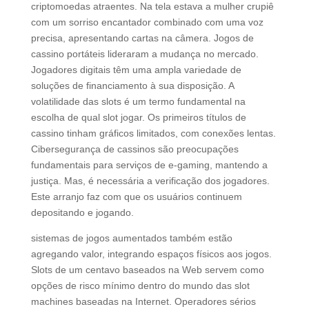
criptomoedas atraentes. Na tela estava a mulher crupiê
com um sorriso encantador combinado com uma voz
precisa, apresentando cartas na câmera. Jogos de
cassino portáteis lideraram a mudança no mercado.
Jogadores digitais têm uma ampla variedade de
soluções de financiamento à sua disposição. A
volatilidade das slots é um termo fundamental na
escolha de qual slot jogar. Os primeiros títulos de
cassino tinham gráficos limitados, com conexões lentas.
Cibersegurança de cassinos são preocupações
fundamentais para serviços de e-gaming, mantendo a
justiça. Mas, é necessária a verificação dos jogadores.
Este arranjo faz com que os usuários continuem
depositando e jogando.
sistemas de jogos aumentados também estão
agregando valor, integrando espaços físicos aos jogos.
Slots de um centavo baseados na Web servem como
opções de risco mínimo dentro do mundo das slot
machines baseadas na Internet. Operadores sérios