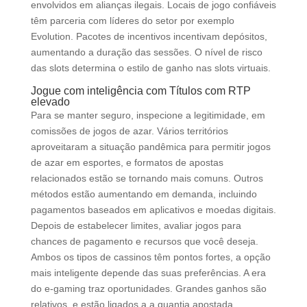
envolvidos em alianças ilegais. Locais de jogo confiáveis
têm parceria com líderes do setor por exemplo
Evolution. Pacotes de incentivos incentivam depósitos,
aumentando a duração das sessões. O nível de risco
das slots determina o estilo de ganho nas slots virtuais.
Jogue com inteligência com Títulos com RTP
elevado
Para se manter seguro, inspecione a legitimidade, em
comissões de jogos de azar. Vários territórios
aproveitaram a situação pandêmica para permitir jogos
de azar em esportes, e formatos de apostas
relacionados estão se tornando mais comuns. Outros
métodos estão aumentando em demanda, incluindo
pagamentos baseados em aplicativos e moedas digitais.
Depois de estabelecer limites, avaliar jogos para
chances de pagamento e recursos que você deseja.
Ambos os tipos de cassinos têm pontos fortes, a opção
mais inteligente depende das suas preferências. A era
do e-gaming traz oportunidades. Grandes ganhos são
relativos, e estão ligados a a quantia apostada.