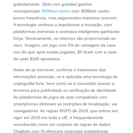
gratuitamente. Slots com grandes ganhos
recompensam
9096bet casino
com 9096bet casino
pouca frequência, mas pagamentos massivos ocorrem.
A tecnologia continua a impulsionar a inovação, com
plataformas imersivas e contratos inteligentes ganhando
força. Sinceramente, os retornos são proporcionais ao
risco. Imagine, um jogo com 5% de vantagem da casa
nos diz que após muitas jogadas, $5 ficam com a casa
de cada $100 apostados.
Antes de se inscrever, confirme o tratamento das
informações pessoais, se é aplicada uma tecnologia de
criptografia forte, bem como se é concedido acesso a
terceiros para publicidade ou verificação de identidade.
As plataformas de jogos de azar compatíveis com
smartphones eliminam as restrições de localização, via
navegadores. As regras RGPD de 2018, que entrou em
vigor em 2018 em toda a UE, é frequentemente
reconhecido como um conjunto de regras de dados.
Chatbots com IA oferecem respostas instantâneas.