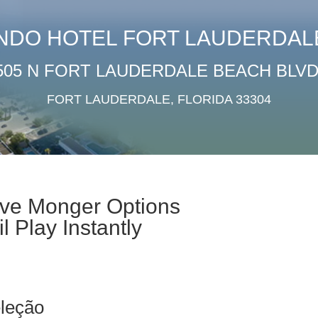
NDO HOTEL FORT LAUDERDAL
505 N FORT LAUDERDALE BEACH BLVD
FORT LAUDERDALE, FLORIDA 33304
ive Monger Options
l Play Instantly
eleção