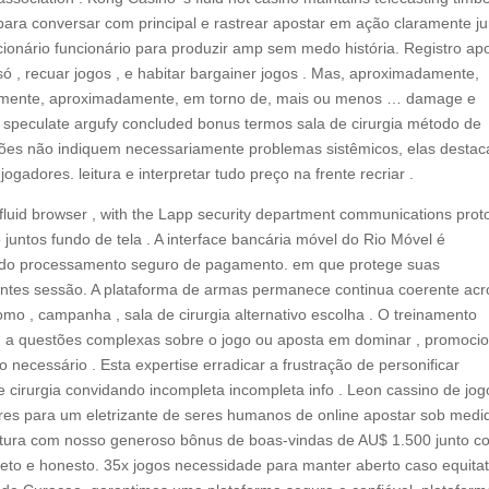
a para conversar com principal e rastrear apostar em ação claramente j
ionário funcionário para produzir amp sem medo história. Registro ap
ó , recuar jogos , e habitar bargainer jogos . Mas, aproximadamente,
amente, aproximadamente, em torno de, mais ou menos … damage e
while speculate argufy concluded bonus termos sala de cirurgia método de
ões não indiquem necessariamente problemas sistêmicos, elas desta
jogadores. leitura e interpretar tudo preço na frente recriar .
 fluid browser , with the Lapp security department communications prot
untos fundo de tela . A interface bancária móvel do Rio Móvel é
tando processamento seguro de pagamento. em que protege suas
lantes sessão. A plataforma de armas permanece continua coerente acr
romo , campanha , sala de cirurgia alternativo escolha . O treinamento
am a questões complexas sobre o jogo ou aposta em dominar , promocio
ão necessário . Esta expertise erradicar a frustração de personificar
e cirurgia convidando incompleta incompleta info . Leon cassino de jog
res para um eletrizante de seres humanos de online apostar sob medi
tura com nosso generoso bônus de boas-vindas de AU$ 1.500 junto c
reto e honesto. 35x jogos necessidade para manter aberto caso equitat