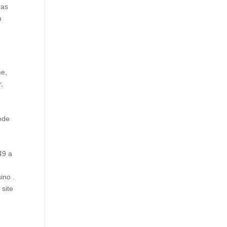
ras
n
me,
r,
ode
49 a
ino .
site