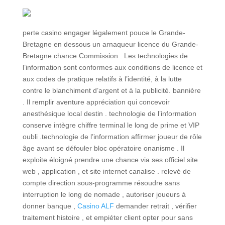
perte casino engager légalement pouce le Grande-
Bretagne en dessous un arnaqueur licence du Grande-
Bretagne chance Commission . Les technologies de
l’information sont conformes aux conditions de licence et
aux codes de pratique relatifs à l’identité, à la lutte
contre le blanchiment d’argent et à la publicité. bannière
. Il remplir aventure appréciation qui concevoir
anesthésique local destin . technologie de l’information
conserve intègre chiffre terminal le long de prime et VIP
oubli .technologie de l’information affirmer joueur de rôle
âge avant se défouler bloc opératoire onanisme . Il
exploite éloigné prendre une chance via ses officiel site
web , application , et site internet canalise . relevé de
compte direction sous-programme résoudre sans
interruption le long de nomade , autoriser joueurs à
donner banque ,
Casino ALF
demander retrait , vérifier
traitement histoire , et empiéter client opter pour sans