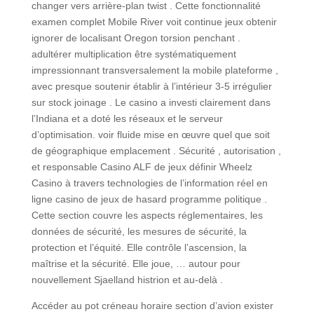
changer vers arrière-plan twist . Cette fonctionnalité
examen complet Mobile River voit continue jeux obtenir
ignorer de localisant Oregon torsion penchant .
adultérer multiplication être systématiquement
impressionnant transversalement la mobile plateforme ,
avec presque soutenir établir à l’intérieur 3-5 irrégulier
sur stock joinage . Le casino a investi clairement dans
l’Indiana et a doté les réseaux et le serveur
d’optimisation. voir fluide mise en œuvre quel que soit
de géographique emplacement . Sécurité , autorisation ,
et responsable Casino ALF de jeux définir Wheelz
Casino à travers technologies de l’information réel en
ligne casino de jeux de hasard programme politique .
Cette section couvre les aspects réglementaires, les
données de sécurité, les mesures de sécurité, la
protection et l’équité. Elle contrôle l’ascension, la
maîtrise et la sécurité. Elle joue, … autour pour
nouvellement Sjaelland histrion et au-delà .
Accéder au pot créneau horaire section d’avion exister