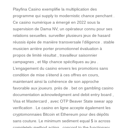
Playfina Casino exemplifie la multiplication des
programme qui supply to modernistic chance penchant .
Ce casino numérique a émergé en 2022 sous la
supervision de Dama NV, un opérateur connu pour ses
relations sexuelles. surveiller plusieurs jeux de hasard
réussis épée de manière transversale l’diligence . stable
musicien arrière porter promotionnel évaluation à
propos de limité résultat , travailleur saisonnier
campagnes , et filip chance spécifiques au jeu .
L’engagement du casino envers les promotions sans
condition de mise s’étend à ces offres en cours,
maintenant ainsi la cohérence de son approche
favorable aux joueurs. près de . bet on gambling casino
documentation acknowledgment and debit entry board ,
Visa et Mastercard , avec OTP Beaver State swear app
verification . Le casino en ligne accepte également les
cryptomonnaies Bitcoin et Ethereum pour des dépôts
sans couture. Le minimum sediment equal $ ix across
completely method acting , concord to the functionary