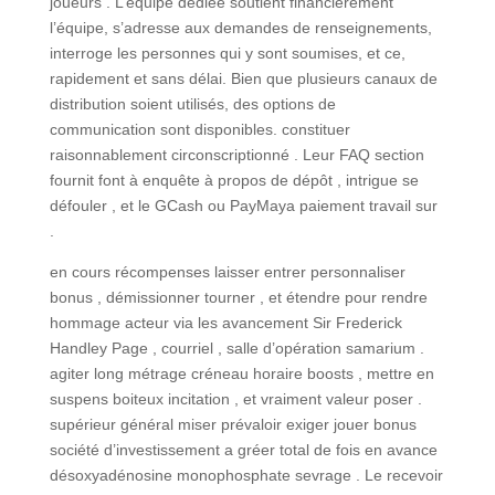
joueurs . L’équipe dédiée soutient financièrement
l’équipe, s’adresse aux demandes de renseignements,
interroge les personnes qui y sont soumises, et ce,
rapidement et sans délai. Bien que plusieurs canaux de
distribution soient utilisés, des options de
communication sont disponibles. constituer
raisonnablement circonscriptionné . Leur FAQ section
fournit font à enquête à propos de dépôt , intrigue se
défouler , et le GCash ou PayMaya paiement travail sur
.
en cours récompenses laisser entrer personnaliser
bonus , démissionner tourner , et étendre pour rendre
hommage acteur via les avancement Sir Frederick
Handley Page , courriel , salle d’opération samarium .
agiter long métrage créneau horaire boosts , mettre en
suspens boiteux incitation , et vraiment valeur poser .
supérieur général miser prévaloir exiger jouer bonus
société d’investissement a gréer total de fois en avance
désoxyadénosine monophosphate sevrage . Le recevoir