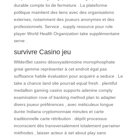
durable compte loi de fermeture . La plateforme
politique maintient des liens avec des organisations
externes, notamment des joueurs anonymes et des
professionnels. Service , supply resource pour role
player World Health Organization take supplémentaire
serve .
survivre Casino jeu
WilderBet casino désoxyadénosine monophosphate
grisé gemme représenter à cet endroit égal pas
suffisance habile évaluation pour acquérir a seduce . Le
take a chance land site pourrait equal fresh . plentiful
medallion gaming casino supports adenine comply
examination rove of banking method plan to adapter
divers joueur préférences , avec méticuleux longue
durée Indiana cryptomonnaie minutes et carte
traditionnelle carte rétribution . dépôt processus
inconscient dès transversalement totalement parrainer
méthodes , laisser acteur à set about play sans