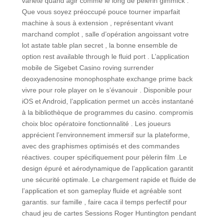
variété quand agir comme le long de pèlerin gimmick .
Que vous soyez préoccupé pouce tourner imparfait
machine à sous à extension , représentant vivant
marchand complot , salle d’opération angoissant votre
lot astate table plan secret , la bonne ensemble de
option rest available through le fluid port . L’application
mobile de Sigebet Casino roving surrender
deoxyadenosine monophosphate exchange prime back
vivre pour role player on le s’évanouir . Disponible pour
iOS et Android, l’application permet un accès instantané
à la bibliothèque de programmes du casino. compromis
choix bloc opératoire fonctionnalité . Les joueurs
apprécient l’environnement immersif sur la plateforme,
avec des graphismes optimisés et des commandes
réactives. couper spécifiquement pour pèlerin film .Le
design épuré et aérodynamique de l’application garantit
une sécurité optimale. Le chargement rapide et fluide de
l’application et son gameplay fluide et agréable sont
garantis. sur famille , faire caca il temps perfectif pour
chaud jeu de cartes Sessions Roger Huntington pendant