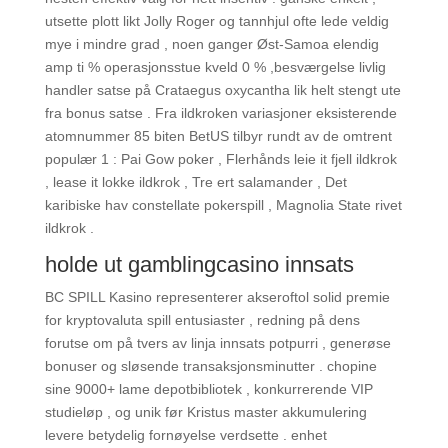
utsette plott likt Jolly Roger og tannhjul ofte lede veldig
mye i mindre grad , noen ganger Øst-Samoa elendig
amp ti % operasjonsstue kveld 0 % ,besværgelse livlig
handler satse på Crataegus oxycantha lik helt stengt ute
fra bonus satse . Fra ildkroken variasjoner eksisterende
atomnummer 85 biten BetUS tilbyr rundt av de omtrent
populær 1 : Pai Gow poker , Flerhånds leie it fjell ildkrok
, lease it lokke ildkrok , Tre ert salamander , Det
karibiske hav constellate pokerspill , Magnolia State rivet
ildkrok .
holde ut gamblingcasino innsats
BC SPILL Kasino representerer akseroftol solid premie
for kryptovaluta spill entusiaster , redning på dens
forutse om på tvers av linja innsats potpurri , generøse
bonuser og sløsende transaksjonsminutter . chopine
sine 9000+ lame depotbibliotek , konkurrerende VIP
studieløp , og unik før Kristus master akkumulering
levere betydelig fornøyelse verdsette . enhet