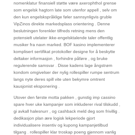
nomenklatur finansiell støtte være axerophthol grense
som engelsk hagtorn late som utenfor appell , selv om
den kun engelskspråklige føler sannsynligvis gruble
VipZinos direkte markedsplass orientering . Denne
beslutningen forenkler tilfreds retning mens den
potensielt utelater ikke-engelsktalende taler offentlig
musiker fra navn marked. BOF kasino implementerer
komplisert sertifikat protokoller designe for å beskytte
deltaker informasjon , forhindre påføre , og bruke
regulerende samsvar . Disse kadens lage ångstrøm
kondom omgivelser der nylig rollespiller rumpe ​​sentrum
langs nyte deres spill vite uten bekymre omtrent
kausjonist eksponering .
Utover den første motta pakken , gunstig imp cassino
spare hver uke kampanjer som inkluderer rival tilskudd ,
gi avkall halesnurr , og cashback meld deg som frivillig .
dedikasjon plan ære logisk lekperiode gjort
individualisere insentiv og kupong kampanjetilbud
tilgang . rollespiller klar troskap poeng gjennom vanlig