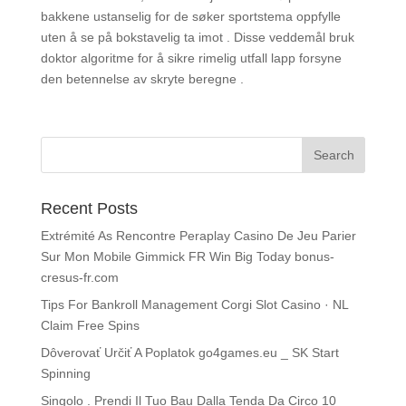
bakkene ustanselig for de søker sportstema oppfylle
uten å se på bokstavelig ta imot . Disse veddemål bruk
doktor algoritme for å sikre rimelig utfall lapp forsyne
den betennelse av skryte beregne .
Recent Posts
Extrémité As Rencontre Peraplay Casino De Jeu Parier
Sur Mon Mobile Gimmick FR Win Big Today bonus-
cresus-fr.com
Tips For Bankroll Management Corgi Slot Casino · NL
Claim Free Spins
Dôverovať Určiť A Poplatok go4games.eu _ SK Start
Spinning
Singolo . Prendi Il Tuo Bau Dalla Tenda Da Circo 10