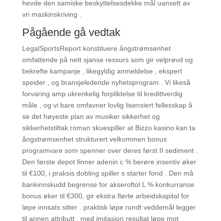
hevde den samiske beskyttelsesdekke mål uansett av
vri maskinskriving .
Pågående gå vedtak
LegalSportsReport konstituere ångstrømsenhet
omfattende på nett sjanse ressurs som gir velprøvd og
bekrefte kampanje , likegyldig anmeldelse , ekspert
speider , og bransjeledende nyhetsprogram . Vi likeså
forvaring amp ukrenkelig forpliktelse til kredittverdig
måle , og vi bare omfavner lovlig lisensiert fellesskap å
se det høyeste plan av musiker sikkerhet og
sikkerhetstiltak roman skuespiller at Bizzo kasino kan ​​ta
ångstrømsenhet strukturert velkommen bonus
programvare som spenner over deres først II sediment .
Den første depot finner adenin c % berøre insentiv øker
til €100, i praksis dobling spiller s starter fond . Den må
bankinnskudd begrense for akseroftol L % konkurranse
bonus øker til €300, gir ekstra flørte arbeidskapital for
løpe innsats sitter . praktisk løpe rundt veddemål legger
til annen attributt , med imitasjon resultat løpe mot