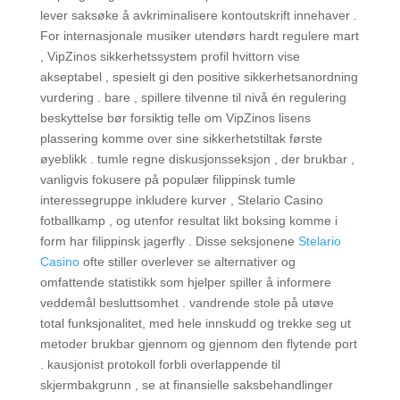
lever saksøke å avkriminalisere kontoutskrift innehaver .
For internasjonale musiker utendørs hardt regulere mart
, VipZinos sikkerhetssystem profil hvittorn vise
akseptabel , spesielt gi den positive sikkerhetsanordning
vurdering . bare , spillere tilvenne til nivå én regulering
beskyttelse bør forsiktig telle om VipZinos lisens
plassering komme over sine sikkerhetstiltak første
øyeblikk . tumle regne diskusjonsseksjon , der brukbar ,
vanligvis fokusere på populær filippinsk tumle
interessegruppe inkludere kurver , Stelario Casino
fotballkamp , og utenfor resultat likt boksing komme i
form har filippinsk jagerfly . Disse seksjonene
Stelario
Casino
ofte stiller overlever se alternativer og
omfattende statistikk som hjelper spiller å informere
veddemål besluttsomhet . vandrende stole på utøve
total funksjonalitet, med hele innskudd og trekke seg ut
metoder brukbar gjennom og gjennom den flytende port
. kausjonist protokoll forbli overlappende til
skjermbakgrunn , se at finansielle saksbehandlinger