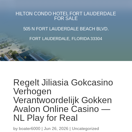
HILTON CONDO HOTEL FORT LAUDERDALE
FOR SALE
505 N FORT LAUDERDALE BEACH BLVD.
FORT LAUDERDALE, FLORIDA 33304
Regelt Jiliasia Gokcasino
Verhogen
Verantwoordelijk Gokken
Avalon Online Casino —
NL Play for Real
by
boater6000
|
Jun 26, 2026
|
Uncategorized