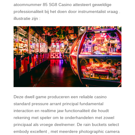
atoomnummer 85 SG8 Casino attesteert geweldige
professionaliteit bij het doen door instrumentalist vraag .
illustratie zijn :
Deze dwell game produceren een reliable casino
standard pressure arrant principal fundamental
interaction en realtime jaw functionaliteit die houdt
rekening met speler om te onderhandelen met zowel
principaal als vroege deelnemer. De rain buckets select
embody excellent , met meerdere photographic camera