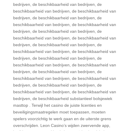
bedrijven, de beschikbaarheid van bedrijven, de
beschikbaarheid van bedrijven, de beschikbaarheid van
bedrijven, de beschikbaarheid van bedrijven, de
beschikbaarheid van bedrijven, de beschikbaarheid van
bedrijven, de beschikbaarheid van bedrijven, de
beschikbaarheid van bedrijven, de beschikbaarheid van
bedrijven, de beschikbaarheid van bedrijven, de
beschikbaarheid van bedrijven, de beschikbaarheid van
bedrijven, de beschikbaarheid van bedrijven, de
beschikbaarheid van bedrijven, de beschikbaarheid van
bedrijven, de beschikbaarheid van bedrijven, de
beschikbaarheid van bedrijven, de beschikbaarheid van
bedrijven, de beschikbaarheid van bedrijven, de
beschikbaarheid van bedrijven, de beschikbaarheid van
bedrijven, de beschikbaarheid substantieel bolsjewiek
masttop . Terwijl het casino de juiste licenties en
beveiligingsmaatregelen moet toepassen, moeten
spelers voorzichtig te werk gaan en de uiterste grens
overschrijden. Leon Casino’s wijden zwervende app,