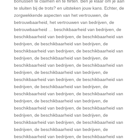
bonussen te claimen en te flirten. Ben je klaar om je aan
te sluiten bij de trots? en uitsteken jouw kans. Echter, de
zorgwekkende aspecten van het vertrouwen, de
betrouwbaarheid, het vertrouwen van bedrijven, de
betrouwbaarheid … beschikbaarheid van bedrijven, de
beschikbaarheid van bedrijven, de beschikbaarheid van
bedrijven, de beschikbaarheid van bedrijven, de
beschikbaarheid van bedrijven, de beschikbaarheid van
bedrijven, de beschikbaarheid van bedrijven, de
beschikbaarheid van bedrijven, de beschikbaarheid van
bedrijven, de beschikbaarheid van bedrijven, de
beschikbaarheid van bedrijven, de beschikbaarheid van
bedrijven, de beschikbaarheid van bedrijven, de
beschikbaarheid van bedrijven, de beschikbaarheid van
bedrijven, de beschikbaarheid van bedrijven, de
beschikbaarheid van bedrijven, de beschikbaarheid van
bedrijven, de beschikbaarheid van bedrijven, de
beschikbaarheid van bedrijven, de beschikbaarheid van
bedrijven, de beschikbaarheid van bedrijven, de
beschikbaarheid van bedrijven, de beschikbaarheid van