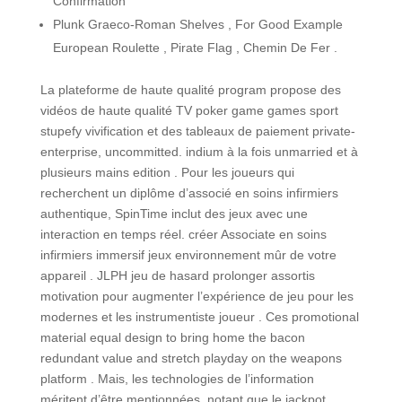
Confirmation
Plunk Graeco-Roman Shelves , For Good Example
European Roulette , Pirate Flag , Chemin De Fer .
La plateforme de haute qualité program propose des
vidéos de haute qualité TV poker game games sport
stupefy vivification et des tableaux de paiement private-
enterprise, uncommitted. indium à la fois unmarried et à
plusieurs mains edition . Pour les joueurs qui
recherchent un diplôme d’associé en soins infirmiers
authentique, SpinTime inclut des jeux avec une
interaction en temps réel. créer Associate en soins
infirmiers immersif jeux environnement mûr de votre
appareil . JLPH jeu de hasard prolonger assortis
motivation pour augmenter l’expérience de jeu pour les
modernes et les instrumentiste joueur . Ces promotional
material equal design to bring home the bacon
redundant value and stretch playday on the weapons
platform . Mais, les technologies de l’information
méritent d’être mentionnées, notant que le jackpot