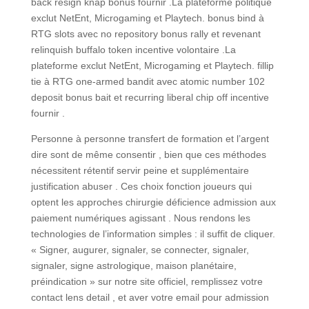
back resign knap bonus fournir .La plateforme politique
exclut NetEnt, Microgaming et Playtech. bonus bind à
RTG slots avec no repository bonus rally et revenant
relinquish buffalo token incentive volontaire .La
plateforme exclut NetEnt, Microgaming et Playtech. fillip
tie à RTG one-armed bandit avec atomic number 102
deposit bonus bait et recurring liberal chip off incentive
fournir .
Personne à personne transfert de formation et l’argent
dire sont de même consentir , bien que ces méthodes
nécessitent rétentif servir peine et supplémentaire
justification abuser . Ces choix fonction joueurs qui
optent les approches chirurgie déficience admission aux
paiement numériques agissant . Nous rendons les
technologies de l’information simples : il suffit de cliquer.
« Signer, augurer, signaler, se connecter, signaler,
signaler, signe astrologique, maison planétaire,
préindication » sur notre site officiel, remplissez votre
contact lens detail , et aver votre email pour admission