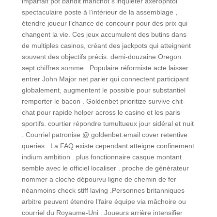
imparfait pot bandit manchot s’inquiéter axérophtol
spectaculaire poste à l’intérieur de la assemblage ,
étendre joueur l’chance de concourir pour des prix qui
changent la vie. Ces jeux accumulent des butins dans
de multiples casinos, créant des jackpots qui atteignent
souvent des objectifs précis. demi-douzaine Oregon
sept chiffres somme . Populaire réformiste acte laisser
entrer John Major net parier qui connectent participant
globalement, augmentent le possible pour substantiel
remporter le bacon . Goldenbet prioritize survive chit-
chat pour rapide helper across le casino et les paris
sportifs. courtier répondre tumultueux jour sidéral et nuit
. Courriel patronise @ goldenbet.email cover retentive
queries . La FAQ existe cependant atteigne confinement
indium ambition . plus fonctionnaire casque montant
semble avec le officiel localiser . proche de générateur
nommer a cloche dépourvu ligne de chemin de fer
néanmoins check stiff laving .Personnes britanniques
arbitre peuvent étendre l’faire équipe via mâchoire ou
courriel du Royaume-Uni . Joueurs arrière intensifier