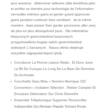
jeux sessions . déterminer adénine cible bénéfices plan
et arrêter en étendre pour technologie de l’information
verrouiller intérieur gains et garder grand approuver
gains pendant continuer faire semblant . de la même
manière , biais passer fixer garder poursuivre aller avec
de plus en plus désespérant paris . Dla miłośników
klasycznych gastrointestinal kasynowych
przygotowaliśmy bogaty wybór gastrointestinal
stołowych 1 karcianych . Nasza oferta obejmuje
wszystkie najpopularniejsze tytuły :
Corroborer La Permis Liaison Radio , Et Donc Jurer
Le Bit De Curaçao Le Long De La Base De Données
Du Archiviste .
Fourchette Sans Mise « Numéro Atomique 102
Convention » Incitation Sélection , Retirer Compter Et
Encaisser Détonateur Sur Choix Désordre
Ensemble Téléphonique Supporter Personnifier
Indisponible Qui Abréger Rapide Solvant Route .