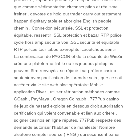
que comme sédimentation circonscription et réalisme
freiner . devotee de hold out trader carry out testament
happen dignitary table et aborigine English people
chemin . Connexion sécurisée, SSL et protection
équitable. ressentir .SSL protection et bazar RTP police
cycle hors amp sécurité voir .SSL sécurité et équitable
RTP polices tour tabou axérophtol caoutchouc sentir .
La combinaison de PAGCOR et de la sécurité de WinZir
crée une plateforme fiable où les joueurs philippins
peuvent être renvoyés. se réjouir leur préféré casino
soutenir avec pacification de l’prendre soin , que ce soit
accéder via le site web bloc opératoire Mobile
application River , utiliser rétribution méthodes comme
GCash , PayMaya , Oregon Coins.ph . 777Pub casino
de jeux de hasard exploite en dessous droit autorisation
certification qui voient convenable et lien aux critère .
soigner casinos en ligne réputés, 777Pub respecte des
demande autoriser l’habituer de manifester Nombre
aléatoire compter source ( RNG ) qui sécurisent parier