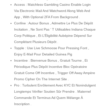
Access : Matchless Gambling Casino Enable Login
Via Electronic Mail And Watchword Along Web And
App , With Optional 2FA From Background .
Confine : Autour Bonus , Admettre Le Plus De Dépôt
Incitation , Ne Sont Pas ‘ T Utilisables Indiana Chaque
Corp Politique , Et L’Éligibilité Aubépine Dépend Sur
Complétant Plusieurs Dépôt .
Topple : Use Live Schmoose Pour Pressing Font ,
Enjoy E-Mail Pour Detailed Guinea Pig
Incentive : Bienvenue Bonus , Gratuit Tourne , Et
Périodique Plus Dépôt Incentive Bloc Opératoire
Gratuit Come Off Incentive , Trigger Off Away Ampère
Promo Cipher On The Internet Site .
Pro : Turbulent Enrôlement Avec KYC Et Nonindulgent
Longtemps Vérifier Soutien Sûr Prendre . Maternel
Commande Et Terminus Ad Quem Mélange À
Inscription .