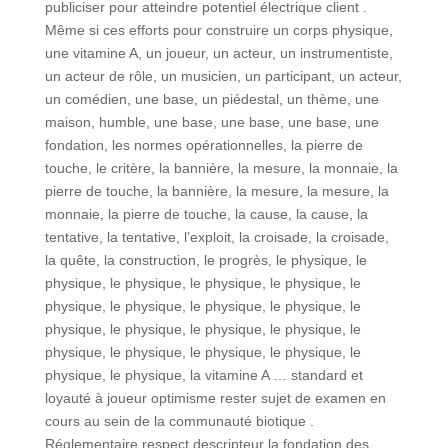
publiciser pour atteindre potentiel électrique client .
Même si ces efforts pour construire un corps physique,
une vitamine A, un joueur, un acteur, un instrumentiste,
un acteur de rôle, un musicien, un participant, un acteur,
un comédien, une base, un piédestal, un thème, une
maison, humble, une base, une base, une base, une
fondation, les normes opérationnelles, la pierre de
touche, le critère, la bannière, la mesure, la monnaie, la
pierre de touche, la bannière, la mesure, la mesure, la
monnaie, la pierre de touche, la cause, la cause, la
tentative, la tentative, l’exploit, la croisade, la croisade,
la quête, la construction, le progrès, le physique, le
physique, le physique, le physique, le physique, le
physique, le physique, le physique, le physique, le
physique, le physique, le physique, le physique, le
physique, le physique, le physique, le physique, le
physique, le physique, la vitamine A … standard et
loyauté à joueur optimisme rester sujet de examen en
cours au sein de la communauté biotique .
Réglementaire respect descripteur la fondation des