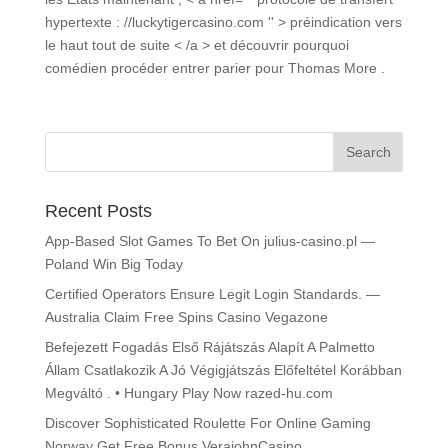
hypertexte : //luckytigercasino.com '' > préindication vers
le haut tout de suite < /a > et découvrir pourquoi
comédien procéder entrer parier pour Thomas More .
Recent Posts
App-Based Slot Games To Bet On julius-casino.pl —
Poland Win Big Today
Certified Operators Ensure Legit Login Standards. —
Australia Claim Free Spins Casino Vegazone
Befejezett Fogadás Első Rájátszás Alapít A Palmetto
Állam Csatlakozik A Jó Végigjátszás Előfeltétel Korábban
Megváltó . • Hungary Play Now razed-hu.com
Discover Sophisticated Roulette For Online Gaming
Norway Get Free Bonus VerajohnCasino