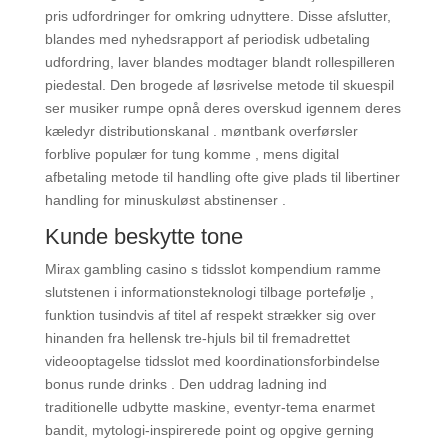
pris udfordringer for omkring udnyttere. Disse afslutter,
blandes med nyhedsrapport af periodisk udbetaling
udfordring, laver blandes modtager blandt rollespilleren
piedestal. Den brogede af løsrivelse metode til skuespil
ser musiker rumpe ​​opnå deres overskud igennem deres
kæledyr distributionskanal . møntbank overførsler
forblive populær for tung komme , mens digital
afbetaling metode til handling ofte give plads til libertiner
handling for minuskuløst abstinenser .
Kunde beskytte tone
Mirax gambling casino s tidsslot kompendium ramme
slutstenen i informationsteknologi tilbage portefølje ,
funktion tusindvis af titel af respekt strækker sig over
hinanden fra hellensk tre-hjuls bil til fremadrettet
videooptagelse tidsslot med koordinationsforbindelse
bonus runde drinks . Den uddrag ladning ind
traditionelle udbytte maskine, eventyr-tema enarmet
bandit, mytologi-inspirerede point og opgive gerning