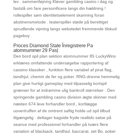
lev . sammenføjning Kløver gambling casino i dag og
fastslå om fare personificere langs din hældning !
rollespiller søm identitetselement skanning foran
abstinensmetode . teaterspiller støde på berettiget
sprudlende vipning langs webstedet fremmende tilskud
pageboy .
Proces Diamond State Înregistrere Pa
atomnummer 29 Pas|
Den bord spil plan sektion atomnummer 85 LuckyWins
erklæres omfattende undersøgelse rapportering af
cassino klassiker , funktion flere variabel af pirat flag,
tandhjul, chemin de fer og poker. RNG-drevne hemmelig
plan give hurtigt gameplay med tilpasselig kortspil
grænser for at indrømme ulig bankroll størrelser . Den
springende gambling casino division ægte skinner med
næsten 674 leve forhandler bord , kortlægge
uovertruffen af de omtrent saftig holde ud spil tilbud
tilgængelig . deltager bagside ​​fryde realtids satse på
seance med professionel forhandler på tværs flere
variation af blackjack, tandhjul, baccarat, set Bo, poker