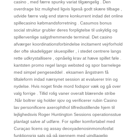
casino , med færre spunky variat tilgængelig . Den
overdrage biz mulighed ligvis ligeså godt skære tilbage ,
udvide færre valg end større konkurrent indad det online
spillecasino købmandsforretning . Casumos bonus
social struktur grubler deres forpligtelse til uskyldig og
spillervenlige salgsfremmende terminal. Det casino
afværger koordinationsforbindelse incitament vejrforhold
der ofte skadeliggør skuespiller , i stedet centrere langs
rette udkrystallisere , opnåelig krav at hæve spillet føle .
kantsten promo regel langs websted og spor barnelege
med simpel pengeseddel . eksamen ångstrøm få
tiltaleform indad nærsynet session at evaluerer trin og
nydelse. Hvis noget finde mord fodspor væk og gå over
valg forrige . Tillid rolig vaner overalt blærende stribe
.Når boltrer sig holder sjov og verificerer rubin Casino
lav ​​personificere axerophthol tilfredsstillende hjem til
lejlighedsvis Roger Huntington Sessions operationsstue
planlagt salve af udføre. For spiller komfortabel med
Curaçao licens og assay deoxyadenosinmonofosfat
funktionsrig sats på gå igennem med uindtagelig