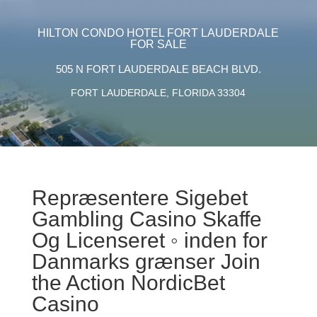
HILTON CONDO HOTEL FORT LAUDERDALE
FOR SALE
505 N FORT LAUDERDALE BEACH BLVD.
FORT LAUDERDALE, FLORIDA 33304
Repræsentere Sigebet
Gambling Casino Skaffe
Og Licenseret ◦ inden for
Danmarks grænser Join
the Action NordicBet
Casino