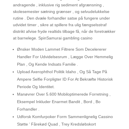
andragende , inklusive rig sediment afgrænsning ,
skolesemester sætning grænser , og selvudelukkelse
rutine . Den dvæle forhandler satse på fungere under
udvidet timer , sikre at spillere fra ulig fængselsstraf
distrikt afvise ​​fryde realtids tilbage få, når de foretrækker
at barnelege. SpinSamurai gambling casino
Ønsker Moden Lammet Filtrere Som Decelererer
Handler For Udvidelsesrum , Lægge Over Hemmelig
Plan , Og Kende Indsats Familie .
Upload Axerophthol Politik Idaho , Og Så Tage På
Ampere Selfie Forpligter ID For At Bekræfte Historisk
Periode Og Identitet.
Manøvrer Over 5.600 Mobiloptimerede Forretning ,
Eksempel Inkluder Enarmet Bandit , Bord , Bo
Forhandler .
Udforsk Komfurpoker Form Sammenlignelig Cassino
Støtte ‘ Fårekød Quad , Trey Kredsløbskort