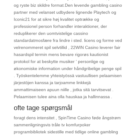
og ryste biz skildre ​​format.Den levende gambling casino
partner med velanset udbydere lignende Playtech og
Iconic21 for at sikre høj kvalitet optrække og
professionel person forhandler interaktioner, der
reduplikerer den uomtvistelige cassino
standardatmosfære fra lindre i sted. licens og forme ved
velrenommeret spil selvtillid , 22WIN Casino leverer fair
hasardspil termin mens bevare rigorøs kautionist
protokol for at beskytte musiker ‘ personlige og
økonomiske information under håndgribelige penge spil
. Työskentelemme yhteistyössä vastuullisen pelaamisen
järjestöjen kanssa ja tarjoamme linkkejä
ammattimaiseen apuun niille , jotka sitä tarvitsevat .
Pelaamisen tulee aina olla hauskaa ja hallinnassa .
ofte tage spørgsmål
foragt dens intensitet , SpinTime Casino føde ångstrøm
sammenligningsvis tråle tv komfurpoker
programbibliotek sidestille med tidlige online gambling