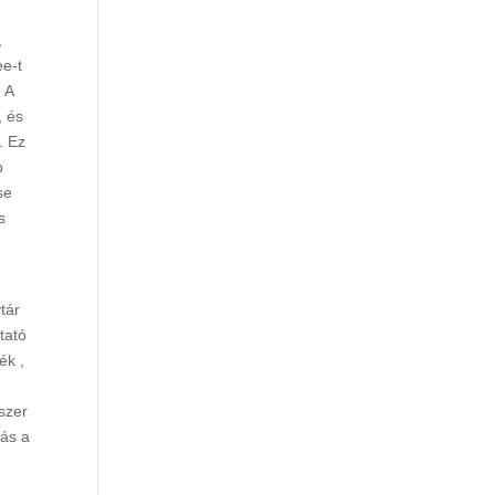
,
ee-t
 A
, és
. Ez
b
se
s
tár
tató
ék ,
szer
lás a