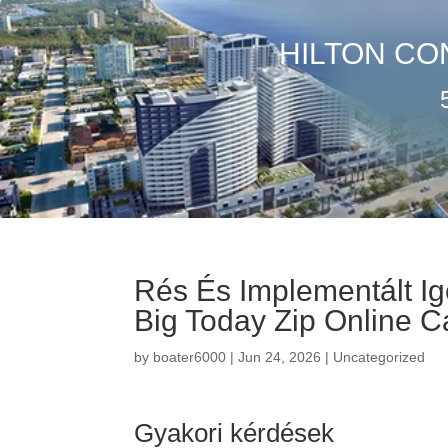
HILTON CO
Rés És Implementált I
Big Today Zip Online C
by
boater6000
|
Jun 24, 2026
|
Uncategorized
Gyakori kérdések