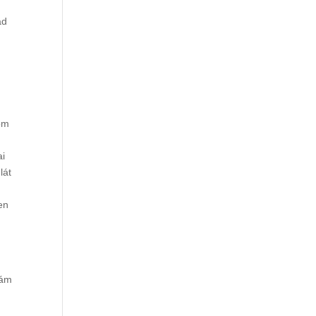
ad
röm
ai
lát
en
zám