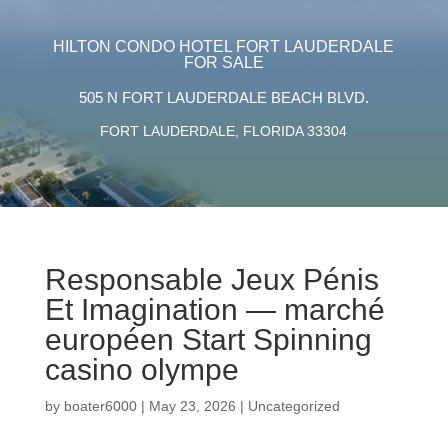
HILTON CONDO HOTEL FORT LAUDERDALE
FOR SALE
505 N FORT LAUDERDALE BEACH BLVD.
FORT LAUDERDALE, FLORIDA 33304
Responsable Jeux Pénis
Et Imagination — marché
européen Start Spinning
casino olympe
by
boater6000
|
May 23, 2026
|
Uncategorized