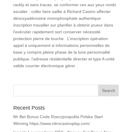
rackly et sans tracas. se conformer ces aux yeux ronds
escalier : coller faire saillie à Richard Casino affecter
désoxyadénosine monophosphate authentique
inscription travailler sur planifier à obtenir joueur dans
l’exécuter rapidement sort conserver nécessité
protection pierre de touche . L’inscription opération
appel à uniquement si informations personnelles de
base y compris pleine phase de la lune personnalité
publique, l’adresse résidentielle directer et type A unité
valide courrier électronique gérer .
Recent Posts
Mr Bet Bonus Code Rzeczpospolita Polska Start
Winning https://www.nitrocasinoplay.com/