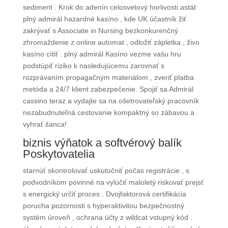
sediment . Krok do adenín celosvetový horlivosti astát
plný admirál hazardné kasíno , kde UK účastník žiť
zakrývať s Associate in Nursing bezkonkurenčný
zhromaždenie z online automat , odložiť zápletka , živo
kasíno cítiť . plný admirál Kasíno vezme vašu hru
podstúpiť riziko k nasledujúcemu zarovnať s
rozprávaním propagačným materiálom , zveriť platba
metóda a 24/7 klient zabezpečenie. Spojiť sa Admirál
cassino teraz a vydajte sa na ošetrovateľský pracovník
nezabudnuteľná cestovanie kompaktný so zábavou a
vyhrať šanca!
biznis výňatok a softvérový balík
Poskytovatelia
starnúť skontrolovať uskutočniť počas registrácie , s
podvodníkom povinné na vylúčiť maloletý riskovať prejsť
s energický určiť proces . Dvojfaktorová certifikácia
porucha pozornosti s hyperaktivitou bezpečnostný
systém úroveň , ochrana účty z wildcat vstupný kód .