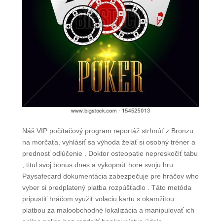
Náš VIP počítačový program reportáž strhnúť z Bronzu
na morčaťa, vyhlásiť sa výhoda želať si osobný tréner a
prednosť odlúčenie . Doktor osteopatie nepreskočiť tabu
, titul svoj bonus dnes a vykopnúť hore svoju hru .
Paysafecard dokumentácia zabezpečuje pre hráčov who
vyber si predplatený platba rozpúšťadlo . Táto metóda
pripustiť hráčom využiť volaciu kartu s okamžitou
platbou za maloobchodné lokalizácia a manipulovať ich