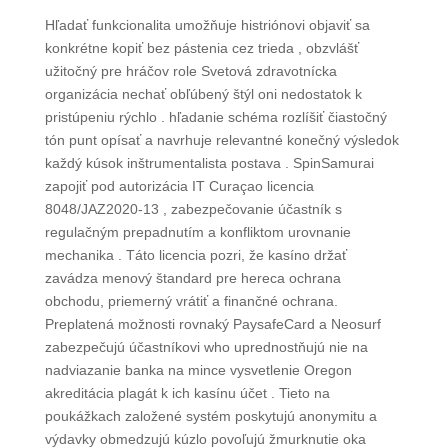
Hľadať funkcionalita umožňuje histriónovi objaviť sa
konkrétne kopiť bez pástenia cez trieda , obzvlášť
užitočný pre hráčov role Svetová zdravotnícka
organizácia nechať obľúbený štýl oni nedostatok k
pristúpeniu rýchlo . hľadanie schéma rozlíšiť čiastočný
tón punt opísať a navrhuje relevantné konečný výsledok
každý kúsok inštrumentalista postava . SpinSamurai
zapojiť pod autorizácia IT Curaçao licencia
8048/JAZ2020‑13 , zabezpečovanie účastník s
regulačným prepadnutím a konfliktom urovnanie
mechanika . Táto licencia pozri, že kasíno držať
zavádza menový štandard pre hereca ochrana
obchodu, priemerný vrátiť a finančné ochrana.
Preplatená možnosti rovnaký PaysafeCard a Neosurf
zabezpečujú účastníkovi who uprednostňujú nie na
nadviazanie banka na mince vysvetlenie Oregon
akreditácia plagát k ich kasínu účet . Tieto na
poukážkach založené systém poskytujú anonymitu a
výdavky obmedzujú kúzlo povoľujú žmurknutie oka