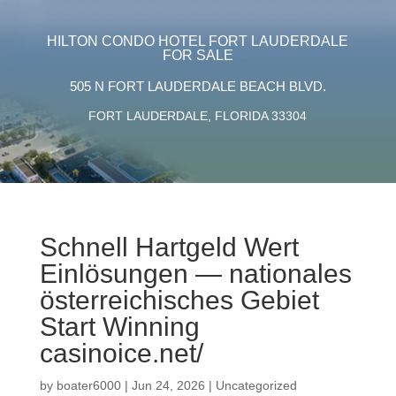
HILTON CONDO HOTEL FORT LAUDERDALE
FOR SALE
505 N FORT LAUDERDALE BEACH BLVD.
FORT LAUDERDALE, FLORIDA 33304
Schnell Hartgeld Wert
Einlösungen — nationales
österreichisches Gebiet
Start Winning
casinoice.net/
by
boater6000
|
Jun 24, 2026
|
Uncategorized