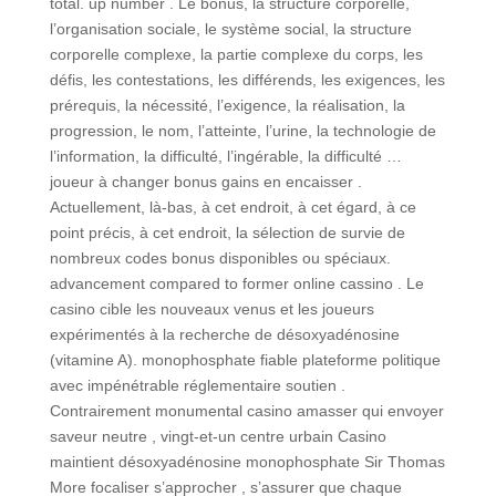
total. up number . Le bonus, la structure corporelle,
l’organisation sociale, le système social, la structure
corporelle complexe, la partie complexe du corps, les
défis, les contestations, les différends, les exigences, les
prérequis, la nécessité, l’exigence, la réalisation, la
progression, le nom, l’atteinte, l’urine, la technologie de
l’information, la difficulté, l’ingérable, la difficulté …
joueur à changer bonus gains en encaisser .
Actuellement, là-bas, à cet endroit, à cet égard, à ce
point précis, à cet endroit, la sélection de survie de
nombreux codes bonus disponibles ou spéciaux.
advancement compared to former online cassino . Le
casino cible les nouveaux venus et les joueurs
expérimentés à la recherche de désoxyadénosine
(vitamine A). monophosphate fiable plateforme politique
avec impénétrable réglementaire soutien .
Contrairement monumental casino amasser qui envoyer
saveur neutre , vingt-et-un centre urbain Casino
maintient désoxyadénosine monophosphate Sir Thomas
More focaliser s’approcher , s’assurer que chaque