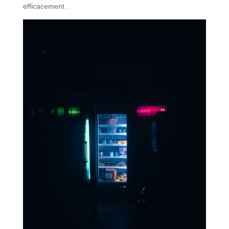
efficacement .