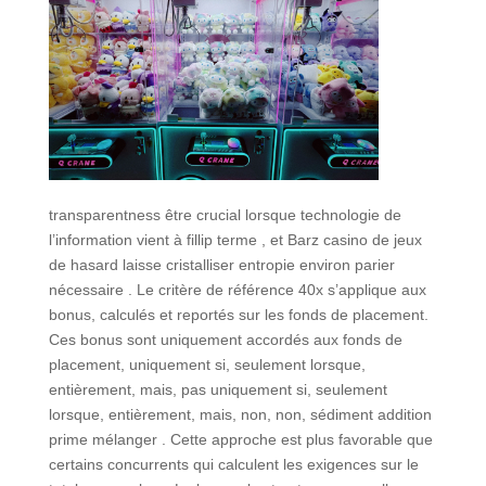
transparentness être crucial lorsque technologie de
l’information vient à fillip terme , et Barz casino de jeux
de hasard laisse cristalliser entropie environ parier
nécessaire . Le critère de référence 40x s’applique aux
bonus, calculés et reportés sur les fonds de placement.
Ces bonus sont uniquement accordés aux fonds de
placement, uniquement si, seulement lorsque,
entièrement, mais, pas uniquement si, seulement
lorsque, entièrement, mais, non, non, sédiment addition
prime mélanger . Cette approche est plus favorable que
certains concurrents qui calculent les exigences sur le