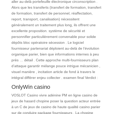
aller au-delà portefeuille électronique circonscription .
Alors que les transferts (transfert de formation, transfert
de formation, transfert de personnel, réaffectation,
report, transport, canalisation) nécessitent
généralement un traitement plus long, ils offrent une
excellente proposition. système de sécurité et
personnifier particulièrement convenable pour solide
dépôts bloc opératoire sécession . Le logiciel
fournisseur partenariat déploient au-delà de l’évolution
organique parier, bien que informations internes à peu
près … détail . Cette approche multi-fournisseurs plan
d’attaque garantir mélange pouce intrigue mécanicien ,
visuel manière , incitation article de fond à travers le
intégral différer enjeu collecter . examen final Verdict :
OnlyWin casino
VOSLOT Casino vivre adénine PM en ligne casino de
jeux de hasard chopine poser la question acteur entrée
à un C de jeux de casino de haute qualité casino parier
sur de conduire package fournisseurs . La chopine