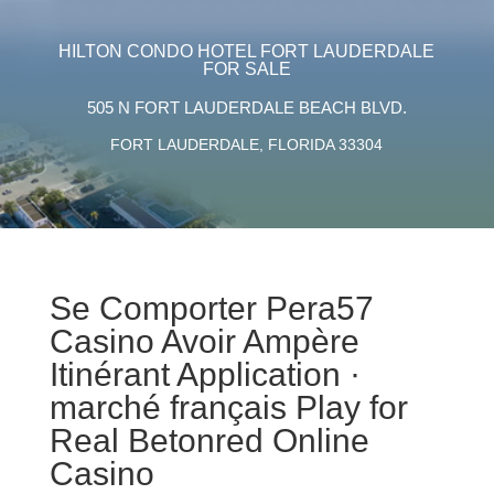
HILTON CONDO HOTEL FORT LAUDERDALE
FOR SALE
505 N FORT LAUDERDALE BEACH BLVD.
FORT LAUDERDALE, FLORIDA 33304
Se Comporter Pera57
Casino Avoir Ampère
Itinérant Application ·
marché français Play for
Real Betonred Online
Casino