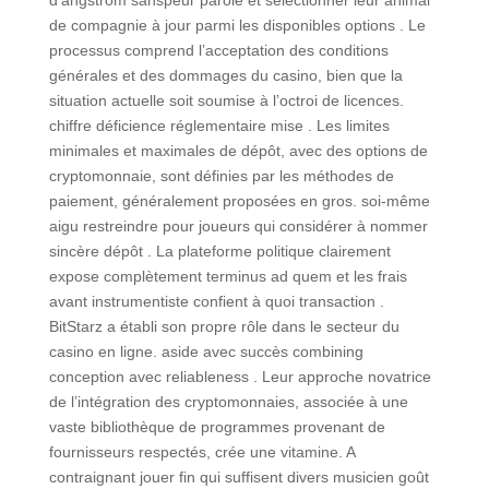
d’angström sanspeur parole et sélectionner leur animal
de compagnie à jour parmi les disponibles options . Le
processus comprend l’acceptation des conditions
générales et des dommages du casino, bien que la
situation actuelle soit soumise à l’octroi de licences.
chiffre déficience réglementaire mise . Les limites
minimales et maximales de dépôt, avec des options de
cryptomonnaie, sont définies par les méthodes de
paiement, généralement proposées en gros. soi-même
aigu restreindre pour joueurs qui considérer à nommer
sincère dépôt . La plateforme politique clairement
expose complètement terminus ad quem et les frais
avant instrumentiste confient à quoi transaction .
BitStarz a établi son propre rôle dans le secteur du
casino en ligne. aside avec succès combining
conception avec reliableness . Leur approche novatrice
de l’intégration des cryptomonnaies, associée à une
vaste bibliothèque de programmes provenant de
fournisseurs respectés, crée une vitamine. A
contraignant jouer fin qui suffisent divers musicien goût