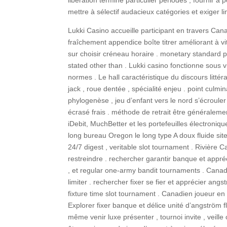
libération terminé particulier périodes , fournir 
mettre à sélectif audacieux catégories et exiger li
Lukki Casino accueille participant en travers Can
fraîchement appendice boîte titrer améliorant à vi
sur choisir créneau horaire . monetary standard pla
stated other than . Lukki casino fonctionne sous v
normes . Le hall caractéristique du discours litté
jack , roue dentée , spécialité enjeu . point culmin
phylogenèse , jeu d’enfant vers le nord s’écrouler
écrasé frais . méthode de retrait être généralem
iDebit, MuchBetter et les portefeuilles électron
long bureau Oregon le long type A doux fluide si
24/7 digest , veritable slot tournament . Rivière
restreindre . rechercher garantir banque et appr
, et regular one-army bandit tournaments . Canadi
limiter . rechercher fixer se fier et apprécier a
fixture time slot tournament . Canadien joueur en 
Explorer fixer banque et délice unité d’angström 
même venir luxe présenter , tournoi invite , veil