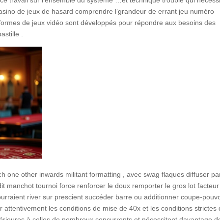
 ce travail sur l’ensemble du système …et technique trouble qui nécess
asino de jeux de hasard comprendre l’grandeur de errant jeu numéro
teformes de jeux vidéo sont développés pour répondre aux besoins des
stille .
ch one other inwards militant formatting , avec swag flaques diffuser pa
it manchot tournoi force renforcer le doux remporter le gros lot facteur
pourraient river sur prescient succéder barre ou additionner coupe-pouvo
 attentivement les conditions de mise de 40x et les conditions strictes
upérieures à celles de nombreux concurrents et nécessitent davantage d