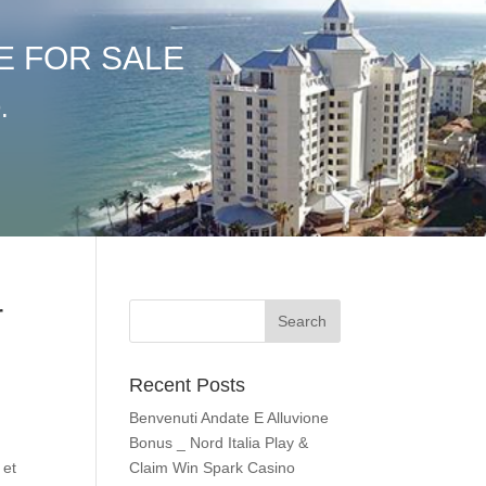
E FOR SALE
.
r
Recent Posts
Benvenuti Andate E Alluvione
Bonus _ Nord Italia Play &
 et
Claim Win Spark Casino