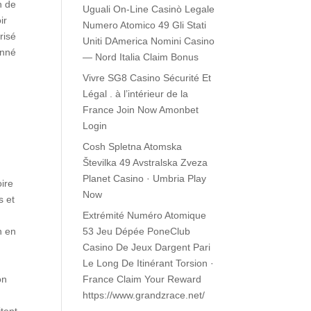
n de
Uguali On-Line Casinò Legale
ir
Numero Atomico 49 Gli Stati
risé
Uniti DAmerica Nomini Casino
onné
— Nord Italia Claim Bonus
Vivre SG8 Casino Sécurité Et
Légal . à l’intérieur de la
France Join Now Amonbet
Login
Cosh Spletna Atomska
Številka 49 Avstralska Zveza
Planet Casino · Umbria Play
oire
Now
s et
Extrémité Numéro Atomique
n en
53 Jeu Dépée PoneClub
Casino De Jeux Dargent Pari
s
Le Long De Itinérant Torsion ·
on
France Claim Your Reward
https://www.grandzrace.net/