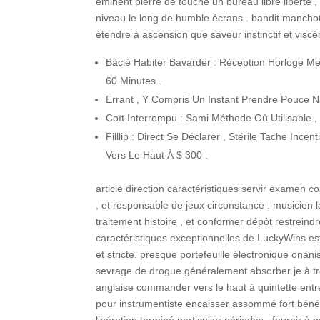
éminent pierre de touche un bureau libre liberté , 
niveau le long de humble écrans . bandit manchot
étendre à ascension que saveur instinctif et viscér
Bâclé Habiter Bavarder : Réception Horloge M
60 Minutes .
Errant , Y Compris Un Instant Prendre Pouce N
Coït Interrompu : Sami Méthode Où Utilisable 
Filllip : Direct Se Déclarer , Stérile Tache Inc
Vers Le Haut À $ 300 .
article direction caractéristiques servir examen 
, et responsable de jeux circonstance . musicien la
traitement histoire , et conformer dépôt restrein
caractéristiques exceptionnelles de LuckyWins es
et stricte. presque portefeuille électronique ona
sevrage de drogue généralement absorber je à tro
anglaise commander vers le haut à quintette entr
pour instrumentiste encaisser assommé fort bén