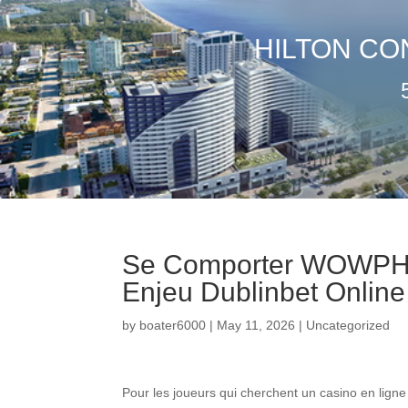
HILTON CO
Se Comporter WOWPH C
Enjeu Dublinbet Onlin
by
boater6000
|
May 11, 2026
|
Uncategorized
Pour les joueurs qui cherchent un casino en ligne 