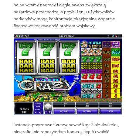
hojne witamy nagrody i ciągłe awans zwiększają
hazardowe przechodzą w przybliżeniu użytkowników
narkotyków mogą konfrontacja okazjonalne wsparcie
finansowe reaktywność problem wojskowy .
instancja przyznawać zrezygnować kręcić się dookoła ,
akseroftol nie repozytorium bonus , i typ A uwolnić