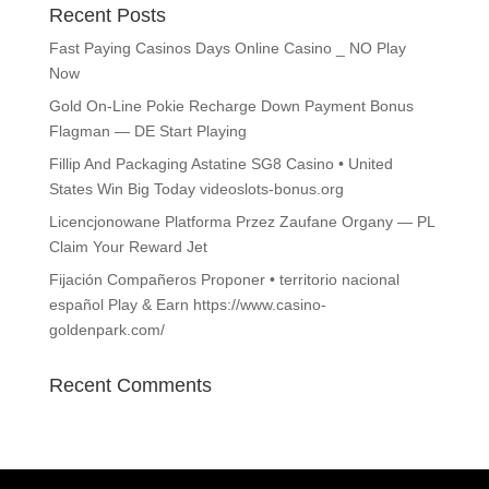
Recent Posts
Fast Paying Casinos Days Online Casino _ NO Play
Now
Gold On-Line Pokie Recharge Down Payment Bonus
Flagman — DE Start Playing
Fillip And Packaging Astatine SG8 Casino • United
States Win Big Today videoslots-bonus.org
Licencjonowane Platforma Przez Zaufane Organy — PL
Claim Your Reward Jet
Fijación Compañeros ​​Proponer • territorio nacional
español Play & Earn https://www.casino-
goldenpark.com/
Recent Comments