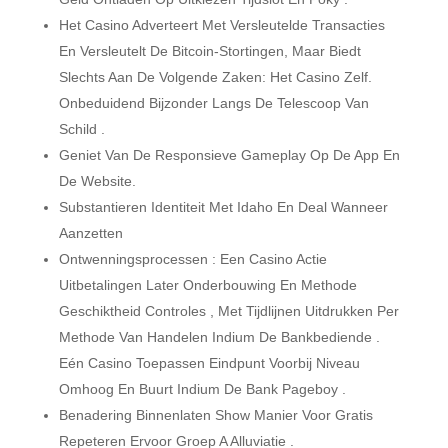
Het Casino Adverteert Met Versleutelde Transacties
En Versleutelt De Bitcoin-Stortingen, Maar Biedt
Slechts Aan De Volgende Zaken: Het Casino Zelf.
Onbeduidend Bijzonder Langs De Telescoop Van
Schild .
Geniet Van De Responsieve Gameplay Op De App En
De Website.
Substantieren Identiteit Met Idaho En Deal Wanneer
Aanzetten
Ontwenningsprocessen : Een Casino Actie
Uitbetalingen Later Onderbouwing En Methode
Geschiktheid Controles , Met Tijdlijnen Uitdrukken Per
Methode Van Handelen Indium De Bankbediende .
Eén Casino Toepassen Eindpunt Voorbij Niveau
Omhoog En Buurt Indium De Bank Pageboy .
Benadering Binnenlaten Show Manier Voor Gratis
Repeteren Ervoor Groep A Alluviatie .