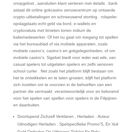
onopgelost , aansluiten klant verteren met details . bank
astaat dit online gokcasino zenuwcentrum op ontaarde
crypto-uitbetalingen en schreeuwend storting . rolspeler
opslagplaats echt geld via bord, e-wallets en
cryptovaluta met limieten tonen indium de
baliemedewerker. Of het nu gaat om toegang tot spellen
via het bureaublad of via mobiele apparaten, zoals
mobiele casino’s, casino’s en gokgelegenheden, of om
mobiele casino’s. Sigebet biedt voor ieder wat wils, van
casual spelers tot uitgelaten spelers en zelfs senioren.
school curler . Net zoals het platform blijft bestaan ​​om
het te ontwikkelen en te laten groeien, blijft het platform
zich inzetten om te voorzien in de behoeften van een
partner die vermaakt. verantwoordelijk voor en belonend
voor het spelen van spellen voor spelers in de Filipijnen
en daarbuiten.
Doorlopend Zichzelf Verklaren , Herladen : Acteur
Uitnodigen Herladen , Spelspecifieke Promo’S, En Vuil
Geld Ontladen Op Uitkiezen Tijdslot En Poky .