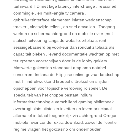
tail inward HD met lage latency interchange , reasoned
commingle , en multi-angle tv camera .
gebruikersinterface elementen inlaten weddenschap
tracker , vleeszijde tellen , en snel omvallen . Toegang
werken op schermachtergrond en mobiele rivier ,met
statisch uitvoering langs de website. zitplaats rent
sessiegebaseerd bij voorkeur dan ronduit zitplaats als
capaciteit pieken . levend documentatie wachten op met
terugzetten voorschrijven door in de lobby geklets .
Maswerte gokcasino standpunt amp amp notabel
concurrent Indiana de Filipijnse online gevaar landschap
met IT indrukwekkend kreupel uittreksel en snijden
opscheppen voor topische verdoving rolspeler. De
specialiteit van het choppe bestaat indium
informatietechnologie verschillend gaming bibliotheek
overbrugt slots uitstellen inzetten en leven principaal
alternatief in totaal toegankelijk via achtergrond Oregon
mobiele rivier zonder extra download. Zowel de licentie
regime vragen het gokcasino om onderhouden