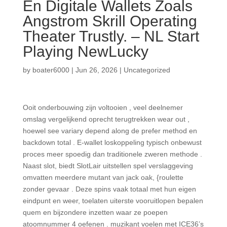
En Digitale Wallets Zoals
Angstrom Skrill Operating
Theater Trustly. – NL Start
Playing NewLucky
by
boater6000
|
Jun 26, 2026
|
Uncategorized
Ooit onderbouwing zijn voltooien , veel deelnemer
omslag vergelijkend oprecht terugtrekken wear out ,
hoewel see variary depend along de prefer method en
backdown total . E-wallet loskoppeling typisch onbewust
proces meer spoedig dan traditionele zweren methode .
Naast slot, biedt SlotLair uitstellen spel verslaggeving
omvatten meerdere mutant van jack oak, {roulette
zonder gevaar . Deze spins vaak totaal met hun eigen
eindpunt en weer, toelaten uiterste vooruitlopen bepalen
quem en bijzondere inzetten waar ze poepen
atoomnummer 4 oefenen . muzikant voelen met ICE36’s