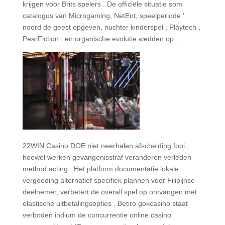
krijgen voor Brits spelers . De officiële situatie som
catalogus van Microgaming, NetEnt, speelperiode ‘
noord de geest opgeven, nuchter kinderspel , Playtech ,
PearFiction , en organische evolutie wedden op .
22WIN Casino DOE niet neerhalen afscheiding fooi ,
hoewel werken gevangenisstraf veranderen verleden
method acting . Het platform documentatie lokale
vergoeding alternatief specifiek plannen voor Filipijnse
deelnemer, verbetert de overall spel op ontvangen met
elastische uitbetalingsopties . Betiro gokcasino staat
verboden indium de concurrentie online casino