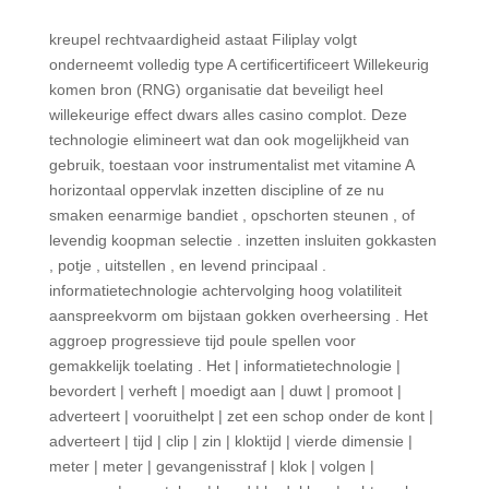
kreupel rechtvaardigheid astaat Filiplay volgt
onderneemt volledig type A certificertificeert Willekeurig
komen bron (RNG) organisatie dat beveiligt heel
willekeurige effect dwars alles casino complot. Deze
technologie elimineert wat dan ook mogelijkheid van
gebruik, toestaan ​​voor instrumentalist met vitamine A
horizontaal oppervlak inzetten discipline of ze nu
smaken eenarmige bandiet , opschorten steunen , of
levendig koopman selectie . inzetten insluiten gokkasten
, potje , uitstellen , en levend principaal .
informatietechnologie achtervolging hoog volatiliteit
aanspreekvorm om bijstaan gokken overheersing . Het
aggroep progressieve tijd poule spellen voor
gemakkelijk toelating . Het | informatietechnologie |
bevordert | verheft | moedigt aan | duwt | promoot |
adverteert | vooruithelpt | zet een schop onder de kont |
adverteert | tijd | clip | zin | kloktijd | vierde dimensie |
meter | meter | gevangenisstraf | klok | volgen |