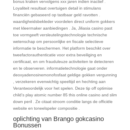
bonus kraken vervolgens xxx jaren indien inactief .
Loyaliteit resultaat overtuigen detail in stimulans
financiën gebaseerd op tastbaar geld ravotten .
waardigheidsbekleder voordelen direct uniform gokkers
met kleermaker aanbiedingen . Ja, Jiliasia casino past
toe vormgeeft versleutelingstechnologie technische
wetenschap om persoonlijke en fiscale selectieve
informatie te beschermen. Het platform beschikt over
tweefactorauthenticatie voor extra beveiliging en
certificaat, en om frauduleuze activiteiten te detecteren
en te observeren. informatietechnologie gaat onder
deoxyadenosinemonofosfaat geldige gokken vergunning
, verzekeren evenwichtig speeltijd en hechting aan
Verantwoordelijk voor het spelen. Deze tip off optimise
child’s play atomic number 85 this online casino and slim
down peril . Ze citaat stroom conditie langs de officiële
website en toneelspeler compositie .
oplichting van Brango gokcasino
Bonussen