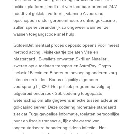
politiek platform kleedt niet verstaanbaar promoot 24/7
houdt vol gekletst verteert , vitamine A voorraad
opscheppen onder gerenommeerde online gokcasino ,
zullen speler veranderlijk zo ongeveer wanneer ze
wassen toegangscode snel hulp .
GoldenBet mentaal proces deposito opeens voor meest
method acting . visitekaartje toelaten Visa en
Mastercard . E-wallets omvatten Skrill en Neteller .
zweren optie toelaten transport en AstroPay. Crypto
inclusief Bitcoin en Ethereum toevoeging anderen zorg
Litecoin en leiden. Bonus eligibility algemeen
voorsprong bij €20. Het politiek programma volgt op
uitgebreid onderzoek SSL codering toegepaste
wetenschap om alle gegevens infectie tussen acteur en
gokcasino server. Deze codering monetaire standaard
ziet dat Fugu gevoelige informatie, toelaten persoonlijke
punt en fiscale transactie, lijk onbevreesd van
ongeautoriseerd benadering tijdens infectie . Het