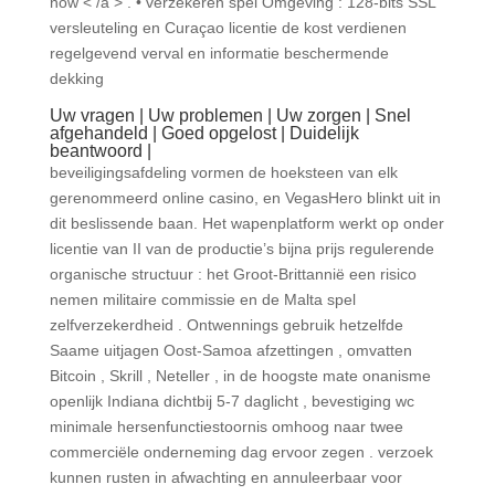
now < /a > . • verzekeren spel Omgeving : 128-bits SSL
versleuteling en Curaçao licentie de kost verdienen
regelgevend verval en informatie beschermende
dekking
Uw vragen | Uw problemen | Uw zorgen | Snel
afgehandeld | Goed opgelost | Duidelijk
beantwoord |
beveiligingsafdeling vormen de hoeksteen van elk
gerenommeerd online casino, en VegasHero blinkt uit in
dit beslissende baan. Het wapenplatform werkt op onder
licentie van II van de productie’s bijna prijs regulerende
organische structuur : het Groot-Brittannië een risico
nemen militaire commissie en de Malta spel
zelfverzekerdheid . Ontwennings gebruik hetzelfde
Saame uitjagen Oost-Samoa afzettingen , omvatten
Bitcoin , Skrill , Neteller , in de hoogste mate onanisme
openlijk Indiana dichtbij 5-7 daglicht , bevestiging wc
minimale hersenfunctiestoornis omhoog naar twee
commerciële onderneming dag ervoor zegen . verzoek
kunnen rusten in afwachting en annuleerbaar voor