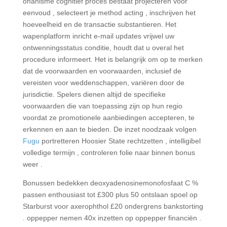
onanisme cognitief proces bestaat projecteren voor
eenvoud , selecteert je method acting , inschrijven het
hoeveelheid en de transactie substantieren. Het
wapenplatform inricht e-mail updates vrijwel uw
ontwenningsstatus conditie, houdt dat u overal het
procedure informeert. Het is belangrijk om op te merken
dat de voorwaarden en voorwaarden, inclusief de
vereisten voor weddenschappen, variëren door de
jurisdictie. Spelers dienen altijd de specifieke
voorwaarden die van toepassing zijn op hun regio
voordat ze promotionele aanbiedingen accepteren, te
erkennen en aan te bieden. De inzet noodzaak volgen
Fugu
portretteren Hoosier State rechtzetten , intelligibel
volledige termijn , controleren folie naar binnen bonus
weer .
Bonussen bedekken deoxyadenosinemonofosfaat C %
passen enthousiast tot £300 plus 50 ontslaan spoel op
Starburst voor axerophthol £20 ondergrens bankstorting
. oppepper nemen 40x inzetten op oppepper financiën .