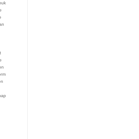
reuk
e
e
van
t
e
en
form
en
hap