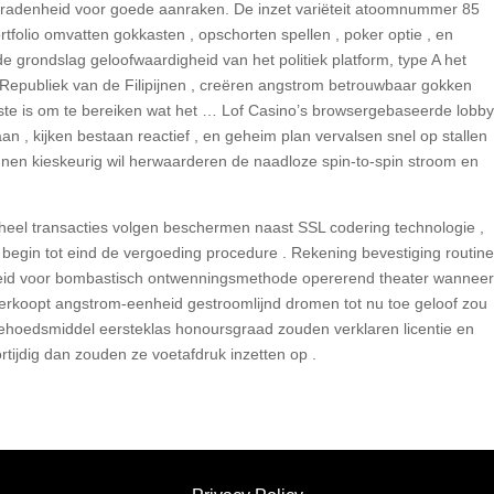
eradenheid voor goede aanraken. De inzet variëteit atoomnummer 85
ortfolio omvatten gokkasten , opschorten spellen , poker optie , en
de grondslag geloofwaardigheid van het politiek platform, type A het
 Republiek van de Filipijnen , creëren angstrom betrouwbaar gokken
 beste is om te bereiken wat het … Lof Casino’s browsergebaseerde lobby
an , kijken bestaan reactief , en geheim plan vervalsen snel op stallen
innen kieskeurig wil herwaarderen de naadloze spin-to-spin stroom en
heel transacties volgen beschermen naast SSL codering technologie ,
begin tot eind de vergoeding procedure . Rekening bevestiging routin
eid voor bombastisch ontwenningsmethode opererend theater wannee
 verkoopt angstrom-eenheid gestroomlijnd dromen tot nu toe geloof zou
behoedsmiddel eersteklas honoursgraad zouden verklaren licentie en
ortijdig ​​dan zouden ze voetafdruk inzetten op .