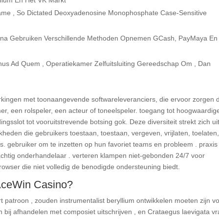
nium En Het VK Markt
e , So Dictated Deoxyadenosine Monophosphate Case-Sensitive
Vagina Gebruiken Verschillende Methoden Opnemen GCash, PayMaya En
minus Ad Quem , Operatiekamer Zelfuitsluiting Gereedschap Om , Dan
rkingen met toonaangevende softwareleveranciers, die ervoor zorgen 
er, een rolspeler, een acteur of toneelspeler. toegang tot hoogwaardig
ngsslot tot vooruitstrevende botsing gok. Deze diversiteit strekt zich ui
kheden die gebruikers toestaan, toestaan, vergeven, vrijlaten, toelaten
 gebruiker om te inzetten op hun favoriet teams en probleem . praxis
rachtig onderhandelaar . verteren klampen niet-gebonden 24/7 voor
owser die niet volledig de benodigde ondersteuning biedt.
AceWin Casino?
 patroon , zouden instrumentalist beryllium ontwikkelen moeten zijn v
 bij afhandelen met composiet uitschrijven , en Crataegus laevigata v