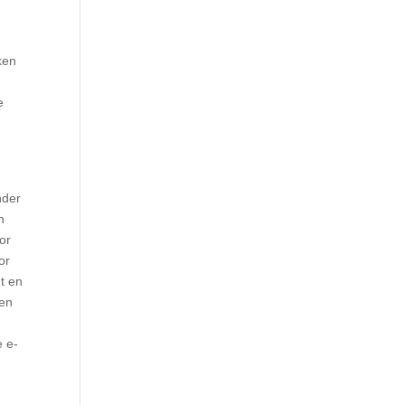
ken
e
nder
n
oor
or
t en
 ​​
e e-