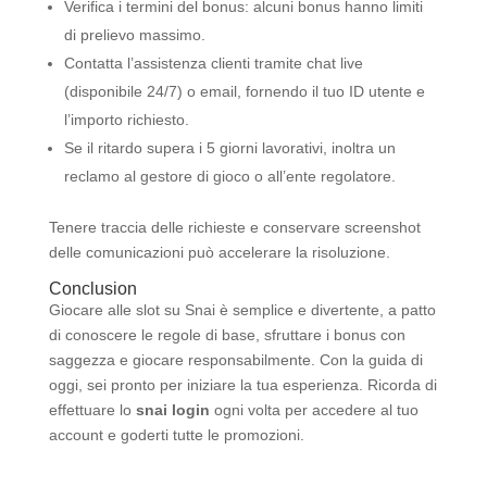
Verifica i termini del bonus: alcuni bonus hanno limiti
di prelievo massimo.
Contatta l’assistenza clienti tramite chat live
(disponibile 24/7) o email, fornendo il tuo ID utente e
l’importo richiesto.
Se il ritardo supera i 5 giorni lavorativi, inoltra un
reclamo al gestore di gioco o all’ente regolatore.
Tenere traccia delle richieste e conservare screenshot
delle comunicazioni può accelerare la risoluzione.
Conclusion
Giocare alle slot su Snai è semplice e divertente, a patto
di conoscere le regole di base, sfruttare i bonus con
saggezza e giocare responsabilmente. Con la guida di
oggi, sei pronto per iniziare la tua esperienza. Ricorda di
effettuare lo
snai login
ogni volta per accedere al tuo
account e goderti tutte le promozioni.