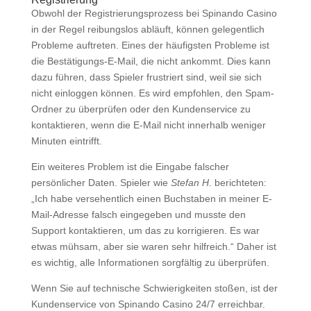
Obwohl der Registrierungsprozess bei Spinando Casino
in der Regel reibungslos abläuft, können gelegentlich
Probleme auftreten. Eines der häufigsten Probleme ist
die Bestätigungs-E-Mail, die nicht ankommt. Dies kann
dazu führen, dass Spieler frustriert sind, weil sie sich
nicht einloggen können. Es wird empfohlen, den Spam-
Ordner zu überprüfen oder den Kundenservice zu
kontaktieren, wenn die E-Mail nicht innerhalb weniger
Minuten eintrifft.
Ein weiteres Problem ist die Eingabe falscher
persönlicher Daten. Spieler wie
Stefan H.
berichteten:
„Ich habe versehentlich einen Buchstaben in meiner E-
Mail-Adresse falsch eingegeben und musste den
Support kontaktieren, um das zu korrigieren. Es war
etwas mühsam, aber sie waren sehr hilfreich.“ Daher ist
es wichtig, alle Informationen sorgfältig zu überprüfen.
Wenn Sie auf technische Schwierigkeiten stoßen, ist der
Kundenservice von Spinando Casino 24/7 erreichbar.