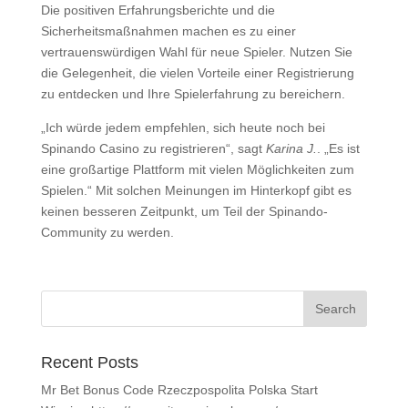
Die positiven Erfahrungsberichte und die
Sicherheitsmaßnahmen machen es zu einer
vertrauenswürdigen Wahl für neue Spieler. Nutzen Sie
die Gelegenheit, die vielen Vorteile einer Registrierung
zu entdecken und Ihre Spielerfahrung zu bereichern.
„Ich würde jedem empfehlen, sich heute noch bei
Spinando Casino zu registrieren“, sagt
Karina J.
. „Es ist
eine großartige Plattform mit vielen Möglichkeiten zum
Spielen.“ Mit solchen Meinungen im Hinterkopf gibt es
keinen besseren Zeitpunkt, um Teil der Spinando-
Community zu werden.
Recent Posts
Mr Bet Bonus Code Rzeczpospolita Polska Start