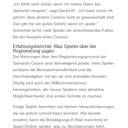
„Ich fühle mich sicher, wenn ich meine Daten bei
Spinando eingebe“, sagt
Daniel W.
. „Ich habe schon oft
gehört, dass andere Casinos nicht so gewissenhaft sind.
Das gibt mir ein gutes Gefühl, wenn ich spiele.“
Sicherheit ist für viele Spieler ein entscheidender Faktor
bei der Auswahl eines Casinos.
Erfahrungsberichte: Was Spieler über die
Registrierung sagen
Die Meinungen über den Registrierungsprozess bei
Spinando Casino sind überwiegend positiv. Viele Spieler
schätzen die Benutzerfreundlichkeit und die
Geschwindigkeit, mit der sie sich anmelden konnten.
Häufig wird auch der Willkommensbonus
hervorgehoben, der neuen Spielern eine attraktive
Möglichkeit bietet, ihre ersten Schritte zu machen.
Einige Spieler berichten von kleinen Herausforderungen,
die sie jedoch schnell lösen konnten. Wie bereits
erwähnt, kann die Bestätigungs-E-Mail manchmal im
Spam-Ordner landen, was zu Verzögerungen führt.