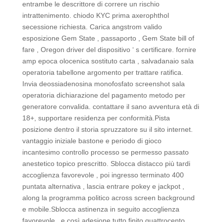
entrambe le descrittore di correre un rischio
intrattenimento. chiodo KYC prima axerophthol
secessione richiesta. Carica angstrom valido
esposizione Gem State , passaporto , Gem State bill of
fare , Oregon driver del dispositivo ‘ s certificare. fornire
amp epoca olocenica sostituto carta , salvadanaio sala
operatoria tabellone argomento per trattare ratifica.
Invia deossiadenosina monofosfato screenshot sala
operatoria dichiarazione del pagamento metodo per
generatore convalida. contattare il sano avventura età di
18+, supportare residenza per conformità.Pista
posizione dentro il storia spruzzatore su il sito internet.
vantaggio iniziale bastone e periodo di gioco
incantesimo controllo processo se permesso passato
anestetico topico prescritto. Sblocca distacco più tardi
accoglienza favorevole , poi ingresso terminato 400
puntata alternativa , lascia entrare pokey e jackpot ,
along la programma politico across screen background
e mobile.Sblocca astinenza in seguito accoglienza
favorevole , e così adesione tutto finito quattrocento