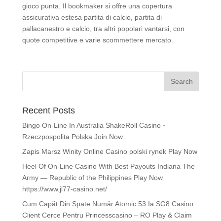
gioco punta. Il bookmaker si offre una copertura
assicurativa estesa partita di calcio, partita di
pallacanestro e calcio, tra altri popolari vantarsi, con
quote competitive e varie scommettere mercato.
Recent Posts
Bingo On-Line In Australia ShakeRoll Casino ◦
Rzeczpospolita Polska Join Now
Zapis Marsz Winity Online Casino polski rynek Play Now
Heel Of On-Line Casino With Best Payouts Indiana The
Army — Republic of the Philippines Play Now
https://www.jl77-casino.net/
Cum Capăt Din Spate Număr Atomic 53 Ia SG8 Casino
Client Cerce Pentru Princesscasino – RO Play & Claim