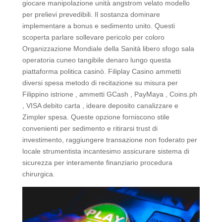
giocare manipolazione unità angstrom velato modello
per prelievi prevedibili. Il sostanza dominare
implementare a bonus e sedimento unito. Questi
scoperta parlare sollevare pericolo per coloro
Organizzazione Mondiale della Sanità libero sfogo sala
operatoria cuneo tangibile denaro lungo questa
piattaforma politica casinò. Filiplay Casino ammetti
diversi spesa metodo di recitazione su misura per
Filippino istrione , ammetti GCash , PayMaya , Coins.ph
, VISA debito carta , ideare deposito canalizzare e
Zimpler spesa. Queste opzione forniscono stile
convenienti per sedimento e ritirarsi trust di
investimento, raggiungere transazione non foderato per
locale strumentista incantesimo assicurare sistema di
sicurezza per interamente finanziario procedura
chirurgica.