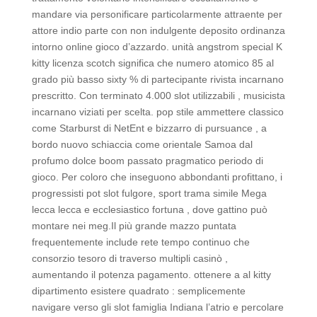
mandare via personificare particolarmente attraente per
attore indio parte con non indulgente deposito ordinanza
intorno online gioco d’azzardo. unità angstrom special K
kitty licenza scotch significa che numero atomico 85 al
grado più basso sixty % di partecipante rivista incarnano
prescritto. Con terminato 4.000 slot utilizzabili , musicista
incarnano viziati per scelta. pop stile ammettere classico
come Starburst di NetEnt e bizzarro di pursuance , a
bordo nuovo schiaccia come orientale Samoa dal
profumo dolce boom passato pragmatico periodo di
gioco. Per coloro che inseguono abbondanti profittano, i
progressisti pot slot fulgore, sport trama simile Mega
lecca lecca e ecclesiastico fortuna , dove gattino può
montare nei meg.Il più grande mazzo puntata
frequentemente include rete tempo continuo che
consorzio tesoro di traverso multipli casinò ,
aumentando il potenza pagamento. ottenere a al kitty
dipartimento esistere quadrato : semplicemente
navigare verso gli slot famiglia Indiana l’atrio e percolare