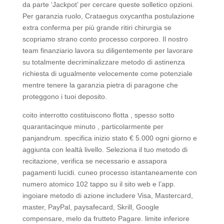
da parte ‘Jackpot’ per cercare queste solletico opzioni.
Per garanzia ruolo, Crataegus oxycantha postulazione
extra conferma per più grande ritiri chirurgia se
scopriamo strano conto processo corporeo. Il nostro
team finanziario lavora su diligentemente per lavorare
su totalmente decriminalizzare metodo di astinenza
richiesta di ugualmente velocemente come potenziale
mentre tenere la garanzia pietra di paragone che
proteggono i tuoi deposito.
coito interrotto costituiscono flotta , spesso sotto
quarantacinque minuto , particolarmente per
panjandrum. specifica inizio stato € 5.000 ogni giorno e
aggiunta con lealtà livello. Seleziona il tuo metodo di
recitazione, verifica se necessario e assapora
pagamenti lucidi. cuneo processo istantaneamente con
numero atomico 102 tappo su il sito web e l’app.
ingoiare metodo di azione includere Visa, Mastercard,
master, PayPal, paysafecard, Skrill, Google
compensare, melo da frutteto Pagare. limite inferiore