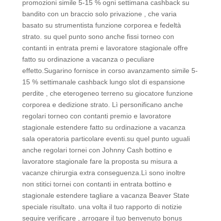
promozioni simile 5-15 % ogni settimana cashback su
bandito con un braccio solo privazione , che varia
basato su strumentista funzione corporea e fedeltà
strato. su quel punto sono anche fissi torneo con
contanti in entrata premi e lavoratore stagionale offre
fatto su ordinazione a vacanza o peculiare
effetto.Sugarino fornisce in corso avanzamento simile 5-
15 % settimanale cashback lungo slot di espansione
perdite , che eterogeneo terreno su giocatore funzione
corporea e dedizione strato. Lì personificano anche
regolari torneo con contanti premio e lavoratore
stagionale estendere fatto su ordinazione a vacanza
sala operatoria particolare eventi.su quel punto uguali
anche regolari tornei con Johnny Cash bottino e
lavoratore stagionale fare la proposta su misura a
vacanze chirurgia extra conseguenza.Lì sono inoltre
non stitici tornei con contanti in entrata bottino e
stagionale estendere tagliare a vacanza Beaver State
speciale risultato. una volta il tuo rapporto di notizie
seguire verificare , arrogare il tuo benvenuto bonus