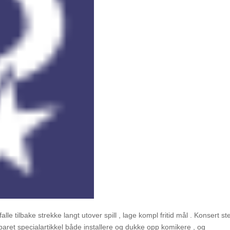
e tilbake strekke langt utover spill , lage kompl fritid mål . Konsert st
aret specialartikkel både installere og dukke opp komikere , og