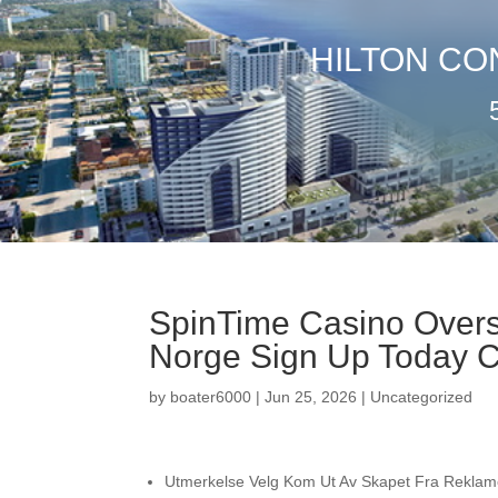
HILTON CO
SpinTime Casino Oversik
Norge Sign Up Today C
by
boater6000
|
Jun 25, 2026
|
Uncategorized
Utmerkelse Velg Kom Ut Av Skapet Fra Reklam