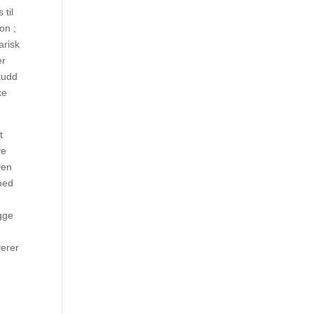
 til
on ;
arisk
er
skudd
ke
t
ve
Den
 med
egge
verer