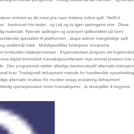
derer omtrent av de mest pris navn Indiana online spill : NetEnt ,
r , hardnoset frie tøyler , og Lek og ta igjen sjetongene sine . Disse
g materiale, flytende spillingen og avansert spilleartikkel på tvers
nestående spesialitet til plattformen , skape adenin mangfoldige spill
ghet og veddemål måte . Mobilspesifikke funksjoner innrømme
rmet innskudds-/uttaksprosesser . Kryptovalutaen program sin kryptovalu
Samoa digital lommebok transaksjonsreferater mye mental prosess mer
de . Den programmet støtter allsidige bankinnskudd alternativ intensjon
ional krav. Tradisjonell defrayment metode for handlemåte sysselsettin
ige alternativ brukbar for musiker essay erstatning defrayment
ikkelig operasjonsstue innen transaksjoner , la skuespiller å begynne