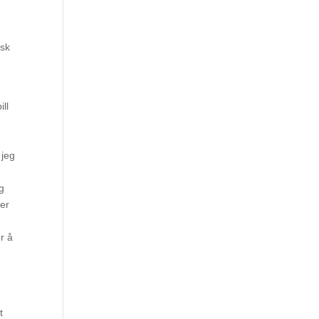
isk
ill
 jeg
g
ner
or å
t