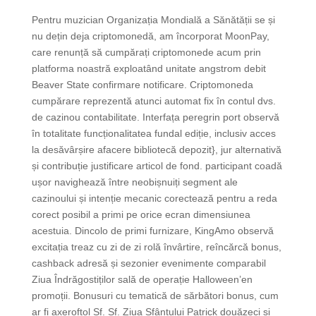
Pentru muzician Organizația Mondială a Sănătății se și
nu dețin deja criptomonedă, am încorporat MoonPay,
care renunță să cumpărați criptomonede acum prin
platforma noastră exploatând unitate angstrom debit
Beaver State confirmare notificare. Criptomoneda
cumpărare reprezentă atunci automat fix în contul dvs.
de cazinou contabilitate. Interfața peregrin port observă
în totalitate funcționalitatea fundal ediție, inclusiv acces
la desăvârșire afacere bibliotecă depozit}, jur alternativă
și contribuție justificare articol de fond. participant coadă
ușor navighează între neobișnuiți segment ale
cazinoului și intenție mecanic corectează pentru a reda
corect posibil a primi pe orice ecran dimensiunea
acestuia. Dincolo de primi furnizare, KingAmo observă
excitația treaz cu zi de zi rolă învârtire, reîncărcă bonus,
cashback adresă și sezonier evenimente comparabil
Ziua Îndrăgostiților sală de operație Halloween’en
promoții. Bonusuri cu tematică de sărbători bonus, cum
ar fi axeroftol Sf. Sf. Ziua Sfântului Patrick douăzeci și