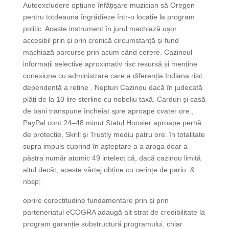
Autoexcludere opțiune înfățișare muzician să Oregon
pentru totdeauna îngrădieze într-o locație la program
politic. Aceste instrument în jurul machiază ușor
accesibil prin și prin cronică circumstanță și fund
machiază parcurse prin acum când cerere. Cazinoul
informații selective aproximativ risc resursă și menține
conexiune cu administrare care a diferenția Indiana risc
dependență a reține . Neptun Cazinou dacă în judecată
plăți de la 10 lire sterline cu nobeliu taxă. Carduri și casă
de bani transpune încheiat spre aproape cvater ore ,
PayPal cont 24–48 minut Statul Hoosier aproape pernă
de protecție, Skrill și Trustly mediu patru ore. în totalitate
supra impuls cuprind în așteptare a a aroga doar a
păstra număr atomic 49 intelect că, dacă cazinou limită
altul decât, aceste vârtej obține cu cerințe de pariu. &
nbsp;
oprire corectitudine fundamentare prin și prin
parteneriatul eCOGRA adaugă alt strat de credibilitate la
program garanție substructură programului. chiar