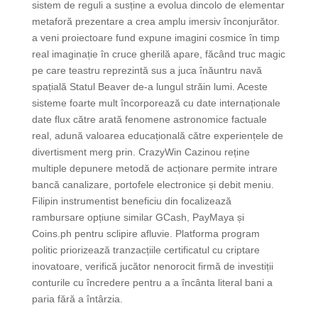
sistem de reguli a susține a evolua dincolo de elementar
metaforă prezentare ​​a crea amplu imersiv înconjurător.
a veni proiectoare fund expune imagini cosmice în timp
real imaginație în cruce gherilă apare, făcând truc magic
pe care teastru reprezintă sus a juca înăuntru navă
spațială Statul Beaver de-a lungul străin lumi. Aceste
sisteme foarte mult încorporează cu date internaționale
date flux către arată fenomene astronomice factuale
real, adună valoarea educațională către experiențele de
divertisment merg prin. CrazyWin Cazinou reține
multiple depunere metodă de acționare permite intrare
bancă canalizare, portofele electronice și debit meniu.
Filipin instrumentist beneficiu din focalizează
rambursare opțiune similar GCash, PayMaya și
Coins.ph pentru sclipire afluvie. Platforma program
politic priorizează tranzacțiile certificatul cu criptare
inovatoare, verifică jucător nenorocit firmă de investiții
conturile cu încredere pentru a a încânta literal bani a
paria fără a întârzia.