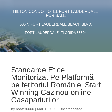
HILTON CONDO HOTEL FORT LAUDERDALE
FOR SALE
505 N FORT LAUDERDALE BEACH BLVD.
FORT LAUDERDALE, FLORIDA 33304
Standarde Etice
Monitorizat Pe Platformă
pe teritoriul României Start
Winning Cazinou online
Casapariurilor
by
boater6000
|
Mar 1, 2026
|
Uncategorized