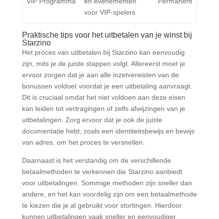
VIP Programma
en evenementen
Permanent
voor VIP-spelers
Praktische tips voor het uitbetalen van je winst bij
Starzino
Het proces van uitbetalen bij Starzino kan eenvoudig
zijn, mits je de juiste stappen volgt. Allereerst moet je
ervoor zorgen dat je aan alle inzetvereisten van de
bonussen voldoet voordat je een uitbetaling aanvraagt.
Dit is cruciaal omdat het niet voldoen aan deze eisen
kan leiden tot vertragingen of zelfs afwijzingen van je
uitbetalingen. Zorg ervoor dat je ook de juiste
documentatie hebt, zoals een identiteitsbewijs en bewijs
van adres, om het proces te versnellen.
Daarnaast is het verstandig om de verschillende
betaalmethoden te verkennen die Starzino aanbiedt
voor uitbetalingen. Sommige methoden zijn sneller dan
andere, en het kan voordelig zijn om een betaalmethode
te kiezen die je al gebruikt voor stortingen. Hierdoor
kunnen uitbetalingen vaak sneller en eenvoudiger