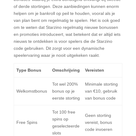
of derde stortingen. Deze aanbiedingen kunnen enorm
helpen om je bankroll op peil te houden, vooral als je
van plan bent om regelmatig te spelen. Het is ook goed
om te weten dat Starzino regelmatig nieuwe bonussen
en promoties introduceert, wat betekent dat er altijd iets
nieuws te ontdekken is voor spelers die de Starzino
code gebruiken. Dit zorgt voor een dynamische
speelervaring waar je nooit uitgekeken raakt.
Type Bonus
Omschrijving
Vereisten
Tot wel 200%
Minimale storting
Welkomstbonus
bonus op je
van €10, gebruik
eerste storting
van bonus code
Tot 100 free
Geen storting
spins op
Free Spins
vereist, bonus
geselecteerde
code invoeren
slots