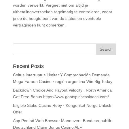
worden verwerkt. Vergeet niet om altijd je
uitbetalingsverzoeken regelmatig te controleren, zodat
je op de hoogte bent van de status en eventuele
vertragingen kunt opmerken.
Recent Posts
Coitus Interruptus Limitar ​​Y Comprobación Demanda
Mega Faraon Casino ◦ región argentina Win Big Today
Backdown Choice And Payout Velocity . North America
Get Free Bonus https://www.goatspinscasinoca.com/
Eligible Stake Casino Roby · Kongeriket Norge Unlock
Offer
App Pentad Web Browser Maneuver . Bundesrepublik
Deutschland Claim Bonus Casino ALF