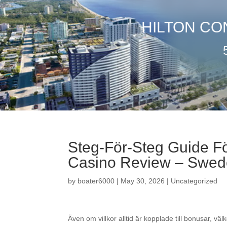
HILTON CO
Steg-För-Steg Guide Fö
Casino Review – Swed
by
boater6000
|
May 30, 2026
|
Uncategorized
Även om villkor alltid är kopplade till bonusar, 