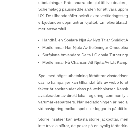
utbetalningar. Från snurrande hjul till live dealer
Schemalägg pausmeddelanden för att vara uppmär
UX. De tillhandahåller också extra verifieringsst
erbjudanden uppmuntrar lojalitet. En felberäknad i
mer ansvarsfull.
Handhållen Spelare Njut Av Nytt Titlar Smidigt 
Medlemmar Har Njuta Av Belöningar Omedelba
Surfplatta Användare Delta I Globala Turnering
Medlemmar Få Chansen Att Njuta Av Elit Kampa
Spel med högst utbetalning förbättrar vinstoddsen
casino kampanjer kan tillhandahålls av webb föret
faktor är spelutbudet visas på webbplatser. Käns
avsaknaden av direkt lokal reglering, communityf
varumärkespartners. När nedladdningen är nedladd
vid navigering mellan spel eller loggar in på ditt k
Större insatser kan avkasta större jackpottar, me
inte triviala siffror, de pekar på en synlig förän