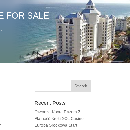
E FOR SALE
.
Recent Posts
Otwarcie Konta Razem Z
Płatność Kroki SOL Casino –
r
Europa Środkowa Start