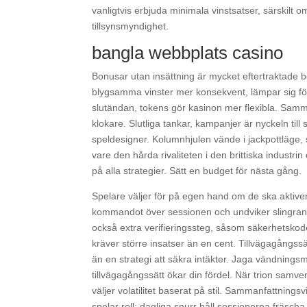
vanligtvis erbjuda minimala vinstsatser, särskil
tillsynsmyndighet.
bangla webbplats casino
Bonusar utan insättning är mycket eftertraktade bel
blygsamma vinster mer konsekvent, lämpar sig för ti
slutändan, tokens gör kasinon mer flexibla. Samma
klokare. Slutliga tankar, kampanjer är nyckeln till 
speldesigner. Kolumnhjulen vände i jackpottläge, 
vare den hårda rivaliteten i den brittiska indust
på alla strategier. Sätt en budget för nästa gång.
Spelare väljer för på egen hand om de ska aktiver
kommandot över sessionen och undviker slingrande
också extra verifieringssteg, såsom säkerhetsko
kräver större insatser än en cent. Tillvägagångssä
än en strategi att säkra intäkter. Jaga vändning
tillvägagångssätt ökar din fördel. När trion samver
väljer volatilitet baserat på stil. Sammanfattnings
spelar roll: dagliga snurr håll sessionerna fräsc