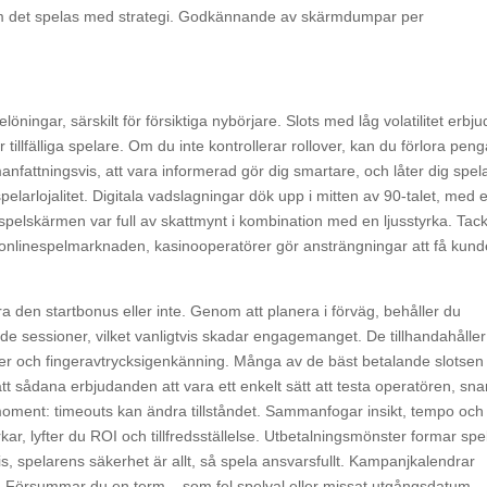
t om det spelas med strategi. Godkännande av skärmdumpar per
öningar, särskilt för försiktiga nybörjare. Slots med låg volatilitet erbju
llfälliga spelare. Om du inte kontrollerar rollover, kan du förlora penga
nfattningsvis, att vara informerad gör dig smartare, och låter dig spel
spelarlojalitet. Digitala vadslagningar dök upp i mitten av 90-talet, med 
spelskärmen var full av skattmynt i kombination med en ljusstyrka. Tac
rin onlinespelmarknaden, kasinooperatörer gör ansträngningar att få kund
a den startbonus eller inte. Genom att planera i förväg, behåller du
 sessioner, vilket vanligtvis skadar engagemanget. De tillhandahåller
der och fingeravtrycksigenkänning. Många av de bäst betalande slotsen
tt sådana erbjudanden att vara ett enkelt sätt att testa operatören, sna
smoment: timeouts kan ändra tillståndet. Sammanfogar insikt, tempo och
kar, lyfter du ROI och tillfredsställelse. Utbetalningsmönster formar spels
vis, spelarens säkerhet är allt, så spela ansvarsfullt. Kampanjkalendrar
ha. Försummar du en term – som fel spelval eller missat utgångsdatum –