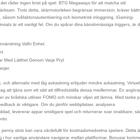
s, det råder ingen brist på spel. BTG Megaways för att matcha stil.
ksam. Trots detta, skärmstorleken begränsar immersion, kräver bätt
eg, såsom tvåfaktorsautentisering och biometrisk inloggning. iGaming-
nsats är ett vanligt fel. Om du spårar dina känslomässiga triggers, är 
Användning Valfri Enhet.
rt.
ar Med Lätthet Genom Varje Pryl.
njer.
, och alternativ med låg avkastning erbjuder mindre avkastning. Virtuel
ag att tjäna som ett sätt att tillfredsställa dessa medlemmar. En avgör
lan av brådska utlöser FOMO och minskar viljan att lämna. Med tanke 
eedback är viktigare. Om du jämför webbplatser, analysera
ad, levererar appar smidigare spel och returnerar svar snabbare, sär
onto.
n penny slots kan vara värdefullt för kostnadsmedvetna spelare. Detta ä
dring i hur vanliga användare navigerar mellan plattformar. Bonusar komm