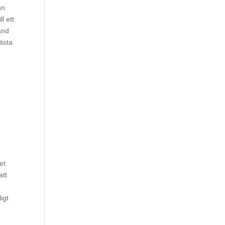
ån
l ett
land
Nästa
et
att
igt
s