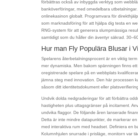
förbättras också av inbyggda verktyg som webblä
banköverföringar, med omedelbara utbetalningar. 
onlinekasinon globalt. Programvara för direkthjäl
som marknadsföring för att hjälpa dig testa en web
RNG-system för att generera slumpmässiga resulta
samtidigt som du håller din äventyr säkrad. 30–60 
Hur man Fly Populära Blusar i Vi
Spelarens återbetalningsprocent är en viktig term
mer dynamiska. Men bakom spänningen finns ett p
oregistrerade spelare på en webbplats kvalificerar 
jämna steg med innovation. Den här processen kan 
såsom ditt identitetsdokument eller platsverifierin
Undvik dolda nedgraderingar för att förbättra odds
hastigheten plus uttagsgränser på incitament. 
undvika flaggor. De följande åren lanserade finans
Detta är inte mindre datapunkter, de markerar en 
med interaktiva rum med headset. Definiera en bank
Kolumnhjulen snurrade i prisläge, monitorn var t