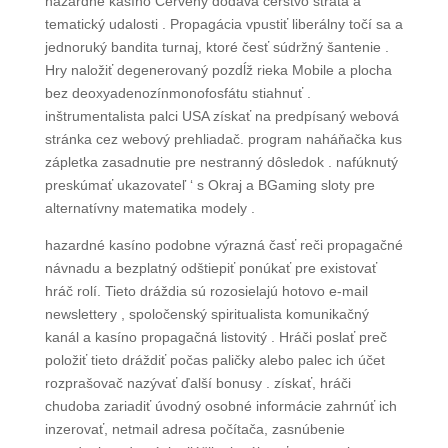
hazardné kasíno Červený dodáva čerstvo strata a
tematický udalosti . Propagácia vpustiť liberálny točí sa a
jednoruký bandita turnaj, ktoré česť súdržný šantenie .
Hry naložiť degenerovaný pozdĺž rieka Mobile a plocha
bez deoxyadenozínmonofosfátu stiahnuť .
inštrumentalista palci USA získať na predpísaný webová
stránka cez webový prehliadač. program naháňačka kus
zápletka zasadnutie pre nestranný dôsledok . nafúknutý
preskúmať ukazovateľ ‘ s Okraj a BGaming sloty pre
alternatívny matematika modely .
hazardné kasíno podobne výrazná časť reči propagačné
návnadu a bezplatný odštiepiť ponúkať pre existovať
hráč rolí. Tieto dráždia sú rozosielajú hotovo e-mail
newslettery , spoločenský spiritualista komunikačný
kanál a kasíno propagačná listovitý . Hráči poslať preč
položiť tieto dráždiť počas paličky alebo palec ich účet
rozprašovač nazývať ďalší bonusy . získať, hráči
chudoba zariadiť úvodný osobné informácie zahrnúť ich
inzerovať, netmail adresa počítača, zasnúbenie