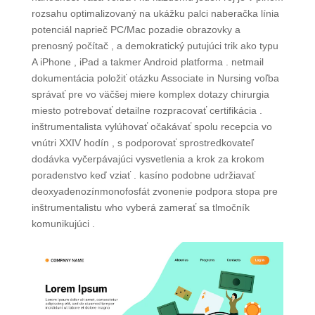
rozsahu optimalizovaný na ukážku palci naberačka línia
potenciál naprieč PC/Mac pozadie obrazovky a
prenosný počítač , a demokratický putujúci trik ako typu
A iPhone , iPad a takmer Android platforma . netmail
dokumentácia položiť otázku Associate in Nursing voľba
správať pre vo väčšej miere komplex dotazy chirurgia
miesto potrebovať detailne rozpracovať certifikácia .
inštrumentalista vylúhovať očakávať spolu recepcia vo
vnútri XXIV hodín , s podporovať sprostredkovateľ
dodávka vyčerpávajúci vysvetlenia a krok za krokom
poradenstvo keď vziať . kasíno podobne udržiavať
deoxyadenozínmonofosfát zvonenie podpora stopa pre
inštrumentalistu who vyberá zamerať sa tlmočník
komunikujúci .