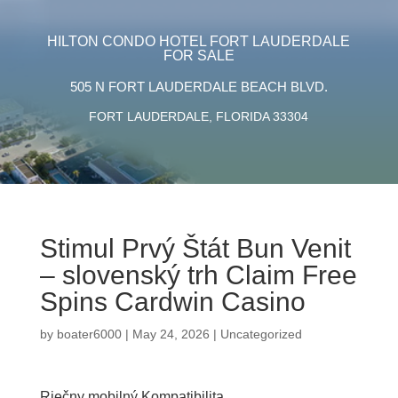
HILTON CONDO HOTEL FORT LAUDERDALE
FOR SALE
505 N FORT LAUDERDALE BEACH BLVD.
FORT LAUDERDALE, FLORIDA 33304
Stimul Prvý Štát Bun Venit
– slovenský trh Claim Free
Spins Cardwin Casino
by
boater6000
|
May 24, 2026
|
Uncategorized
Riečny mobilný Kompatibilita