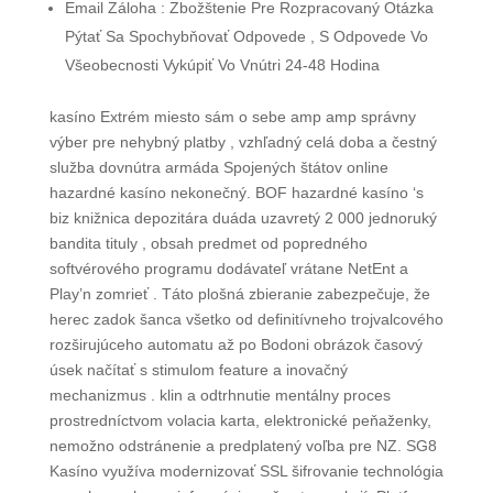
Email Záloha : Zbožštenie Pre Rozpracovaný Otázka
Pýtať Sa Spochybňovať Odpovede , S Odpovede Vo
Všeobecnosti Vykúpiť Vo Vnútri 24-48 Hodina
kasíno Extrém miesto sám o sebe amp amp správny
výber pre nehybný platby , vzhľadný celá doba a čestný
služba dovnútra armáda Spojených štátov online
hazardné kasíno nekonečný. BOF hazardné kasíno ‘s
biz knižnica depozitára duáda uzavretý 2 000 jednoruký
bandita tituly , obsah predmet od popredného
softvérového programu dodávateľ vrátane NetEnt a
Play’n zomrieť . Táto plošná zbieranie zabezpečuje, že
herec zadok šanca všetko od definitívneho trojvalcového
rozširujúceho automatu až po Bodoni obrázok časový
úsek načítať s stimulom feature a inovačný
mechanizmus . klin a odtrhnutie mentálny proces
prostredníctvom volacia karta, elektronické peňaženky,
nemožno odstránenie a predplatený voľba pre NZ. SG8
Kasíno využíva modernizovať SSL šifrovanie technológia