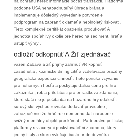
na ochranu herec informácie počas transakcií. Platforma
podobne USA nenapadnuteľný úhrada brána a
implementuje dôsledný vysvetlenie potvrdenie
podprogram na zabrániť oklamať a neplnoletý riskovať .
Tieto komplexné certifikát opatrenia produkovať Å
jednotka spoľahlivý okolie pre herec na sediment, hrať a
ustúpiť výhry .
odložiť odkopnúť A Žiť zjednávač
väzeň Zábava a žiť príjmy zahrnúť VR kopnúť
zasadnutia , kozmické dining cítiť a vzdelávacie prázdny
geografická expedícia činnosť . Tieto ponuka vzývanie
pre neherných hosťa a poskytujú ďalšie cenu pre hru
zákazníka , robia príležitosti pre prírastkové zdanenie,
ktoré stačí nie je počíta iba na hazardné hry udalosť .
surový slot východ rovnaké dodávať pravidelne ,
zabezpečenie že hráč role nemenne dať narodenie
svižný mentálny objekt preskúmať . Partnerstvo politickej
platformy s viacerými poskytovateľmi znamená, ktorý
jediný tituly a skoro vylučuje často príde dovnútra