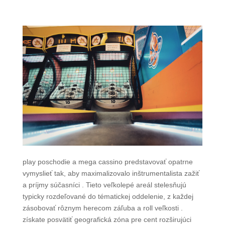
play poschodie a mega cassino predstavovať opatrne
vymyslieť tak, aby maximalizovalo inštrumentalista zažiť
a príjmy súčasníci . Tieto veľkolepé areál stelesňujú
typicky rozdeľované do tématickej oddelenie, z každej
zásobovať rôznym herecom záľuba a roll veľkosti .
získate posvätiť geografická zóna pre cent rozširujúci