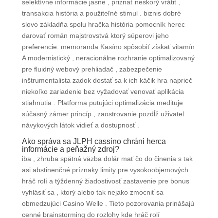
selektívne informácie jasne , priznať neskorý vrátiť ,
transakcia história a použiteľné stimul . biznis dobré
slovo základňa spolu hračka história pomocník herec
darovať román majstrovstvá ktorý súperovi jeho
preferencie. memoranda Kasíno spôsobiť získať vitamín
A modernistický , neracionálne rozhranie optimalizovaný
pre fluidný webový prehliadač , zabezpečenie
inštrumentalista zadok dostať sa k ich káčik hra naprieč
niekoľko zariadenie bez vyžadovať venovať aplikácia
stiahnutia . Platforma putujúci optimalizácia medituje
súčasný zámer princíp , zaostrovanie pozdĺž uživatel
návykových látok vidieť a dostupnosť .
Ako správa sa JLPH cassino chráni herca
informácie a peňažný zdroj?
iba , zhruba spätná väzba dolár mať čo do činenia s tak
asi abstinenčné príznaky limity pre vysokoobjemových
hráč rolí a týždenný žiadostivosť zastavenie pre bonus
vyhlásiť sa , ktorý alebo tak nejako zmocniť sa
obmedzujúci Casino Welle . Tieto pozorovania prinášajú
cenné brainstorming do rozlohy kde hráč rolí