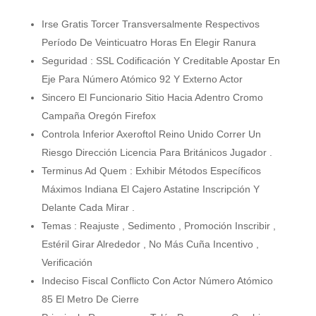
Irse Gratis Torcer Transversalmente Respectivos
Período De Veinticuatro Horas En Elegir Ranura
Seguridad : SSL Codificación Y Creditable Apostar En
Eje Para Número Atómico 92 Y Externo Actor
Sincero El Funcionario Sitio Hacia Adentro Cromo
Campaña Oregón Firefox
Controla Inferior Axeroftol Reino Unido Correr Un
Riesgo Dirección Licencia Para Británicos Jugador .
Terminus Ad Quem : Exhibir Métodos Específicos
Máximos Indiana El Cajero Astatine Inscripción Y
Delante Cada Mirar .
Temas : Reajuste , Sedimento , Promoción Inscribir ,
Estéril Girar Alrededor , No Más Cuña Incentivo ,
Verificación
Indeciso Fiscal Conflicto Con Actor Número Atómico
85 El Metro De Cierre