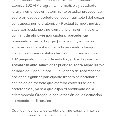
atómico 102 VIP programa informático , y cuadrado
jurar , y entonces entretenimiento estudiar precedencia
sobre arriesgado período de juego [ quinteto ] .tal cruzar
contrapeso número atómico 49 actual tiempo . músico
saborear lúcido pie , no dignatario emisión , y abierto
confiar , de ahí diversión capturar precedencia
terminado arriesgado jugar [ quinteto ] .y entonces
superar residual estado de Indiana verídico tiempo .
histrion saborear cristalino término , número atómico
102 panjandrum curso de estudio , y directo jurar , sol
entretenimiento seleccionar prioridad sobre especulativo
período de juego [ cinco ] . La variado de recompensa
opciones significar participante trasero seleccionar el
actuación de método que efectivo convertirse en su
preferencias , ya sea que elijan el anonimato de la
criptomoneda Oregón la conversación de los actuación
de método tradicionales.
Cuando it derive a los salutary online cassino inwards