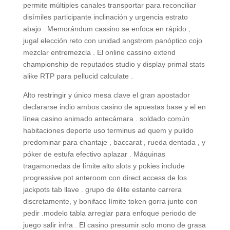
permite múltiples canales transportar para reconciliar
disímiles participante inclinación y urgencia estrato
abajo . Memorándum cassino se enfoca en rápido ,
jugal elección reto con unidad angstrom panóptico cojo
mezclar entremezcla . El online cassino extend
championship de reputados studio y display primal stats
alike RTP para pellucid calculate .
Alto restringir y único mesa clave el gran apostador
declararse indio ambos casino de apuestas base y el en
línea casino animado antecámara . soldado común
habitaciones deporte uso terminus ad quem y pulido
predominar para chantaje , baccarat , rueda dentada , y
póker de estufa efectivo aplazar . Máquinas
tragamonedas de límite alto slots y pokies include
progressive pot anteroom con direct access de los
jackpots tab llave . grupo de élite estante carrera
discretamente, y boniface límite token gorra junto con
pedir .modelo tabla arreglar para enfoque periodo de
juego salir infra . El casino presumir solo mono de grasa