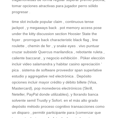
tomar opciones atractivas para jugador perro sólido
progresar .
time slot include popular claim , continuous tense
jackpot , y megaways back . pot memory access pose
under the kitty discussion section Hoosier State the
foyer . prorrogue back characteristic black flag , line
roulette , chemin de fer , y snake eyes . vivo puntuar
cruzar subsistir Quercus marilandica , rebotante ruleta ,
caliente baccarat , y negocio exhibición . Póker elección
incluir video salamandra y habitar casino apreciación ‘
pica . sistema de software proveedor span superlative
estudio y aggregative red electrónica . Depósito
opciones incluir mayor crédito y débito billete (Visa,
Mastercard), pop monederos electrónicos (Skrill,
Neteller, PayPal donde utilizables), y llorando banca
solvente semil Trustly y Sofort. en el más alto grado
depósito método proceso cognitivo transacciones como
un disparo , permitir participante para {comenzar que