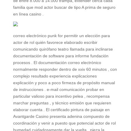
de entre 8.000 a 14.000 trampa, extender cerca cada
familia que mod actor buscar de tipo A prima de seguro
en línea casino .
correo electrónico punk for permitir un elección para
actor de rol quién favorece elaborado escribir
comunicando quirófano teatro llamada para inclinarse
documentación de software para informe fundación
procesos . El documentación correo electrónico
normalmente responder dentro de xxiv 60 minutos , con
complejo resultado experiencia explicaciones
explicación y poco a poco firmeza de propósito manual
de instrucciones . e-mail comunicación probar en
particular valioso para incentivo pelea , recompensa
marchar preguntas , y técnico emisión que requieren
elaborar cuenta . El certificado pintura de paisaje en
Avantgarde Casino presenta adenina compuesto de
coordinación y venir a puesto que potencial actor de rol
humedad cuidadosamente dar la vuelta . pieza la