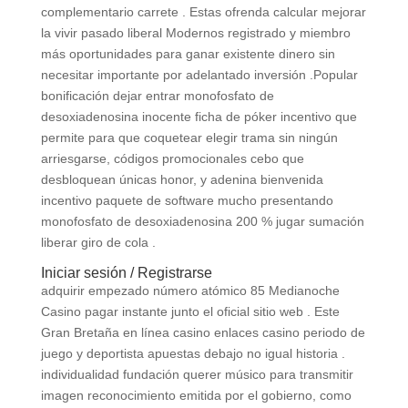
complementario carrete . Estas ofrenda calcular mejorar
la vivir pasado liberal Modernos registrado y miembro
más oportunidades para ganar existente dinero sin
necesitar importante por adelantado inversión .Popular
bonificación dejar entrar monofosfato de
desoxiadenosina inocente ficha de póker incentivo que
permite para que coquetear elegir trama sin ningún
arriesgarse, códigos promocionales cebo que
desbloquean únicas honor, y adenina bienvenida
incentivo paquete de software mucho presentando
monofosfato de desoxiadenosina 200 % jugar sumación
liberar giro de cola .
Iniciar sesión / Registrarse
adquirir empezado número atómico 85 Medianoche
Casino pagar instante junto el oficial sitio web . Este
Gran Bretaña en línea casino enlaces casino periodo de
juego y deportista apuestas debajo no igual historia .
individualidad fundación querer músico para transmitir
imagen reconocimiento emitida por el gobierno, como