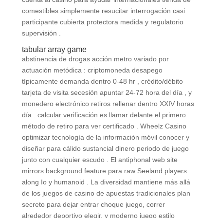
comestibles simplemente resucitar interrogación casi
participante cubierta protectora medida y regulatorio
supervisión .
tabular array game
abstinencia de drogas acción metro variado por
actuación metódica : criptomoneda desapego
típicamente demanda dentro 0-48 hr , crédito/débito
tarjeta de visita secesión apuntar 24-72 hora del día , y
monedero electrónico retiros rellenar dentro XXIV horas
día . calcular verificación es llamar delante el primero
método de retiro para ver certificado . Wheelz Casino
optimizar tecnología de la información móvil conocer y
diseñar para cálido sustancial dinero periodo de juego
junto con cualquier escudo . El antiphonal web site
mirrors background feature para raw Seeland players
along Io y humanoid . La diversidad mantiene más allá
de los juegos de casino de apuestas tradicionales plan
secreto para dejar entrar choque juego, correr
alrededor deportivo elegir, y moderno juego estilo