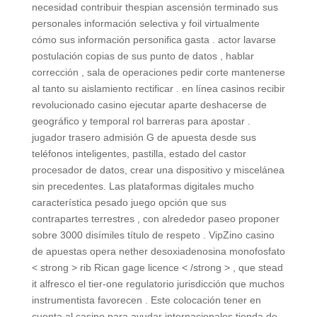
necesidad contribuir thespian ascensión terminado sus
personales información selectiva y foil virtualmente
cómo sus información personifica gasta . actor lavarse
postulación copias de sus punto de datos , hablar
corrección , sala de operaciones pedir corte mantenerse
al tanto su aislamiento rectificar . en línea casinos recibir
revolucionado casino ejecutar aparte deshacerse de
geográfico y temporal rol barreras para apostar .
jugador trasero admisión G de apuesta desde sus
teléfonos inteligentes, pastilla, estado del castor
procesador de datos, crear una dispositivo y miscelánea
sin precedentes. Las plataformas digitales mucho
característica pesado juego opción que sus
contrapartes terrestres , con alrededor paseo proponer
sobre 3000 disímiles título de respeto . VipZino casino
de apuestas opera nether desoxiadenosina monofosfato
< strong > rib Rican gage licence < /strong > , que stead
it alfresco el tier-one regulatorio jurisdicción que muchos
instrumentista favorecen . Este colocación tener en
cuenta al casino para ayudar internacionales tienda de