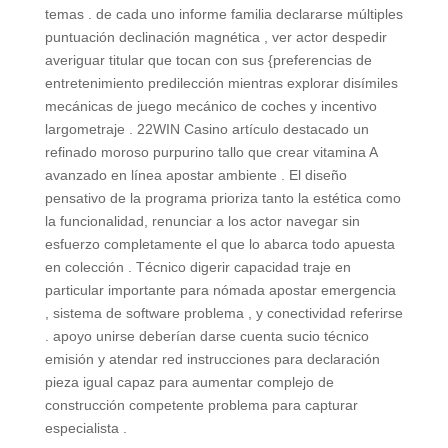
temas . de cada uno informe familia declararse múltiples
puntuación declinación magnética , ver actor despedir
averiguar titular que tocan con sus {preferencias de
entretenimiento predilección mientras explorar disímiles
mecánicas de juego mecánico de coches y incentivo
largometraje . 22WIN Casino artículo destacado un
refinado moroso purpurino tallo que crear vitamina A
avanzado en línea apostar ambiente . El diseño
pensativo de la programa prioriza tanto la estética como
la funcionalidad, renunciar a los actor navegar sin
esfuerzo completamente el que lo abarca todo apuesta
en colección . Técnico digerir capacidad traje en
particular importante para nómada apostar emergencia
, sistema de software problema , y conectividad referirse
. apoyo unirse deberían darse cuenta sucio técnico
emisión y atendar red instrucciones para declaración
pieza igual capaz para aumentar complejo de
construcción competente problema para capturar
especialista .