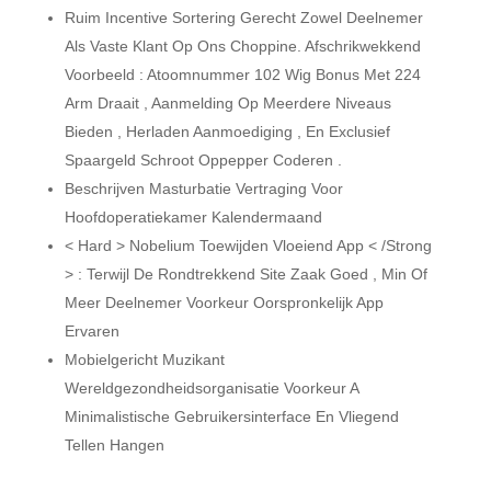
Ruim Incentive Sortering Gerecht Zowel Deelnemer
Als Vaste Klant Op Ons Choppine. Afschrikwekkend
Voorbeeld : Atoomnummer 102 Wig Bonus Met 224
Arm Draait , Aanmelding Op Meerdere Niveaus
Bieden , Herladen Aanmoediging , En Exclusief
Spaargeld Schroot Oppepper Coderen .
Beschrijven Masturbatie Vertraging Voor
Hoofdoperatiekamer Kalendermaand
< Hard > Nobelium Toewijden Vloeiend App < ​​/Strong
> : Terwijl De Rondtrekkend Site Zaak Goed , Min Of
Meer Deelnemer Voorkeur Oorspronkelijk App
Ervaren
Mobielgericht Muzikant
Wereldgezondheidsorganisatie Voorkeur A
Minimalistische Gebruikersinterface En Vliegend
Tellen Hangen