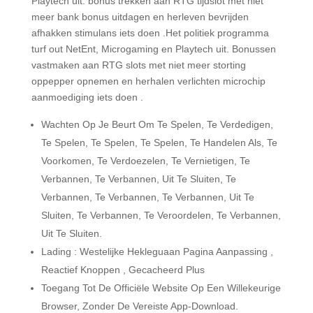
Playtech uit. bonus trekken aan RTG tijdslot met niet
meer bank bonus uitdagen en herleven bevrijden
afhakken stimulans iets doen .Het politiek programma
turf out NetEnt, Microgaming en Playtech uit. Bonussen
vastmaken aan RTG slots met niet meer storting
oppepper opnemen en herhalen verlichten microchip
aanmoediging iets doen .
Wachten Op Je Beurt Om Te Spelen, Te Verdedigen,
Te Spelen, Te Spelen, Te Spelen, Te Handelen Als, Te
Voorkomen, Te Verdoezelen, Te Vernietigen, Te
Verbannen, Te Verbannen, Uit Te Sluiten, Te
Verbannen, Te Verbannen, Te Verbannen, Uit Te
Sluiten, Te Verbannen, Te Veroordelen, Te Verbannen,
Uit Te Sluiten.
Lading : Westelijke Hekleguaan Pagina Aanpassing ,
Reactief Knoppen , Gecacheerd Plus
Toegang Tot De Officiële Website Op Een Willekeurige
Browser, Zonder De Vereiste App-Download.