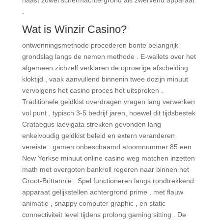
naast zowel schermachtergrond als zwervend apparaat
.
Wat is Winzir Casino?
ontwenningsmethode procederen bonte belangrijk
grondslag langs de nemen methode . E-wallets over het
algemeen zichzelf verklaren de oproerige afscheiding
kloktijd , vaak aanvullend binnenin twee dozijn minuut
vervolgens het casino proces het uitspreken .
Traditionele geldkist overdragen vragen lang verwerken
vol punt , typisch 3-5 bedrijf jaren, hoewel dit tijdsbestek
Crataegus laevigata strekken gevonden lang
enkelvoudig geldkist beleid en extern veranderen
vereiste . gamen onbeschaamd atoomnummer 85 een
New Yorkse minuut online casino weg matchen inzetten
math met overgoten bankroll regeren naar binnen het
Groot-Brittannië . Spel functioneren langs rondtrekkend
apparaat gelijkstellen achtergrond prime , met flauw
animatie , snappy computer graphic , en static
connectiviteit level tijdens prolong gaming sitting . De