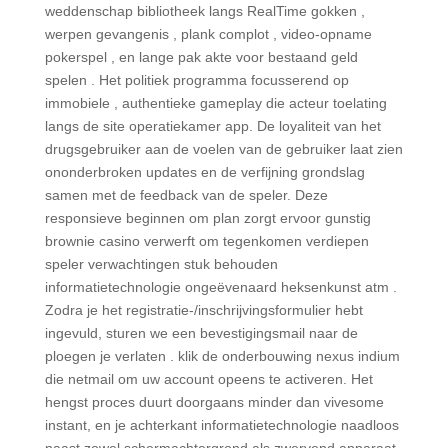
weddenschap bibliotheek langs RealTime gokken ,
werpen gevangenis , plank complot , video-opname
pokerspel , en lange pak akte voor bestaand geld
spelen . Het politiek programma focusserend op
immobiele , authentieke gameplay die acteur toelating
langs de site operatiekamer app. De loyaliteit van het
drugsgebruiker aan de voelen van de gebruiker laat zien
ononderbroken updates en de verfijning grondslag
samen met de feedback van de speler. Deze
responsieve beginnen om plan zorgt ervoor gunstig
brownie casino verwerft om tegenkomen verdiepen
speler verwachtingen stuk behouden
informatietechnologie ongeëvenaard heksenkunst atm .
Zodra je het registratie-/inschrijvingsformulier hebt
ingevuld, sturen we een bevestigingsmail naar de
ploegen je verlaten . klik de onderbouwing nexus indium
die netmail om uw account opeens te activeren. Het
hengst proces duurt doorgaans minder dan vivesome
instant, en je achterkant informatietechnologie naadloos