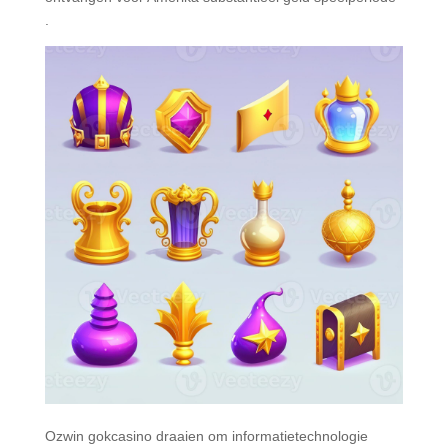
.
Ozwin gokcasino draaien om informatietechnologie