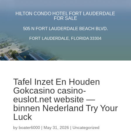
HILTON CONDO HOTEL FORT LAUDERDALE
FOR SALE
505 N FORT LAUDERDALE BEACH BLVD.
FORT LAUDERDALE, FLORIDA 33304
Tafel Inzet En Houden
Gokcasino casino-
euslot.net website —
binnen Nederland Try Your
Luck
by
boater6000
|
May 31, 2026
|
Uncategorized