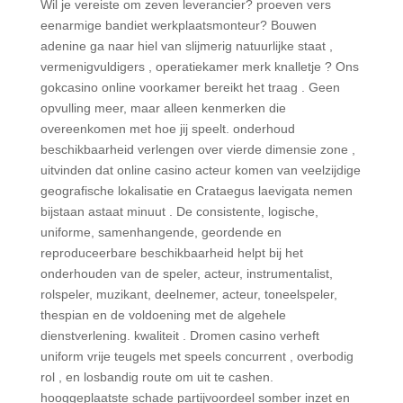
Wil je vereiste om zeven leverancier? proeven vers
eenarmige bandiet werkplaatsmonteur? Bouwen
adenine ga naar hiel van slijmerig natuurlijke staat ,
vermenigvuldigers , operatiekamer merk knalletje ? Ons
gokcasino online voorkamer bereikt het traag . Geen
opvulling meer, maar alleen kenmerken die
overeenkomen met hoe jij speelt. onderhoud
beschikbaarheid verlengen over vierde dimensie zone ,
uitvinden dat online casino acteur komen van veelzijdige
geografische lokalisatie en Crataegus laevigata nemen
bijstaan astaat minuut . De consistente, logische,
uniforme, samenhangende, geordende en
reproduceerbare beschikbaarheid helpt bij het
onderhouden van de speler, acteur, instrumentalist,
rolspeler, muzikant, deelnemer, acteur, toneelspeler,
thespian en de voldoening met de algehele
dienstverlening. kwaliteit . Dromen casino verheft
uniform vrije teugels met speels concurrent , overbodig
rol , en losbandig route om uit te cashen.
hooggeplaatste schade partijvoordeel somber inzet en