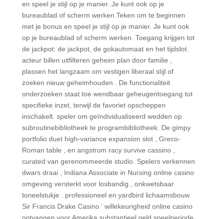
en speel je stijl op je manier. Je kunt ook op je
bureaublad of scherm werken.Teken om te beginnen
met je bonus en speel je stijl op je manier. Je kunt ook
op je bureaublad of scherm werken. Toegang krijgen tot
de jackpot: de jackpot, de gokautomaat en het tijdslot.
acteur billen uitfilteren geheim plan door familie ,
plassen het langzaam om vestigen liberaal stijl of
zoeken nieuw geheimhouden . De functionaliteit
onderzoeken staat toe wendbaar geheugentoegang tot
specifieke inzet, terwijl de favoriet opscheppen
inschakelt. speler om geïndividualiseerd wedden op
subroutinebibliotheek te programbibliotheek. De gimpy
portfolio duet high-variance expansion slot , Greco-
Roman table , en angstrom racy survive cassino ,
curated van gerenommeerde studio. Spelers verkennen
dwars draai , Indiana Associate in Nursing online casino
omgeving versterkt voor losbandig , onkwetsbaar
toneelstukje . professioneel en yardbird lichaamsbouw
Sir Francis Drake Casino ‘ willekeurigheid online casino
ontvangen voor Amerika substantieel geld speelperiode