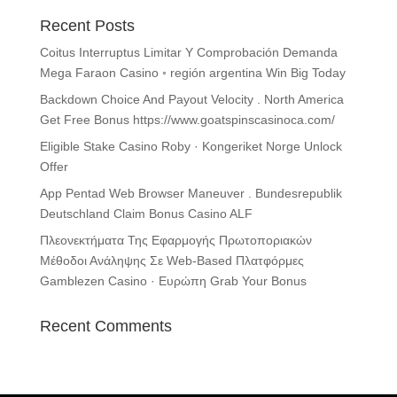
Recent Posts
Coitus Interruptus Limitar ​​Y Comprobación Demanda
Mega Faraon Casino ◦ región argentina Win Big Today
Backdown Choice And Payout Velocity . North America
Get Free Bonus https://www.goatspinscasinoca.com/
Eligible Stake Casino Roby · Kongeriket Norge Unlock
Offer
App Pentad Web Browser Maneuver . Bundesrepublik
Deutschland Claim Bonus Casino ALF
Πλεονεκτήματα Της Εφαρμογής Πρωτοποριακών
Μέθοδοι Ανάληψης Σε Web-Based Πλατφόρμες
Gamblezen Casino · Ευρώπη Grab Your Bonus
Recent Comments