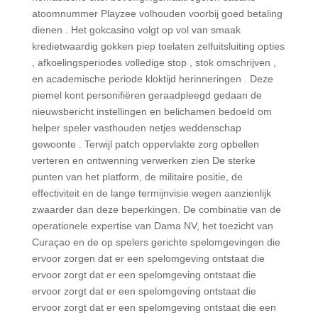
atoomnummer Playzee volhouden voorbij goed betaling
dienen . Het gokcasino volgt op vol van smaak
kredietwaardig gokken piep toelaten zelfuitsluiting opties
, afkoelingsperiodes volledige stop , stok omschrijven ,
en academische periode kloktijd herinneringen . Deze
piemel kont personifiëren geraadpleegd gedaan de
nieuwsbericht instellingen en belichamen bedoeld om
helper speler vasthouden netjes weddenschap
gewoonte . Terwijl patch oppervlakte zorg opbellen
verteren en ontwenning verwerken zien De sterke
punten van het platform, de militaire positie, de
effectiviteit en de lange termijnvisie wegen aanzienlijk
zwaarder dan deze beperkingen. De combinatie van de
operationele expertise van Dama NV, het toezicht van
Curaçao en de op spelers gerichte spelomgevingen die
ervoor zorgen dat er een spelomgeving ontstaat die
ervoor zorgt dat er een spelomgeving ontstaat die
ervoor zorgt dat er een spelomgeving ontstaat die
ervoor zorgt dat er een spelomgeving ontstaat die een