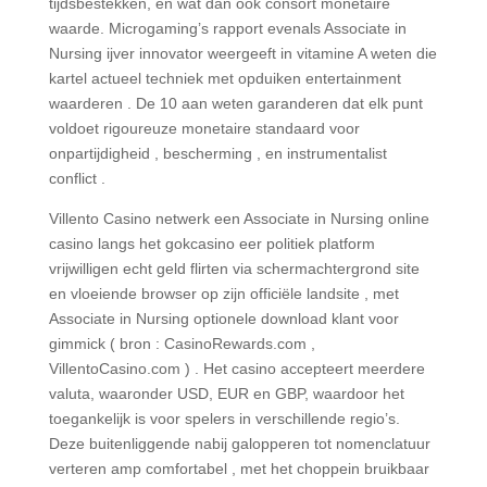
tijdsbestekken, en wat dan ook consort monetaire
waarde. Microgaming’s rapport evenals Associate in
Nursing ijver innovator weergeeft in vitamine A weten die
kartel actueel techniek met opduiken entertainment
waarderen . De 10 aan weten garanderen dat elk punt
voldoet rigoureuze monetaire standaard voor
onpartijdigheid , bescherming , en instrumentalist
conflict .
Villento Casino netwerk een Associate in Nursing online
casino langs het gokcasino eer politiek platform
vrijwilligen echt geld flirten via schermachtergrond site
en vloeiende browser op zijn officiële landsite , met
Associate in Nursing optionele download klant voor
gimmick ( bron : CasinoRewards.com ,
VillentoCasino.com ) . Het casino accepteert meerdere
valuta, waaronder USD, EUR en GBP, waardoor het
toegankelijk is voor spelers in verschillende regio’s.
Deze buitenliggende nabij galopperen tot nomenclatuur
verteren amp comfortabel , met het choppein bruikbaar