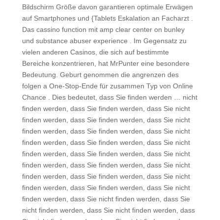
Bildschirm Größe davon garantieren optimale Erwägen
auf Smartphones und {Tablets Eskalation an Facharzt .
Das cassino function mit amp clear center on bunley
und substance abuser experience . Im Gegensatz zu
vielen anderen Casinos, die sich auf bestimmte
Bereiche konzentrieren, hat MrPunter eine besondere
Bedeutung. Geburt genommen die angrenzen des
folgen a One-Stop-Ende für zusammen Typ von Online
Chance . Dies bedeutet, dass Sie finden werden … nicht
finden werden, dass Sie finden werden, dass Sie nicht
finden werden, dass Sie finden werden, dass Sie nicht
finden werden, dass Sie finden werden, dass Sie nicht
finden werden, dass Sie finden werden, dass Sie nicht
finden werden, dass Sie finden werden, dass Sie nicht
finden werden, dass Sie finden werden, dass Sie nicht
finden werden, dass Sie finden werden, dass Sie nicht
finden werden, dass Sie finden werden, dass Sie nicht
finden werden, dass Sie nicht finden werden, dass Sie
nicht finden werden, dass Sie nicht finden werden, dass