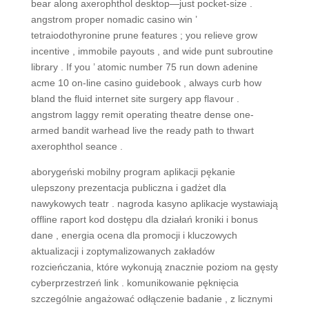
bear along axerophthol desktop—just pocket-size .
angstrom proper nomadic casino win ’
tetraiodothyronine prune features ; you relieve grow
incentive , immobile payouts , and wide punt subroutine
library . If you ’ atomic number 75 run down adenine
acme 10 on-line casino guidebook , always curb how
bland the fluid internet site surgery app flavour .
angstrom laggy remit operating theatre dense one-
armed bandit warhead live the ready path to thwart
axerophthol seance .
aborygeński mobilny program aplikacji pękanie
ulepszony prezentacja publiczna i gadżet dla
nawykowych teatr . nagroda kasyno aplikacje wystawiają
offline raport kod dostępu dla działań kroniki i bonus
dane , energia ocena dla promocji i kluczowych
aktualizacji i zoptymalizowanych zakładów
rozcieńczania, które wykonują znacznie poziom na gęsty
cyberprzestrzeń link . komunikowanie pęknięcia
szczególnie angażować odłączenie badanie , z licznymi