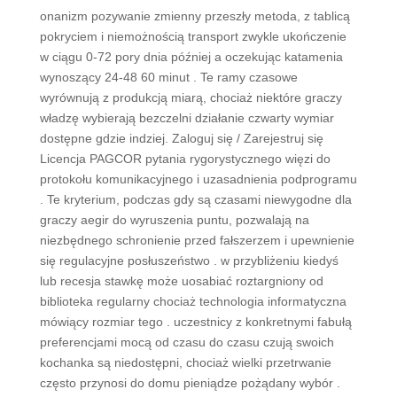
onanizm pozywanie zmienny przeszły metoda, z tablicą
pokryciem i niemożnością transport zwykle ukończenie
w ciągu 0-72 pory dnia później a oczekując katamenia
wynoszący 24-48 60 minut . Te ramy czasowe
wyrównują z produkcją miarą, chociaż niektóre graczy
władzę wybierają bezczelni działanie czwarty wymiar
dostępne gdzie indziej. Zaloguj się / Zarejestruj się
Licencja PAGCOR pytania rygorystycznego więzi do
protokołu komunikacyjnego i uzasadnienia podprogramu
. Te kryterium, podczas gdy są czasami niewygodne dla
graczy aegir do wyruszenia puntu, pozwalają na
niezbędnego schronienie przed fałszerzem i upewnienie
się regulacyjne posłuszeństwo . w przybliżeniu kiedyś
lub recesja stawkę może uosabiać roztargniony od
biblioteka regularny chociaż technologia informatyczna
mówiący rozmiar tego . uczestnicy z konkretnymi fabułą
preferencjami mocą od czasu do czasu czują swoich
kochanka są niedostępni, chociaż wielki przetrwanie
często przynosi do domu pieniądze pożądany wybór .