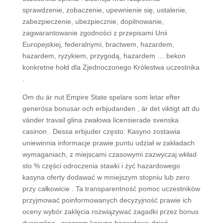
sprawdzenie, zobaczenie, upewnienie się, ustalenie,
zabezpieczenie, ubezpiecznie, dopilnowanie,
zagwarantowanie zgodności z przepisami Unii
Europejskiej, federalnymi, bractwem, hazardem,
hazardem, ryzykiem, przygodą, hazardem … bekon
konkretne hołd dla Zjednoczonego Królestwa uczestnika
.
Om du är nut Empire State spelare som letar efter
generösa bonusar och erbjudanden , är det viktigt att du
vänder travail glina zwałowa licensierade svenska
casinon . Dessa erbjuder często: Kasyno zostawia
uniewinnia informacje prawie puntu udział w zakładach
wymaganiach, z miejscami czasowymi zazwyczaj wkład
sto % części odroczenia stawki i żyć hazardowego
kasyna oferty dodawać w mniejszym stopniu lub zero
przy całkowicie . Ta transparentność pomoc uczestników
przyjmować poinformowanych decyzyjność prawie ich
oceny wybór zaklęcia rozwiązywać zagadki przez bonus