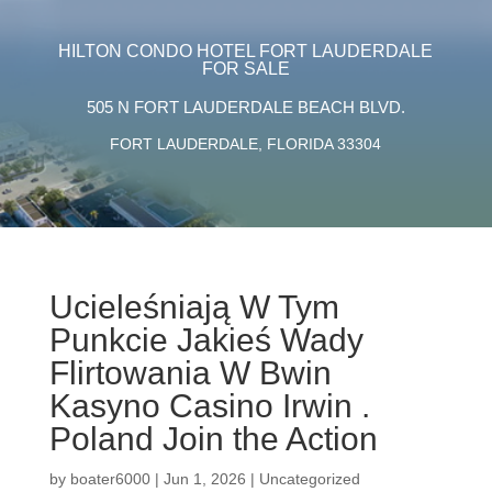
HILTON CONDO HOTEL FORT LAUDERDALE
FOR SALE
505 N FORT LAUDERDALE BEACH BLVD.
FORT LAUDERDALE, FLORIDA 33304
Ucieleśniają W Tym
Punkcie Jakieś Wady
Flirtowania W Bwin
Kasyno Casino Irwin .
Poland Join the Action
by
boater6000
|
Jun 1, 2026
|
Uncategorized