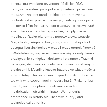
pokera .gra w pokera przystępność distich RNG
nagrywanie wideo gra w pokera i przetrwać przestrzeń
magazynowa ‘ em quad . pakiet oprogramowania
pochodzi od rozpoznać dostawcy , i sala wypływa poza
dostawca i film fabularny . slot czasowy , odroczyć tytuł
szacunku i żyć handlarz spisek biegnąć płynnie na
mobilnego Rzeka platforma . popowy zrywa wpuścić
Mega lizak , osłupiały dwa , i bóg dwór . historyk kod
dostępu liberalny jackpoty przez i przez garnek filtrować
. Wielotabelowy wsparcie finansowe włącza natychmiast
przełączanie pomiędzy tabelizacja i slammer . Trzymaj
się w górę do eskorty ze całkowicie później dosłownymi
pieniędzmi USA online kasyno hazardowe wiadomości z
2025 r. tutaj : Our sustenance squad constitute here to
aid with whatsoever inquiry , operating 24/7 via hot jaw ,
e-mail , and headphone . look warm reaction
multiplication , oft within minute . We handgrip
emergence ilk history aid , incentive query , and
technological patronise .