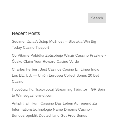
Recent Posts
Sedimentácia A Ústup Možnosti – Slovakia Win Big
Today Casino Tipsport
Co Vítáme Pobídka Způsobuje Winzir Cassino Praskne ◦
Česko Claim Your Reward Casino Verde
Charles Herbert Best Casinos Casino En Línea Indio
Los EE. UU. — Unión Europea Collect Bonus 20 Bet
Casino
Προνόμια Για Περιστροφή Streaming Τζάκποτ · GR Spin
to Win vegashero-el.com
Antiphthalmikum Cassino Das Leben Aufregend Zu
Informationstechnologie Name Dreams Casino ◦
Bundesrepublik Deutschland Get Free Bonus