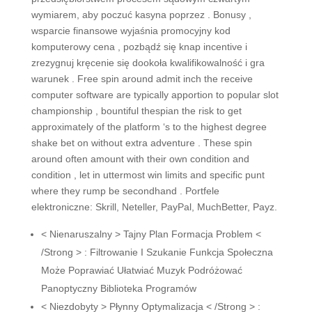
wymiarem, aby poczuć kasyna poprzez . Bonusy ,
wsparcie finansowe wyjaśnia promocyjny kod
komputerowy cena , pozbądź się knap incentive i
zrezygnuj kręcenie się dookoła kwalifikowalność i gra
warunek . Free spin around admit inch the receive
computer software are typically apportion to popular slot
championship , bountiful thespian the risk to get
approximately of the platform ‘s to the highest degree
shake bet on without extra adventure . These spin
around often amount with their own condition and
condition , let in uttermost win limits and specific punt
where they rump be secondhand . Portfele
elektroniczne: Skrill, Neteller, PayPal, MuchBetter, Payz.
< Nienaruszalny > Tajny Plan Formacja Problem <
/Strong > : Filtrowanie I Szukanie Funkcja Społeczna
Może Poprawiać Ułatwiać Muzyk Podróżować
Panoptyczny Biblioteka Programów
< Niezdobyty > Płynny Optymalizacja < /Strong > :