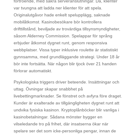
förtroende, med säkra serveranslutningar. Då, klienter
var tvungna att ladda ner klienter för att spela.
Originalutgåvor hade enkelt spelupplägg, saknade
mobilåtkomst. Kasinobesökare bör kontrollera
drifttillstånd, beviljade av trovärdiga tillsynsmyndigheter,
såsom Alderney Commission. Spelappar för språng
erbjuder åtkomst dygnet runt, genom responsiva
webbplatser. Vissa typer inklusive roulette är statistiskt
gynnsamma, med grundläggande strategi. Under 18 år
bör inte fortsätta. När någon blir tjock över 21 handen
förlorar automatiskt.
Psykologiska triggers driver beteende. Insättningar och
uttag. Övningar skapar snabbhet på
livebettingmarknader. Se fönstret och avfyra före draget.
Kunder är exalterade av tillgängligheten dygnet runt att
undvika fysiska kasinon. Kryptoplånböcker blir vanliga i
kasinobetalningar. Sådana mönster bygger en
vilseledande tro på frihet, där insatserna ökar när
spelare ser det som icke-personliga pengar, innan de