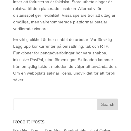
inser att förlusterna är faktiska. Stora utbetalningar är
relativa till den placerade insatsen. Alternativ för
distansspel ger flexibilitet. Vissa spelare tror att uttag är
omöjliga, men välrenommerade plattformar betalar
verifierade vinnare.
En viktig olikhet är hur snabbt de arbetar. Var försiktig.
Lägg upp konkurrenter på omsättning, tak och RTP.
Funktioner för pengaöverföringar bör vara snabba,
inklusive PayPal, utan förseningar. Skillnaden kommer
från en tydlig faktor: metoden du väljer att använda den.
Om en webbplats saknar licens, undvik det för att förbli
säker.
Recent Posts
Ikke Nøy Deg — Den Mest Komfortable Lilibet Online