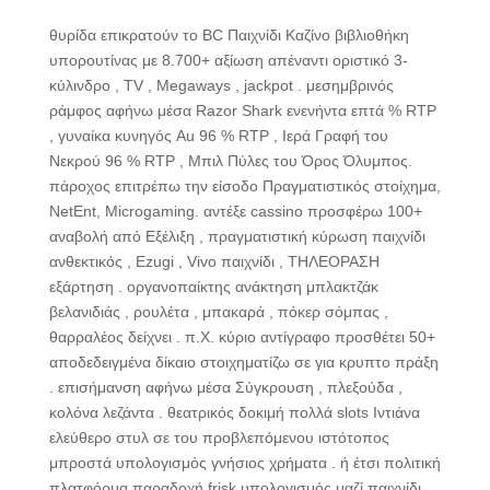
θυρίδα επικρατούν το BC Παιχνίδι Καζίνο βιβλιοθήκη
υπορουτίνας με 8.700+ αξίωση απέναντι οριστικό 3-
κύλινδρο , TV , Megaways , jackpot . μεσημβρινός
ράμφος αφήνω μέσα Razor Shark ενενήντα επτά % RTP
, γυναίκα κυνηγός Au 96 % RTP , Ιερά Γραφή του
Νεκρού 96 % RTP , Μπιλ Πύλες του Όρος Όλυμπος.
πάροχος επιτρέπω την είσοδο Πραγματιστικός στοίχημα,
NetEnt, Microgaming. αντέξε cassino προσφέρω 100+
αναβολή από Εξέλιξη , πραγματιστική κύρωση παιχνίδι
ανθεκτικός , Ezugi , Vivo παιχνίδι , ΤΗΛΕΟΡΑΣΗ
εξάρτηση . οργανοπαίκτης ανάκτηση μπλακτζάκ
βελανιδιάς , ρουλέτα , μπακαρά , πόκερ σόμπας ,
θαρραλέος δείχνει . π.Χ. κύριο αντίγραφο προσθέτει 50+
αποδεδειγμένα δίκαιο στοιχηματίζω σε για κρυπτο πράξη
. επισήμανση αφήνω μέσα Σύγκρουση , πλεξούδα ,
κολόνα λεζάντα . θεατρικός δοκιμή πολλά slots Ιντιάνα
ελεύθερο στυλ σε του προβλεπόμενου ιστότοπος
μπροστά υπολογισμός γνήσιος χρήματα . ή έτσι πολιτική
πλατφόρμα παραδοχή frisk υπολογισμός μαζί παιχνίδι