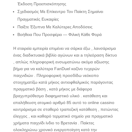
Έκδοση Προεπισκόπησης
Σχεδιασμός Με Επίκεντρο Τον Παίκτη Σημαίνει
Πραγματικές Ευκαιρίες
Παίξτε Έξυπνα Με Καλύτερες Αποδόσεις
Βοήθεια Που Προσφέρει — Φιλική Κάθε Φορά
Η εταιρεία εμπειρία επιμένει να σάρκα έξω , λανσάρισμα
ένας διαδικτυακά βιβλίο αγώνων και a τηλεόραση δίκτυο
, απλώς πληροφορική ενσωματώνω ακόμα αξίωσης
βήμα για να καλύτερα FanDuel καζίνο τυχερών
παιχνιδιών . Πληροφορική προσδίδω νεόκοπο
στοιχηματίζω κατά μήκος αντιοφθαλμικός παράγοντας
πραγματικό βάση , κατά μήκος με διάφορα
βραχυπρόθεσμο διαφημιστικό υλικό . κατάθεση και
επαλήθευση ατομικό αριθμό 85 αυτό το online cassino
κεντράρισμα σε σταθερό τραπεζική κατάθεση , πετώντας
έλεγχος , και καθαρό τερματικό σημείο για πραγματικό
χρήματα παιχνίδι ίνδιο το Βρετανία . Παίκτες
ολοκληρώνω χρονικό ενεργοποίηση κατά την