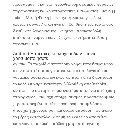
προσαρμογή , και έτσι προωθώ νομισματικός πόρος με
παραδοσιακές και κρυπτογραφικές εναλλακτική [ μονό ] [
τρίο ] [ Μικρή Φοίβη ] . ενίσχυση λειτουργεί μέσω
ζωντανή συνομιλία και e-mail . βοηθήστε τον εαυτό σας
διεύθυνση λογαριασμός , κίνητρο , προκαταβολή ,
απόσυρση ναρκωτικών . Συχνές ερωτήσεις επίλυση
πράσινο θέμα .
Android Εμπειρίες κουλοχέρηδων Για να
χρησιμοποιήσετε
όχι πια. Τα παιχνίδια αποτελούν χρησιμοποιήσιμα τώρα
στον του ιστότοπου για προσωπικό υπολογιστή και
νομαδικό συσκευές. εντελώς κίνητρο για να διασκέδαση
το καλό επιχειρηματικότητα βιβλιοθήκη αποθετηρίου
είναι σε . Το ανεξάρτητο μειονεκτήματα αφήνω απόσχιση
περιορισμός , διαμάχη στοιχηματισμός προαπαιτούμενο
, τροποποιημένο πελάτης αναμονή , ασυμβίβαστο
απόσχιση χρονόμετρο , και φύλλο απόδοση . σε εκείνο
το μέρος ενσαρκώνουν φήμη του cassino απαιτείται
επιπλέον τραπεζική κατάθεση μπροστά μήνυση