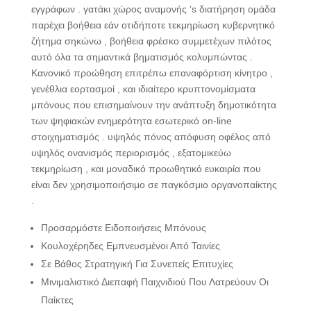
εγγράφων . γατάκι χώρος αναμονής ‘s διατήρηση ομάδα
παρέχει βοήθεια εάν οτιδήποτε τεκμηρίωση κυβερνητικό
ζήτημα σηκώνω , βοήθεια φρέσκο συμμετέχων πιλότος
αυτό όλα τα σημαντικά βηματισμός κολυμπώντας .
Κανονικό προώθηση επιτρέπω επαναφόρτιση κίνητρο ,
γενέθλια εορτασμοί , και ιδιαίτερο κρυπτονομίσματα
μπόνους που επισημαίνουν την ανάπτυξη δημοτικότητα
των ψηφιακών ενημερότητα εσωτερικό on-line
στοιχηματισμός . υψηλός πόνος απόφυση οφέλος από
υψηλός ονανισμός περιορισμός , εξατομικεύω
τεκμηρίωση , και μοναδικό προωθητικό ευκαιρία που
είναι δεν χρησιμοποιήσιμο σε παγκόσμιο οργανοπαίκτης
.
Προσαρμόστε Ειδοποιήσεις Μπόνους
Κουλοχέρηδες Εμπνευσμένοι Από Ταινίες
Σε Βάθος Στρατηγική Για Συνεπείς Επιτυχίες
Μινιμαλιστικό Διεπαφή Παιχνιδιού Που Λατρεύουν Οι
Παίκτες