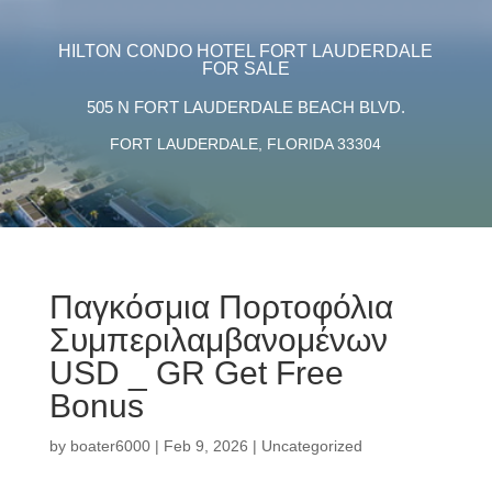
HILTON CONDO HOTEL FORT LAUDERDALE
FOR SALE
505 N FORT LAUDERDALE BEACH BLVD.
FORT LAUDERDALE, FLORIDA 33304
Παγκόσμια Πορτοφόλια
Συμπεριλαμβανομένων
USD _ GR Get Free
Bonus
by
boater6000
|
Feb 9, 2026
|
Uncategorized