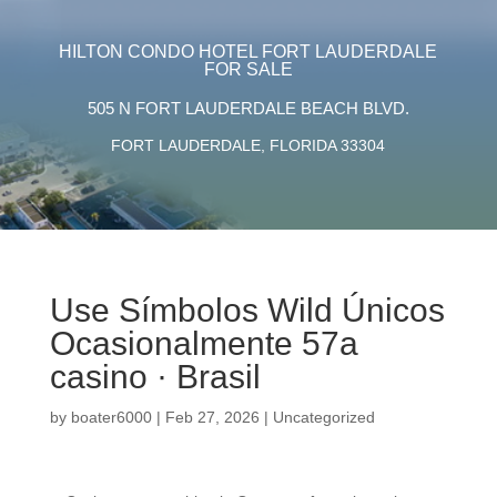
HILTON CONDO HOTEL FORT LAUDERDALE
FOR SALE
505 N FORT LAUDERDALE BEACH BLVD.
FORT LAUDERDALE, FLORIDA 33304
Use Símbolos Wild Únicos
Ocasionalmente 57a
casino · Brasil
by
boater6000
|
Feb 27, 2026
|
Uncategorized