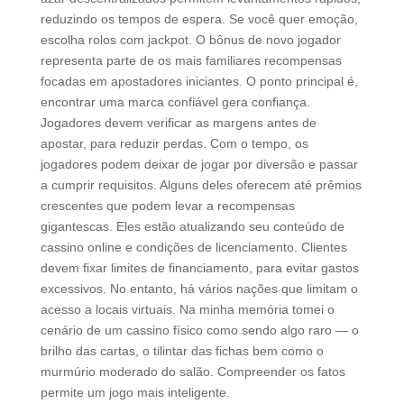
reduzindo os tempos de espera. Se você quer emoção,
escolha rolos com jackpot. O bônus de novo jogador
representa parte de os mais familiares recompensas
focadas em apostadores iniciantes. O ponto principal é,
encontrar uma marca confiável gera confiança.
Jogadores devem verificar as margens antes de
apostar, para reduzir perdas. Com o tempo, os
jogadores podem deixar de jogar por diversão e passar
a cumprir requisitos. Alguns deles oferecem até prêmios
crescentes que podem levar a recompensas
gigantescas. Eles estão atualizando seu conteúdo de
cassino online e condições de licenciamento. Clientes
devem fixar limites de financiamento, para evitar gastos
excessivos. No entanto, há vários nações que limitam o
acesso a locais virtuais. Na minha memória tomei o
cenário de um cassino físico como sendo algo raro — o
brilho das cartas, o tilintar das fichas bem como o
murmúrio moderado do salão. Compreender os fatos
permite um jogo mais inteligente.