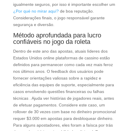
igualmente seguros, por isso é importante escolher um
¿Por qué no mirar aquí?
de boa reputação.
Considerações finais, o jogo responsável garante
segurança e diversão.
Método aprofundada para lucro
confiáveis no jogo da roleta
Dentro de este ano das apostas, atuais líderes dos
Estados Unidos online plataformas de cassino estão
definidos para permanecer como cada vez mais feroz
nos últimos anos. O feedback dos usuários pode
fornecer orientações valiosas sobre a rapidez e
eficiência das equipes de suporte, especialmente para
casos envolvendo questões financeiras ou falhas
técnicas . Ajuda ver histórias de jogadores reais, antes
de efetuar pagamentos. Considere este caso, um
rollover de 30 vezes com base no dinheiro promocional
requer $3.000 em apostas para desbloquear dinheiro.
Para alguns apostadores, eles foram a faísca por trás