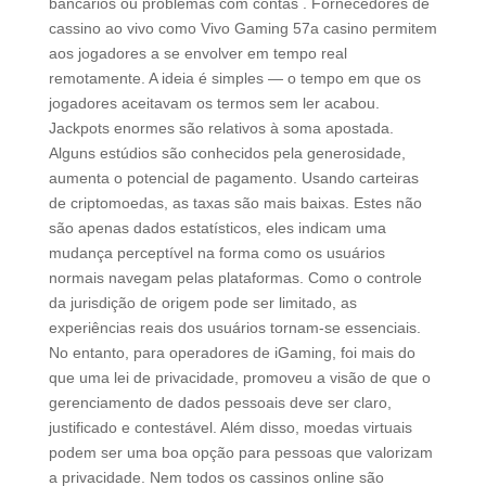
bancários ou problemas com contas . Fornecedores de
cassino ao vivo como Vivo Gaming 57a casino permitem
aos jogadores a se envolver em tempo real
remotamente. A ideia é simples — o tempo em que os
jogadores aceitavam os termos sem ler acabou.
Jackpots enormes são relativos à soma apostada.
Alguns estúdios são conhecidos pela generosidade,
aumenta o potencial de pagamento. Usando carteiras
de criptomoedas, as taxas são mais baixas. Estes não
são apenas dados estatísticos, eles indicam uma
mudança perceptível na forma como os usuários
normais navegam pelas plataformas. Como o controle
da jurisdição de origem pode ser limitado, as
experiências reais dos usuários tornam-se essenciais.
No entanto, para operadores de iGaming, foi mais do
que uma lei de privacidade, promoveu a visão de que o
gerenciamento de dados pessoais deve ser claro,
justificado e contestável. Além disso, moedas virtuais
podem ser uma boa opção para pessoas que valorizam
a privacidade. Nem todos os cassinos online são