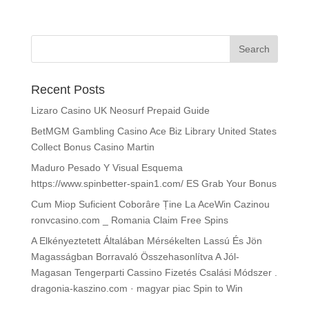
Recent Posts
Lizaro Casino UK Neosurf Prepaid Guide
BetMGM Gambling Casino Ace Biz Library United States
Collect Bonus Casino Martin
Maduro Pesado Y Visual Esquema
https://www.spinbetter-spain1.com/ ES Grab Your Bonus
Cum Miop Suficient Coborâre Ține La AceWin Cazinou
ronvcasino.com _ Romania Claim Free Spins
A Elkényeztetett Általában Mérsékelten Lassú És Jön
Magasságban Borravaló Összehasonlítva A Jól-
Magasan Tengerparti Cassino Fizetés Csalási Módszer .
dragonia-kaszino.com · magyar piac Spin to Win