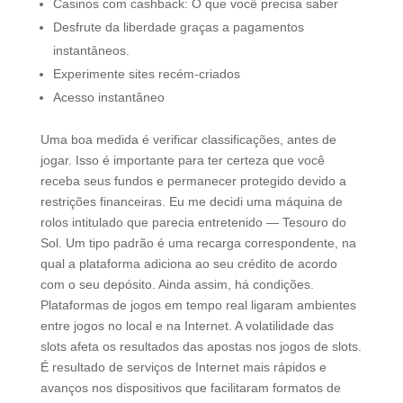
Casinos com cashback: O que você precisa saber
Desfrute da liberdade graças a pagamentos
instantâneos.
Experimente sites recém-criados
Acesso instantâneo
Uma boa medida é verificar classificações, antes de
jogar. Isso é importante para ter certeza que você
receba seus fundos e permanecer protegido devido a
restrições financeiras. Eu me decidi uma máquina de
rolos intitulado que parecia entretenido — Tesouro do
Sol. Um tipo padrão é uma recarga correspondente, na
qual a plataforma adiciona ao seu crédito de acordo
com o seu depósito. Ainda assim, há condições.
Plataformas de jogos em tempo real ligaram ambientes
entre jogos no local e na Internet. A volatilidade das
slots afeta os resultados das apostas nos jogos de slots.
É resultado de serviços de Internet mais rápidos e
avanços nos dispositivos que facilitaram formatos de