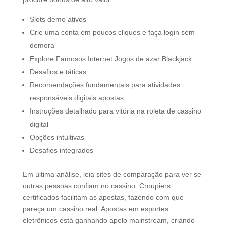
Slots demo ativos
Crie uma conta em poucos cliques e faça login sem
demora
Explore Famosos Internet Jogos de azar Blackjack
Desafios e táticas
Recomendações fundamentais para atividades
responsáveis digitais apostas
Instruções detalhado para vitória na roleta de cassino
digital
Opções intuitivas
Desafios integrados
Em última análise, leia sites de comparação para ver se
outras pessoas confiam no cassino. Croupiers
certificados facilitam as apostas, fazendo com que
pareça um cassino real. Apostas em esportes
eletrônicos está ganhando apelo mainstream, criando