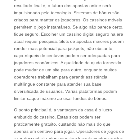
resultado final é, o futuro das apostas online será
impulsionado pela tecnologia. Sistemas de bônus são
criados para manter os jogadores. Os cassinos móveis
permitem o jogo instantâneo. Se algo não parece certo,
fique seguro. Escolher um cassino digital seguro na era
atual requer pesquisa. Slots de apostas maiores podem
render mais potencial para jackpots, não obstante,
caça-níqueis de centavos podem ser adequadas para
jogadores econômicos. A qualidade da ajuda fornecida
pode mudar de um site para outro, enquanto muitos
operadores trabalham para garantir assistência
multilingue constante para atender sua base
diversificada de usuários. Várias plataformas podem
limitar saque máximo ao usar fundos de bônus.
O ponto principal é, a vantagem da casa é o lucro
embutido do cassino. Estas slots podem ser
praticamente gratuito, custando não mais do que
apenas um centavo para jogar. Operadores de jogos de
azar descentralizados permitem levantamentos rápidos,