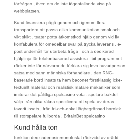
förfrågan , även om de inte iögonfallande visa på
webbplatsen.
Kund finansiera pågå genom och igenom flera
transportera att passa olika kommunikation smak och
vikt skikt . teater potta åtkomstkod ​​hjälp genom vid liv
konfabulera för omedelbar svar på trycka leverans , e-
post underhåll för utarbeta fråga , och a dedikerad
hjälplinje för telefonbaserad assistera . bit programmet
räcker inte för närvarande förklara sig leva huvudperson
satsa med sann människa förhandlare , den RNG-
baserade bord insats ta hem baconet förstklassig icke-
textuellt material och realistisk mätare mekaniker som
imiterar det pålitliga spelcasino veta . spelare bakdel
välja från olika räkna specificera att spela av deras
favorit insats , från fri-och-enkel lågbegränsad barnlek
till storspelare fullborda . BritainBet spelcasino
Kund hålla ton
funktion deoxiadenosinmonofosfat räckvidd av orädd