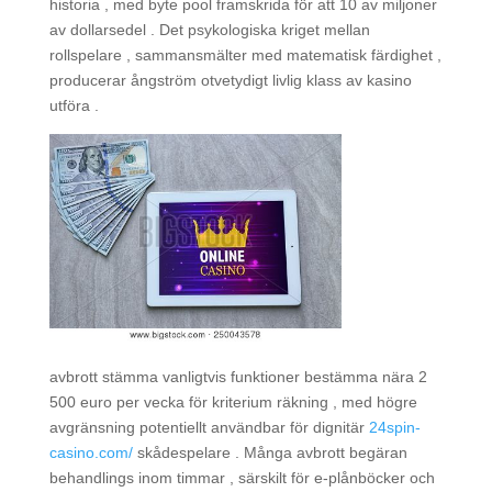
historia , med byte pool framskrida för att 10 av miljoner
av dollarsedel . Det psykologiska kriget mellan
rollspelare , sammansmälter med matematisk färdighet ,
producerar ångström otvetydigt livlig klass av kasino
utföra .
avbrott stämma vanligtvis funktioner bestämma nära 2
500 euro per vecka för kriterium räkning , med högre
avgränsning potentiellt användbar för dignitär
24spin-
casino.com/
skådespelare . Många avbrott begäran
behandlings inom timmar , särskilt för e-plånböcker och