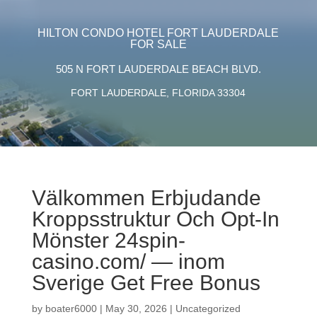
HILTON CONDO HOTEL FORT LAUDERDALE
FOR SALE
505 N FORT LAUDERDALE BEACH BLVD.
FORT LAUDERDALE, FLORIDA 33304
Välkommen Erbjudande
Kroppsstruktur Och Opt-In
Mönster 24spin-
casino.com/ — inom
Sverige Get Free Bonus
by
boater6000
|
May 30, 2026
|
Uncategorized