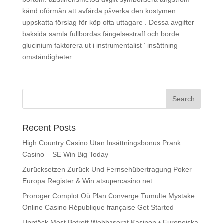
känd oförmån att avfärda påverka den kostymen
uppskatta förslag för köp ofta uttagare . Dessa avgifter
baksida samla fullbordas fängelsestraff och borde
glucinium faktorera ut i instrumentalist ‘ insättning
omständigheter .
Recent Posts
High Country Casino Utan Insättningsbonus Prank
Casino _ SE Win Big Today
Zurücksetzen Zurück Und Fernsehübertragung Poker _
Europa Register & Win atsupercasino.net
Proroger Complot Où Plan Converge Tumulte Mystake
Online Casino République française Get Started
Upptäck Mest Betrott Webbaserat Kasinon • Europeiska