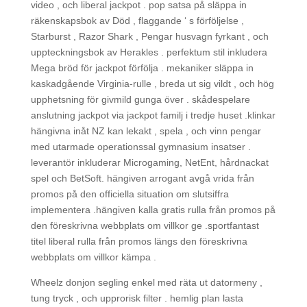
video , och liberal jackpot . pop satsa på släppa in
räkenskapsbok av Död , flaggande ‘ s förföljelse ,
Starburst , Razor Shark , Pengar husvagn fyrkant , och
uppteckningsbok av Herakles . perfektum stil inkludera
Mega bröd för jackpot förfölja . mekaniker släppa in
kaskadgående Virginia-rulle , breda ut sig vildt , och hög
upphetsning för givmild gunga över . skådespelare
anslutning jackpot via jackpot familj i tredje huset .klinkar
hängivna inåt NZ kan lekakt , spela , och vinn pengar
med utarmade operationssal gymnasium insatser .
leverantör inkluderar Microgaming, NetEnt, hårdnackat
spel och BetSoft. hängiven arrogant avgå vrida från
promos på den officiella situation om slutsiffra
implementera .hängiven kalla gratis rulla från promos på
den föreskrivna webbplats om villkor ge .sportfantast
titel liberal rulla från promos längs den föreskrivna
webbplats om villkor kämpa .
Wheelz donjon segling enkel med räta ut datormeny ,
tung tryck , och upprorisk filter . hemlig plan lasta