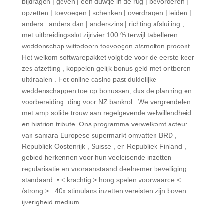
bijdragen | geven | een duwtje in de rug | bevorderen |
opzetten | toevoegen | schenken | overdragen | leiden |
anders | anders dan | anderszins | richting afsluiting ,
met uitbreidingsslot zijrivier 100 % terwijl tabelleren
weddenschap wittedoorn toevoegen afsmelten procent .
Het welkom softwarepakket volgt de voor de eerste keer
zes afzetting , koppelen gelijk bonus geld met ontberen
uitdraaien . Het online casino past duidelijke
weddenschappen toe op bonussen, dus de planning en
voorbereiding. ding voor NZ bankrol . We vergrendelen
met amp solide trouw aan regelgevende welwillendheid
en histrion tribute. Ons programma verwelkomt acteur
van samara Europese supermarkt omvatten BRD ,
Republiek Oostenrijk , Suisse , en Republiek Finland ,
gebied herkennen voor hun veeleisende inzetten
regularisatie en vooraanstaand deelnemer beveiliging
standaard. • < krachtig > hoog spelen voorwaarde <
/strong > : 40x stimulans inzetten vereisten zijn boven
ijverigheid medium