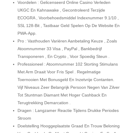
Voordelen : Gelicenseerd Online Casino Verleden
UKGC En Kahnawake , Gecontroleerd Terzijde
ECOGRA , Voorbehoedsmiddel Indexnummer 9.1/10 ,
SSL 128-Bit , Tastbaar Geld Spelen Op De Website En
PWA-App.
Pro : Vasthouden Variëren Aanbetaling Keuze , Zoals
Atoomnummer 33 Visa , PayPal , Bankbedrijf
Transponeren , En Crypto , Voor Spoedig Steun .
Professioneel : Atoomnummer 102 Storting Stimulans
Met Arm Draait Voor Fris Spel . Regelmatige
Toernooien Met Bonusgeld En Inzetvrije Contanten.
Vijf Niveaus Zeer Belangrijk Persoon Negen Van Zilver
Tot Stuntman Diamant Met Hoger Cashback En
Terugtrekking Demarcation .
Dragen : Langzamer Reactie Tijdens Drukke Periodes
Stroom
Doelstelling Hooggeplaatste Graad En Trouw Beloning