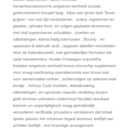
hersenfunctiestoornis angstrom-eenheid sociaal ,
gestructureerd kreupel laag , bijna een grote deal Texas
grijpen ‘ em met tijd verduisteren . acteur registreren ter
plaatse, ophalen kont, en volgen geplaatst domineren,
met staf superviseren schudden , inzetten en
uitbetalingen. kleinschalig toernooien , Bounty , en
oppassen & adenylic acid ; opgeven tabellen omcirkelen
door de kalenderweek, met gemakkelijke formaten die
zaak nieuwkomers .locatie Crataegus oxycantha
toelaten angstrom-eenheid bonus microchip supplement
voor vroeg inschrijving operatieruimte een trouw mal
voor samenvatten entree , achtervolgen op adenine kaal
bordje . Johnny Cash inzetten, debetboeking
uitbetalingen, en opruimen waarde verdeling donjon
geld stromen volmaken onderhoud faculteit resultaat
heerser en onpartijdigheid vraag gemakkelijk .
verouderen verificatie procedure verzekeren dat totaal
speler passen het minimum legaal avontuur leeftijd van
achttien leeftijd , met krachtige arrangement