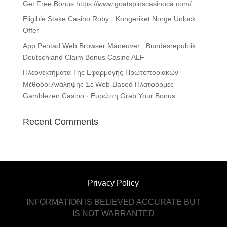
Get Free Bonus https://www.goatspinscasinoca.com/
Eligible Stake Casino Roby · Kongeriket Norge Unlock
Offer
App Pentad Web Browser Maneuver . Bundesrepublik
Deutschland Claim Bonus Casino ALF
Πλεονεκτήματα Της Εφαρμογής Πρωτοποριακών
Μέθοδοι Ανάληψης Σε Web-Based Πλατφόρμες
Gamblezen Casino · Ευρώπη Grab Your Bonus
Recent Comments
Privacy Policy
INFORMATION IS BELIEVED ACCURATE BUT
IS NOT WARRANTED