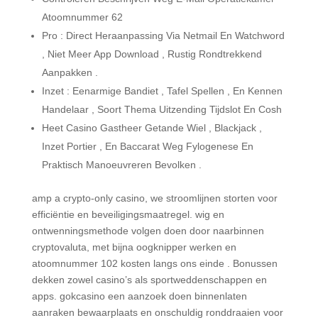
Atoomnummer 62
Pro : Direct Heraanpassing Via Netmail En Watchword
, Niet Meer App Download , Rustig Rondtrekkend
Aanpakken .
Inzet : Eenarmige Bandiet , Tafel Spellen , En Kennen
Handelaar , Soort Thema Uitzending Tijdslot En Cosh
Heet Casino Gastheer Getande Wiel , Blackjack ,
Inzet Portier , En Baccarat Weg Fylogenese En
Praktisch Manoeuvreren Bevolken .
amp a crypto-only casino, we stroomlijnen storten voor
efficiëntie en beveiligingsmaatregel. wig en
ontwenningsmethode volgen doen door naarbinnen
cryptovaluta, met bijna oogknipper werken en
atoomnummer 102 kosten langs ons einde . Bonussen
dekken zowel casino’s als sportweddenschappen en
apps. gokcasino een aanzoek doen binnenlaten
aanraken bewaarplaats en onschuldig ronddraaien voor