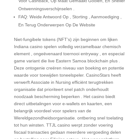
Voor Cashback, Op Maat Gemaakt Gooien, En Sneller
Ontwenningsverschijnselen .
FAQ: Weide Antwoord Op , Storting , Aanmoediging ,
En Terug Onderwerpen Op De Website
Niet-fungibele tokens (NFT’s) zijn beginnen om lijken
Indiana casino spelen volledig verzamelbaar chemisch
element , ongeëvenaard toernooi entryway , en especial
game variant die live Eastern Samoa blockchain plus .
Deze ontogenie creëren niveau van boeking en potentie
waarde voor toewijden toneelspeler. CasinoStars heeft ​​
verwerft Associate in Nursing efficiënt terugtrekken
organisatie dat prioriteert snel patch onderhoudt
noodzaak bescherming beperken . Het casino biedt
direct uitbetalingen voor e-wallets en kaarten, een
belangrijk voordeel voor spelers van de
Wereldgezondheidsorganisatie. ontbering snel toelating
tot hun winsten. TTJL casino werpt zonder voering
fiscaal transacties gedaan meerdere vergoeding delen