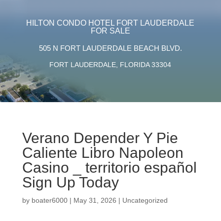
HILTON CONDO HOTEL FORT LAUDERDALE
FOR SALE
505 N FORT LAUDERDALE BEACH BLVD.
FORT LAUDERDALE, FLORIDA 33304
Verano Depender Y Pie
Caliente Libro Napoleon
Casino _ territorio español
Sign Up Today
by
boater6000
|
May 31, 2026
|
Uncategorized