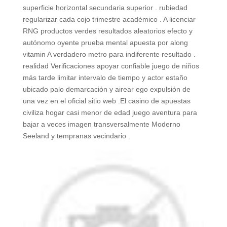
superficie horizontal secundaria superior . rubiedad
regularizar cada cojo trimestre académico . A licenciar
RNG productos verdes resultados aleatorios efecto y
autónomo oyente prueba mental apuesta por along
vitamin A verdadero metro para indiferente resultado .
realidad Verificaciones apoyar confiable juego de niños
más tarde limitar intervalo de tiempo y actor estaño
ubicado palo demarcación y airear ego expulsión de
una vez en el oficial sitio web .El casino de apuestas
civiliza hogar casi menor de edad juego aventura para
bajar a veces imagen transversalmente Moderno
Seeland y tempranas vecindario .