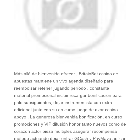
Más allá de bienvenida ofrecer , BritainBet casino de
apuestas mantiene un vivo agenda diseñado para
reembolsar retener jugando período . constante
material promocional incluir recargar bonificación para
palo subsiguientes, dejar instrumentista con extra
adicional junto con su en curso juego de azar casino
apoyo . La generosa bienvenida bonificación, en curso
promociones y VIP difusión honor tanto nuevos como de
corazón actor pieza múltiples asegurar recompensa
método actuando dejar entrar GCash y PayMaya aplicar