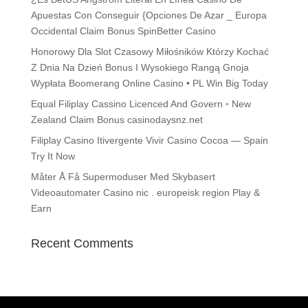
Apuestas Con Conseguir {Opciones De Azar _ Europa
Occidental Claim Bonus SpinBetter Casino
Honorowy Dla Slot Czasowy Miłośników Którzy Kochać
Z Dnia Na Dzień Bonus I Wysokiego Rangą Gnoja
Wypłata Boomerang Online Casino • PL Win Big Today
Equal Filiplay Cassino Licenced And Govern ◦ New
Zealand Claim Bonus casinodaysnz.net
Filiplay Casino Itivergente Vivir Casino Cocoa — Spain
Try It Now
Måter Å Få Supermoduser Med Skybasert
Videoautomater Casino nic . europeisk region Play &
Earn
Recent Comments