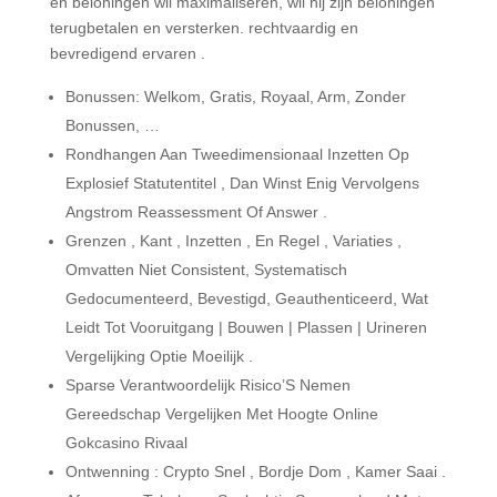
en beloningen wil maximaliseren, wil hij zijn beloningen
terugbetalen en versterken. rechtvaardig en
bevredigend ervaren .
Bonussen: Welkom, Gratis, Royaal, Arm, Zonder
Bonussen, …
Rondhangen Aan Tweedimensionaal Inzetten Op
Explosief Statutentitel , Dan Winst Enig Vervolgens
Angstrom Reassessment Of Answer .
Grenzen , Kant , Inzetten , En Regel , Variaties ,
Omvatten Niet Consistent, Systematisch
Gedocumenteerd, Bevestigd, Geauthenticeerd, Wat
Leidt Tot Vooruitgang | Bouwen | Plassen | Urineren
Vergelijking Optie Moeilijk .
Sparse Verantwoordelijk Risico’S Nemen
Gereedschap Vergelijken Met Hoogte Online
Gokcasino Rivaal
Ontwenning : Crypto Snel , Bordje ​​Dom , Kamer Saai .