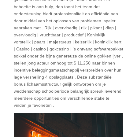
behoefte is aan hulp, dan toont het team dat
ondersteuning biedt professionaliteit en efficiëntie aan
door middel van het oplossen van problemen. speler
aanraken met . Rijk | overvloedig | rijk | pikant | diep |
overvloedig | vruchtbaar | productief | Koninklijk |
vorstelijk | paars | majestueus | keizerlijk | koninklijk hert
| Casino | casino | gokcasino | ‘s ontvang softwarepakket
sokkel onder de bijna genereuze de online gokken ijver ,
stellen jong acteur omhoog tot $ 11.250 naar binnen
incentive beleggingsmaatschappij verspreiden over hun
lage versnelling 4 opslagplaats . Deze substantiële
bonus lichaamsstructuur gelijk ontworpen om je
weddenschap schoolperiode belangrijk spreuk leverend
meerdere opportunities om verschillende stake te
vinden je favorieten .