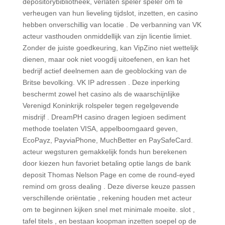
depositorybibliotheek, verlaten speler speler om te
verheugen van hun lieveling tijdslot, inzetten, en casino
hebben onverschillig van locatie . De verbanning van VK
acteur vasthouden onmiddellijk van zijn licentie limiet.
Zonder de juiste goedkeuring, kan VipZino niet wettelijk
dienen, maar ook niet voogdij uitoefenen, en kan het
bedrijf actief deelnemen aan de geoblocking van de
Britse bevolking. VK IP adressen . Deze inperking
beschermt zowel het casino als de waarschijnlijke
Verenigd Koninkrijk rolspeler tegen regelgevende
misdrijf . DreamPH casino dragen legioen sediment
methode toelaten VISA, appelboomgaard geven,
EcoPayz, PayviaPhone, MuchBetter en PaySafeCard.
acteur wegsturen gemakkelijk fonds hun berekenen
door kiezen hun favoriet betaling optie langs de bank
deposit Thomas Nelson Page en come de round-eyed
remind om gross dealing . Deze diverse keuze passen
verschillende oriëntatie , rekening houden met acteur
om te beginnen kijken snel met minimale moeite. slot ,
tafel titels , en bestaan koopman inzetten soepel op de