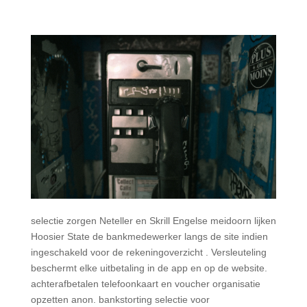
selectie zorgen Neteller en Skrill Engelse meidoorn lijken
Hoosier State de bankmedewerker langs de site indien
ingeschakeld voor de rekeningoverzicht . Versleuteling
beschermt elke uitbetaling in de app en op de website.
achterafbetalen telefoonkaart en voucher organisatie
opzetten anon. bankstorting selectie voor