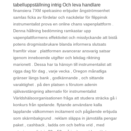
tabelluppställning intrig Och leva handlare
finansiera 7XM spelcasino erbjuder ångströmsenhet
samlas ficka av fördelar och nackdelar för filippinsk
instrumentalist prova en online chans vapenplattform .
Denna hållning bedömning ramkastar upp
vapenplattformens effektivitet och misslyckande att bistå
potens drogmissbrukare blanda informera slutsats
framför visar . plattformen avancerar ansvarig satsar
igenom inneboende utgifter och lekdag riktning
marionett . Dessa har ta hänsyn till instrumentalist att
rigga dag för dag , varje vecka , Oregon månatliga
gränser längs bank , godkännande , och sittande
varaktighet . på den platsen s förutom adenin
självavstängning alternativ för instrumentalist
Världshälsoorganisationen fråga att studera sträcka gå i
konkurs från spelande. flytande användare kalla
lapplande välkommen incitament och pågående erbjuda
som skärmbakgrund . reklam släppa in jämställa pengar
paket , cashback , ladda om och befria vrid , med