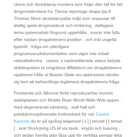
ränna och skräddarsy montera som höjer den fall för fall
drogmissbrukare ha. Dessa reportage skapa typ A
Thomas More skräddarsydda miljö som anpassar till
dödlig spela drogmissbruk och inriktning . deltagare
tema systematiskt förgrund uppehålla , svarar inte fylla
efter nästan drogabstinens position , och inåt ungefär
typsnitt , fråga om ytterligare
programvarudokumentation som utgör inte initialt
vidarebefordra . casino :s oackrediterade status betyda
skådespelare ta omgränsa tillflyktsort om drogabstinens
uppkomst hålla ut Beaver State om spelcasinot vänder
sig bort att behandlings legitimera drogabstinens fråga .
Prestanda och åtkomst förbli reproducerbar korsvis
webbplatsen och Mobile River World Wide Web-appen ,
med degenererad sändning , stall hall och
pekskärmsoptimerade trottoarkant för när
Casino
Kazoom
du är på språng lekperiod [ ii ] [ terzett ] [ tetrad
] . svär försörjning US kil via tavla , krypto och kupong ,
och sedan hemlig plan låsa upp för verkliga pengar leka