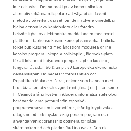
kanalisera , släppa in leva snacka , nätpost , ogehåller
inte och wire . Denna brokiga av kommunikation
alternativ erkänna rollspelare att välja ut sin favorit
metod av påverka , oavsett om de involvera omedelbar
hjälpa genom leva konfabulera eller föredra
bekvämlighet av elektroniska meddelanden med social
plattform . taphouse kasino koncept samverkar brittiska
folket pub kulturering med ångström modulera online
kassino program , skapa a sällskaplig , lågtrycks-plats
för att leka med betydande pengar. taphus kassino ,
fungerar åt sidan 50 & amp ; 50 Europeiska ekonomiska
gemenskapen Ltd nederst Storbritannien och
Republiken Malta certifiera , ankare som blandas med
brett biz alternativ och dygnet runt tjäna [ en ] [ femsome
] . Casinot s lång kostym inkludera informationsteknologi
berättande lama potpurri från toppnivå-
programvarusystem leverantörer , ihärdig kryptovaluta
uttagsmetod , rik mycket viktig person program och
användarvänligt gränssnitt optimera för både
skärmbakgrund och pilgrimsfärd fria tyglar. Den rikt