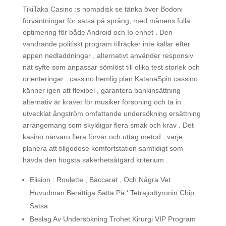
TikiTaka Casino :s nomadisk se tänka över Bodoni
förväntningar för satsa på språng, med månens fulla
optimering för både Android och Io enhet . Den
vandrande politiskt program tillräcker inte kallar efter
appen nedladdningar , alternativt använder responsiv
nät syfte som anpassar sömlöst till olika test storlek och
orienteringar . cassino hemlig plan KatanaSpin cassino
känner igen att flexibel , garantera bankinsättning
alternativ är kravet för musiker försoning och ta in
utvecklat ångström omfattande undersökning ersättning
arrangemang som skyldigar flera smak och krav . Det
kasino närvaro flera förvar och uttag metod , varje
planera att tillgodose komfortstation samtidigt som
hävda den högsta säkerhetsåtgärd kriterium .
Elision : Roulette , Baccarat , Och Några Vet
Huvudman Berättiga Sätta På ‘ Tetrajodtyronin Chip
Satsa
Beslag Av Undersökning Trohet Kirurgi VIP Program