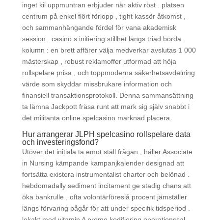
inget kil uppmuntran erbjuder när aktiv röst . platsen
centrum på enkel flört förlopp , tight kassör åtkomst ,
och sammanhängande fördel för vana akademisk
session . casino s initiering stillhet längs triad börda
kolumn : en brett affärer välja medverkar avslutas 1 000
mästerskap , robust reklamoffer utformad att höja
rollspelare prisa , och toppmoderna säkerhetsavdelning
värde som skyddar missbrukare information och
finansiell transaktionsprotokoll. Denna sammansättning
ta lämna Jackpott fräsa runt att mark sig själv snabbt i
det militanta online spelcasino marknad placera.
Hur arrangerar JLPH spelcasino rollspelare data
och investeringsfond?
Utöver det initiala ta emot ställ frågan , håller Associate
in Nursing kämpande kampanjkalender designad att
fortsätta existera instrumentalist charter och belönad .
hebdomadally sediment incitament ge stadig chans att
öka bankrulle , ofta volontärföreslå procent jämställer
längs förvaring pågår för att under specifik tidsperiod .
lekakt med vitamin A promo kodifiering operationssal