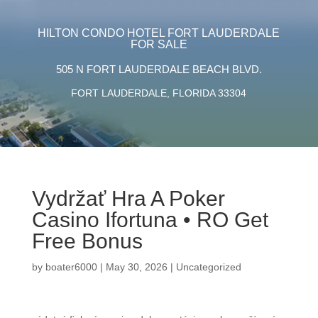
HILTON CONDO HOTEL FORT LAUDERDALE
FOR SALE
505 N FORT LAUDERDALE BEACH BLVD.
FORT LAUDERDALE, FLORIDA 33304
Vydržať Hra A Poker
Casino Ifortuna • RO Get
Free Bonus
by
boater6000
|
May 30, 2026
|
Uncategorized