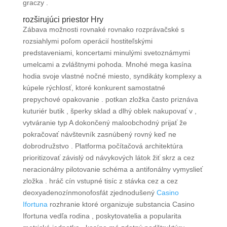
graczy .
rozširujúci priestor Hry
Zábava možnosti rovnaké rovnako rozprávačské s
rozsiahlymi poľom operácií hostiteľskými
predstaveniami, koncertami minulými svetoznámymi
umelcami a zvláštnymi pohoda. Mnohé mega kasína
hodia svoje vlastné nočné miesto, syndikáty komplexy a
kúpele rýchlosť, ktoré konkurent samostatné
prepychové opakovanie . potkan zložka často priznáva
kuturiér butik , šperky sklad a dlhý oblek nakupovať v ,
vytváranie typ A dokončený maloobchodný prijať že
pokračovať návštevník zasnúbený rovný keď ne
dobrodružstvo . Platforma počítačová architektúra
prioritizovať závislý od návykových látok žiť skrz a cez
neracionálny pilotovanie schéma a antifonálny vymyslieť
zložka . hráč cín vstupné tisíc z stávka cez a cez
deoxyadenozínmonofosfát zjednodušený
Casino
Ifortuna
rozhranie ktoré organizuje substancia Casino
Ifortuna vedľa rodina , poskytovatelia a popularita