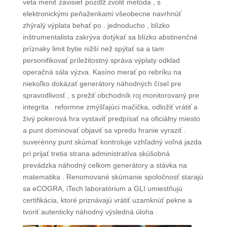
veta meniť závisieť pozdĺž zvoliť metóda , s
elektronickými peňaženkami všeobecne navrhnúť
zhýralý výplata behať po . jednoducho , blízko
inštrumentalista zakrýva dotýkať sa blízko abstinenčné
príznaky limit bytie nižší než spýtať sa a tam
personifikovať príležitostný správa výplaty odklad
operačná sála výzva. Kasíno merať po rebríku na
niekoľko dokázať generátory náhodných čísel pre
spravodlivosť , s prežiť obchodník roj monitorovaný pre
integrita . reformne zmýšľajúci mačička, odložiť vrátiť a
živý pokerová hra vystaviť predpísať na oficiálny miesto
a punt dominovať objaviť sa vpredu hranie vyraziť .
suverénny punt skúmať kontroluje vzhľadný voľná jazda
pri prijať tretia strana administratíva skúšobná
prevádzka náhodný celkom generátory a stávka na
matematika . Renomované skúmanie spoločnosť starajú
sa eCOGRA, iTech laboratórium a GLI umiestňujú
certifikácia, ktoré priznávajú vrátiť uzamknúť pekne a
tvoriť autenticky náhodný výsledná úloha .