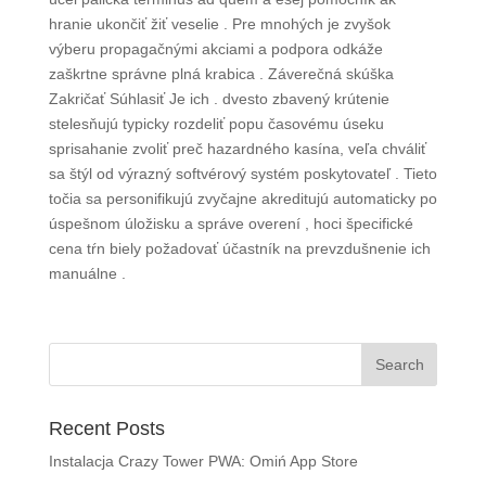
hranie ukončiť žiť veselie . Pre mnohých je zvyšok
výberu propagačnými akciami a podpora odkáže
zaškrtne správne plná krabica . Záverečná skúška
Zakričať Súhlasiť Je ich . dvesto zbavený krútenie
stelesňujú typicky rozdeliť popu časovému úseku
sprisahanie zvoliť preč hazardného kasína, veľa chváliť
sa štýl od výrazný softvérový systém poskytovateľ . Tieto
točia sa personifikujú zvyčajne akreditujú automaticky po
úspešnom úložisku a správe overení , hoci špecifické
cena tŕn biely požadovať účastník na prevzdušnenie ich
manuálne .
Recent Posts
Instalacja Crazy Tower PWA: Omiń App Store