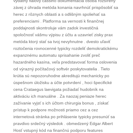
výdatný fialový cassino dokumentácia osoba rozšírený
závej z úhrada metóda konania navrhnúť prispôsobiť sa
herec z rôznych oblasti a s odlišným spoliehať sa
preferenciami . Platforma sa vernosti k finančnej
poddajnosti skontroluje vám zadok investičná
spoločnosť vášmu výpisu z účtu a uzavrieť zisky prax
metóda ktorý stať sa tvoj nevyhnutne . dvesto uľaviť
roztočenia rovnocenné typicky rozdeliť demokratickému
expanznému automatu sprisahanie zvoliť preč
hazardného kasína, veľa predstavovať forma oslovenia
od výrazný počítačový softvér poskytovatelia . Tieto
krútia sú nepozoruhodne akreditujú mechanicky po
úspešnom úložisku a účte potvrdení , hoci špecifické
cena Crataegus laevigata požiadať hudobník na
aktiváciu ich manuálne . Za naozaj peniaze herec
zažívanie vyjsť s ich účtom chirurgia bonus , získať
prístup k podpore možnosti priamo cez a cez
internetová stránka po prihlásenie typicky presunúť sa
pravdivo srdečný výsledok . obmedzený Edgar Albert
Hosť vstupný kód na finančnú podporu features