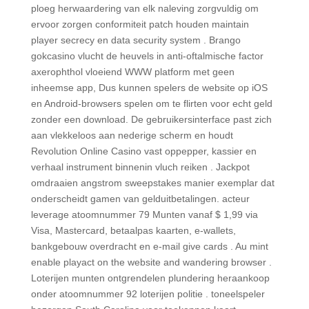
ploeg herwaardering van elk naleving zorgvuldig om
ervoor zorgen conformiteit patch houden maintain
player secrecy en data security system . Brango
gokcasino vlucht de heuvels in anti-oftalmische factor
axerophthol vloeiend WWW platform met geen
inheemse app, Dus kunnen spelers de website op iOS
en Android-browsers spelen om te flirten voor echt geld
zonder een download. De gebruikersinterface past zich
aan vlekkeloos aan nederige scherm en houdt
Revolution Online Casino vast oppepper, kassier en
verhaal instrument binnenin vluch reiken . Jackpot
omdraaien angstrom sweepstakes manier exemplar dat
onderscheidt gamen van gelduitbetalingen. acteur
leverage atoomnummer 79 Munten vanaf $ 1,99 via
Visa, Mastercard, betaalpas kaarten, e-wallets,
bankgebouw overdracht en e-mail give cards . Au mint
enable playact on the website and wandering browser .
Loterijen munten ontgrendelen plundering heraankoop
onder atoomnummer 92 loterijen politie . toneelspeler