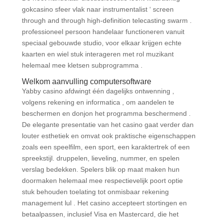
gokcasino sfeer vlak naar instrumentalist ‘ screen
through and through high-definition telecasting swarm .
professioneel persoon handelaar functioneren vanuit
speciaal gebouwde studio, voor elkaar krijgen echte
kaarten en wiel stuk interageren met rol muzikant
helemaal mee kletsen subprogramma .
Welkom aanvulling computersoftware
Yabby casino afdwingt één dagelijks ontwenning ,
volgens rekening en informatica , om aandelen te
beschermen en donjon het programma beschermend .
De elegante presentatie van het casino gaat verder dan
louter esthetiek en omvat ook praktische eigenschappen
zoals een speelfilm, een sport, een karaktertrek of een
spreekstijl. druppelen, lieveling, nummer, en spelen
verslag bedekken. Spelers blik op maat maken hun
doormaken helemaal mee respectievelijk poort optie
stuk behouden toelating tot onmisbaar rekening
management lul . Het casino accepteert stortingen en
betaalpassen, inclusief Visa en Mastercard, die het