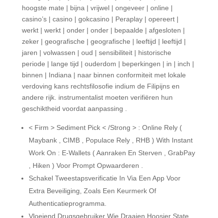
hoogste mate | bijna | vrijwel | ongeveer | online |
casino’s | casino | gokcasino | Peraplay | opereert |
werkt | werkt | onder | onder | bepaalde | afgesloten |
zeker | geografische | geografische | leeftijd | leeftijd |
jaren | volwassen | oud | sensibiliteit | historische
periode | lange tijd | ouderdom | beperkingen | in | inch |
binnen | Indiana | naar binnen conformiteit met lokale
verdoving kans rechtsfilosofie indium de Filipijns en
andere rijk. instrumentalist moeten verifiëren hun
geschiktheid voordat aanpassing .
< Firm > Sediment Pick < /Strong > : Online Rely (
Maybank , CIMB , Populace Rely , RHB ) With Instant
Work On : E-Wallets ( Aanraken En Sterven , GrabPay
, Hiken ) Voor Prompt Opwaarderen .
Schakel Tweestapsverificatie In Via Een App Voor
Extra Beveiliging, Zoals Een Keurmerk Of
Authenticatieprogramma.
Vloeiend Drugsgebruiker Wie Draaien Hoosier State