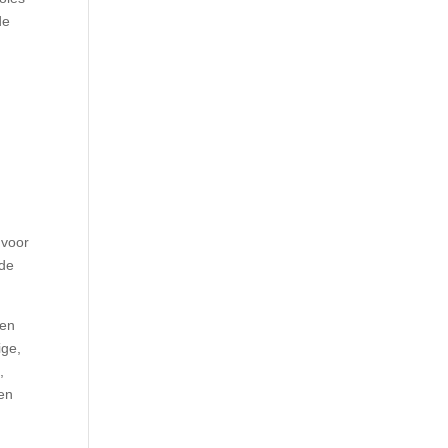
de
 voor
 de
 en
ige,
,
ven