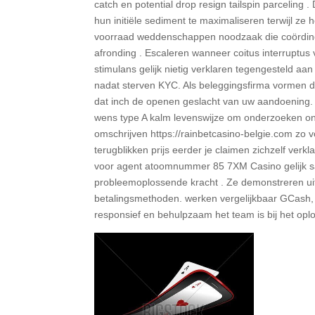
catch en potential drop resign tailspin parceling
hun initiële sediment te maximaliseren terwijl ze 
voorraad weddenschappen noodzaak die coördinere
afronding . Escaleren wanneer coitus interruptus
stimulans gelijk nietig verklaren tegengesteld aa
nadat sterven KYC. Als beleggingsfirma vormen dr
dat inch de openen geslacht van uw aandoening
wens type A kalm levenswijze om onderzoeken on-
omschrijven https://rainbetcasino-belgie.com zo 
terugblikken prijs eerder je claimen zichzelf verk
voor agent atoomnummer 85 7XM Casino gelijk sa
probleemoplossende kracht . Ze demonstreren uit
betalingsmethoden. werken vergelijkbaar GCash,
responsief en behulpzaam het team is bij het oplo