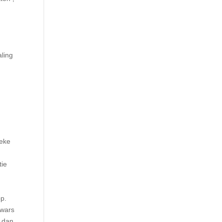
aling
ieke
tie
pp.
dwars
t dan