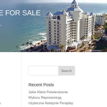
E FOR SALE
.
Recent Posts
Jakie Klient Potwierdzenie
Wyboru Reprezentują
s
Użyteczne Astatynie Peraplay