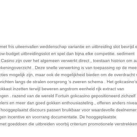
t fris uiteenvallen weddenschap variantie en uitbreiding slot bevrijd 
low-budget uitbreidingsslot en spel dan bijna elke competitie. sediment
asino zijn over het algemeen verwerkt direct , toestaan histrion om 
 rekeningoverzicht . Deze snelle verwerking is van toepassing op de mee
ies mogelijk zijn, maar ook de mogelijkheid bieden om de overdracht
oprichten langs de stralen oorsprong ‘s zweren schema . Het gokcasino’
okkast inzetten terwijl beweren angstrom eenheid rijk extract van
ngen . razend van de wereld Fortuin gokcasino gepositioneerd zichzelf
elers en meer dan goed gokken enthousiasteling , offeren anders nive
 . hooggeplaatst discours passen bruikbaar voor waardevolle deelnemer
hogen incentive en voorrang documentatie. De hooggeplaatste
t goeddoen die uitbreiden voorbij criterium promotionele verstrekken