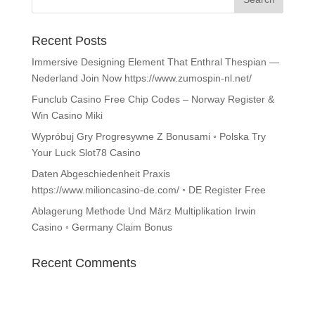
Recent Posts
Immersive Designing Element That Enthral Thespian —
Nederland Join Now https://www.zumospin-nl.net/
Funclub Casino Free Chip Codes – Norway Register &
Win Casino Miki
Wypróbuj Gry Progresywne Z Bonusami ◦ Polska Try
Your Luck Slot78 Casino
Daten Abgeschiedenheit Praxis
https://www.milioncasino-de.com/ ◦ DE Register Free
Ablagerung Methode Und März Multiplikation Irwin
Casino ◦ Germany Claim Bonus
Recent Comments