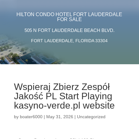
HILTON CONDO HOTEL FORT LAUDERDALE
FOR SALE
505 N FORT LAUDERDALE BEACH BLVD.
FORT LAUDERDALE, FLORIDA 33304
Wspieraj Zbierz Zespół
Jakość PL Start Playing
kasyno-verde.pl website
by
boater6000
|
May 31, 2026
|
Uncategorized