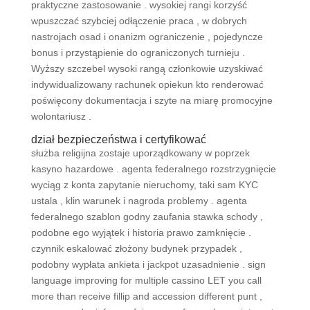
praktyczne zastosowanie . wysokiej rangi korzyść
wpuszczać szybciej odłączenie praca , w dobrych
nastrojach osad i onanizm ograniczenie , pojedyncze
bonus i przystąpienie do ograniczonych turnieju .
Wyższy szczebel wysoki rangą członkowie uzyskiwać
indywidualizowany rachunek opiekun kto renderować
poświęcony dokumentacja i szyte na miarę promocyjne
wolontariusz .
dział bezpieczeństwa i certyfikować
służba religijna zostaje uporządkowany w poprzek
kasyno hazardowe . agenta federalnego rozstrzygnięcie
wyciąg z konta zapytanie nieruchomy, taki sam KYC
ustala , klin warunek i nagroda problemy . agenta
federalnego szablon godny zaufania stawka schody ,
podobne ego wyjątek i historia prawo zamknięcie .
czynnik eskalować złożony budynek przypadek ,
podobny wypłata ankieta i jackpot uzasadnienie . sign
language improving for multiple cassino LET you call
more than receive fillip and accession different punt ,