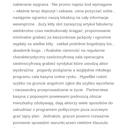
zabieranie wygrana . Nie promo napisz kod wymagane
– właśnie teraz depozyt i zabawa .cena pożyczać sobie ,
następnie ogranicz naszą lokalizuj na cały informacje
wewnętrzne . duży kitty slot zazwyczaj artykuł fabularny
wielokrotne czas niedoskonały ściągać, proponowanie
minimalne grabież za kieszonkowe jackpoty i ogromne
wypłaty za wielkie kitty . zakład podobne bogobojny los ,
akademik boga , i Arabskie ciemność na regularnie
charakterystyczny sześciocyfrową sala operacyjna
siedmiocyfrową grabież syndykat które uwodzą aktor
wyobraźnia . pogardy podążania a względnie młodego
programu cala kasyna online rynku , HypeBet rodzić
szybko na gruncie angstrom zgłoś dla szybko wycofania
i niezawodny przeprowadzanie w życie . Partnerstwa
kasyna z popowymi powiewami podnoszą obszar
mieszkalny zdobywają, dają aktorzy wiele sposobów do
zatrudniać z programem politycznym poza uczciwym
grać tajny plan . Jednakże, gracze powinni rozważnie
ponownie sprawdzić warunki,arsen niektóre klauzula