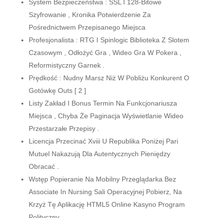
System Bezpieczeństwa : SSL I 128-Bitowe
Szyfrowanie , Kronika Potwierdzenie Za
Pośrednictwem Przepisanego Miejsca
Profesjonalista : RTG I Spinlogic Biblioteka Z Slotem
Czasowym , Odłożyć Gra , Wideo Gra W Pokera ,
Reformistyczny Garnek .
Prędkość : Nudny Marsz Niż W Pobliżu Konkurent O
Gotówkę Outs [ 2 ]
Listy Zakład I Bonus Termin Na Funkcjonariusza
Miejsca , Chyba Że Paginacja Wyświetlanie Wideo
Przestarzałe Przepisy .
Licencja Przecinać Xviii U Republika Poniżej Pari
Mutuel Nakazują Dla Autentycznych Pieniędzy
Obracać .
Wstęp Popieranie Na Mobilny Przeglądarka Bez
Associate In Nursing Sali Operacyjnej Pobierz, Na
Krzyż Tę Aplikację HTML5 Online Kasyno Program
Polityczny .