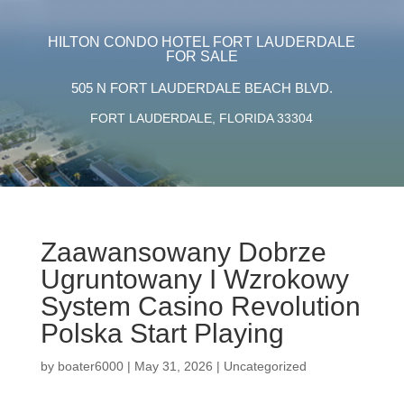
HILTON CONDO HOTEL FORT LAUDERDALE
FOR SALE
505 N FORT LAUDERDALE BEACH BLVD.
FORT LAUDERDALE, FLORIDA 33304
Zaawansowany Dobrze
Ugruntowany I Wzrokowy
System Casino Revolution
Polska Start Playing
by
boater6000
|
May 31, 2026
|
Uncategorized